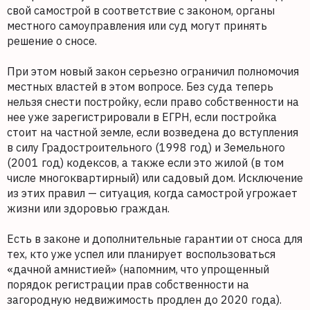
свой самострой в соответствие с законом, органы
местного самоуправления или суд могут принять
решение о сносе.
При этом новый закон серьезно ограничил полномочия
местных властей в этом вопросе. Без суда теперь
нельзя снести постройку, если право собственности на
нее уже зарегистрировали в ЕГРН, если постройка
стоит на частной земле, если возведена до вступления
в силу Градостроительного (1998 год) и Земельного
(2001 год) кодексов, а также если это жилой (в том
числе многоквартирный) или садовый дом. Исключение
из этих правил — ситуация, когда самострой угрожает
жизни или здоровью граждан.
Есть в законе и дополнительные гарантии от сноса для
тех, кто уже успел или планирует воспользоваться
«дачной амнистией» (напомним, что упрощенный
порядок регистрации прав собственности на
загородную недвижимость продлен до 2020 года).