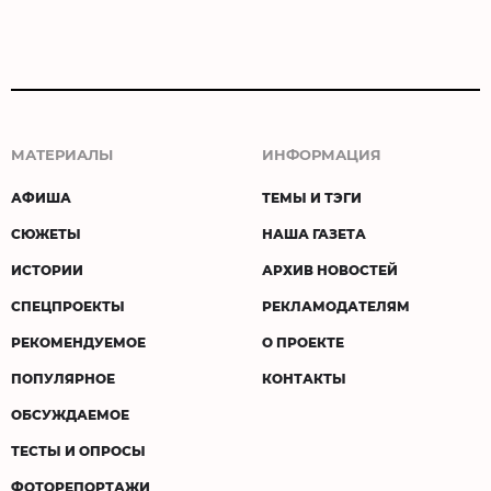
МАТЕРИАЛЫ
ИНФОРМАЦИЯ
АФИША
ТЕМЫ И ТЭГИ
СЮЖЕТЫ
НАША ГАЗЕТА
ИСТОРИИ
АРХИВ НОВОСТЕЙ
СПЕЦПРОЕКТЫ
РЕКЛАМОДАТЕЛЯМ
РЕКОМЕНДУЕМОЕ
О ПРОЕКТЕ
ПОПУЛЯРНОЕ
КОНТАКТЫ
ОБСУЖДАЕМОЕ
ТЕСТЫ И ОПРОСЫ
ФОТОРЕПОРТАЖИ