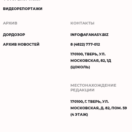
ВИДЕОРЕПОРТАЖИ
АРХИВ
КОНТАКТЫ
ДОРДОЗОР
INFO@AFANASY.BIZ
АРХИВ НОВОСТЕЙ
8 (4822) 777-012
170100, ТВЕРЬ, УЛ.
МОСКОВСКАЯ, 82, 1Д
(ЦОКОЛЬ)
МЕСТОНАХОЖДЕНИЕ
РЕДАКЦИИ
170100, Г. ТВЕРЬ, УЛ.
МОСКОВСКАЯ, Д. 82, ПОМ. 59
(4 ЭТАЖ)