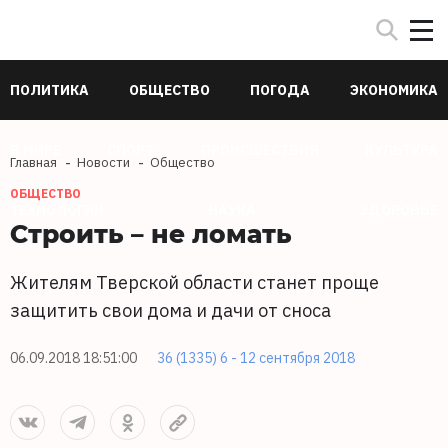
ПОЛИТИКА
ОБЩЕСТВО
ПОГОДА
ЭКОНОМИКА
В МИРЕ
СПОРТ
ПРОИСШЕСТВИЯ
КУЛЬТУРА
Главная
Новости
Общество
ОБЩЕСТВО
ТЕХНОЛОГИИ
НАУКА
ЗДОРОВЬЕ
Строить – не ломать
Жителям Тверской области станет проще
защитить свои дома и дачи от сноса
06.09.2018 18:51:00
36 (1335) 6 - 12 сентября 2018