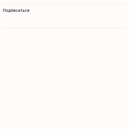
Подписаться