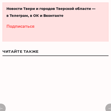
Новости Твери и городов Тверской области —
в Телеграм, в ОК и Вконтакте
Подписаться
ЧИТАЙТЕ ТАКЖЕ