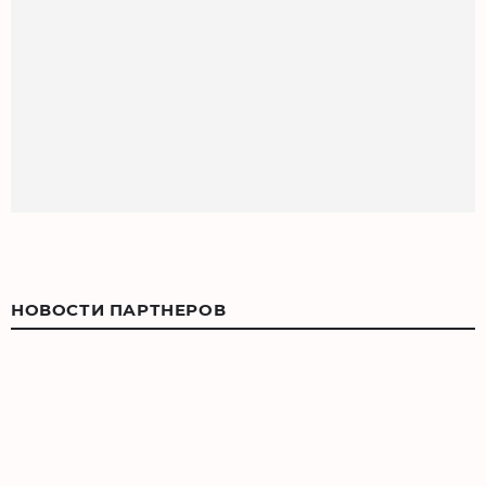
НОВОСТИ ПАРТНЕРОВ