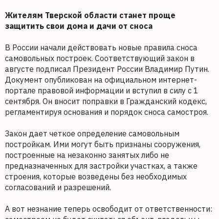
Жителям Тверской области станет проще
защитить свои дома и дачи от сноса
В России начали действовать новые правила сноса
самовольных построек. Соответствующий закон в
августе подписал Президент России Владимир Путин.
Документ опубликован на официальном интернет-
портале правовой информации и вступил в силу с 1
сентября. Он вносит поправки в Гражданский кодекс,
регламентируя основания и порядок сноса самостроя.
Закон дает четкое определение самовольным
постройкам. Ими могут быть признаны сооружения,
построенные на незаконно занятых либо не
предназначенных для застройки участках, а также
строения, которые возведены без необходимых
согласований и разрешений.
А вот незнание теперь освободит от ответственности: