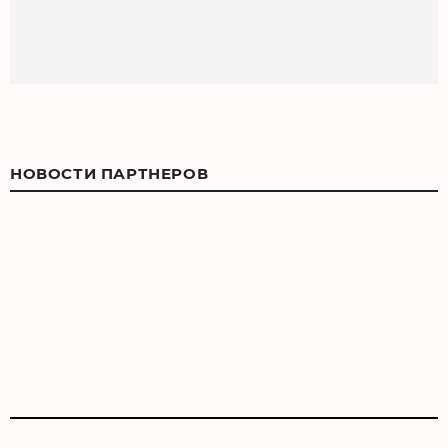
НОВОСТИ ПАРТНЕРОВ