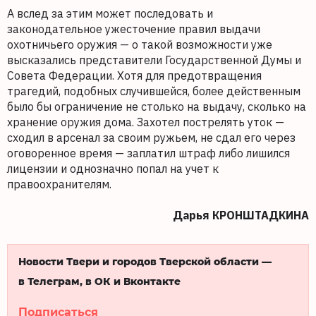
А вслед за этим может последовать и
законодательное ужесточение правил выдачи
охотничьего оружия — о такой возможности уже
высказались представители Государственной Думы и
Совета Федерации. Хотя для предотвращения
трагедий, подобных случившейся, более действенным
было бы ограничение не столько на выдачу, сколько на
хранение оружия дома. Захотел пострелять уток —
сходил в арсенал за своим ружьем, не сдал его через
оговоренное время — заплатил штраф либо лишился
лицензии и однозначно попал на учет к
правоохранителям.
Дарья КРОНШТАДКИНА
Новости Твери и городов Тверской области —
в Телеграм, в ОК и Вконтакте
Подписаться