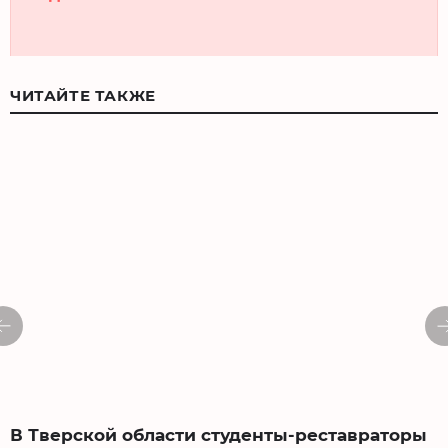
ЧИТАЙТЕ ТАКЖЕ
В Тверской области студенты-реставраторы