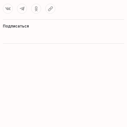
Подписаться