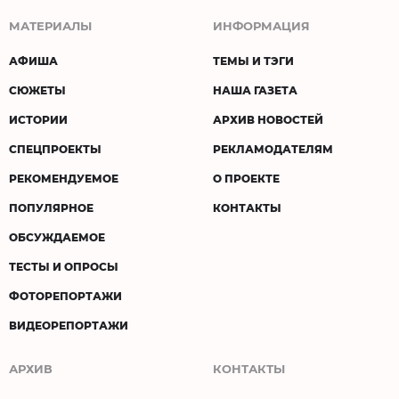
МАТЕРИАЛЫ
ИНФОРМАЦИЯ
АФИША
ТЕМЫ И ТЭГИ
СЮЖЕТЫ
НАША ГАЗЕТА
ИСТОРИИ
АРХИВ НОВОСТЕЙ
СПЕЦПРОЕКТЫ
РЕКЛАМОДАТЕЛЯМ
РЕКОМЕНДУЕМОЕ
О ПРОЕКТЕ
ПОПУЛЯРНОЕ
КОНТАКТЫ
ОБСУЖДАЕМОЕ
ТЕСТЫ И ОПРОСЫ
ФОТОРЕПОРТАЖИ
ВИДЕОРЕПОРТАЖИ
АРХИВ
КОНТАКТЫ