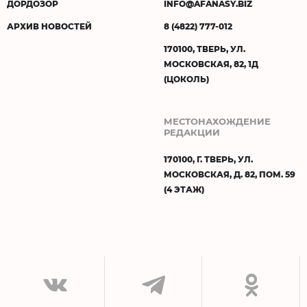
ДОРДОЗОР
INFO@AFANASY.BIZ
АРХИВ НОВОСТЕЙ
8 (4822) 777-012
170100, ТВЕРЬ, УЛ.
МОСКОВСКАЯ, 82, 1Д
(ЦОКОЛЬ)
МЕСТОНАХОЖДЕНИЕ
РЕДАКЦИИ
170100, Г. ТВЕРЬ, УЛ.
МОСКОВСКАЯ, Д. 82, ПОМ. 59
(4 ЭТАЖ)