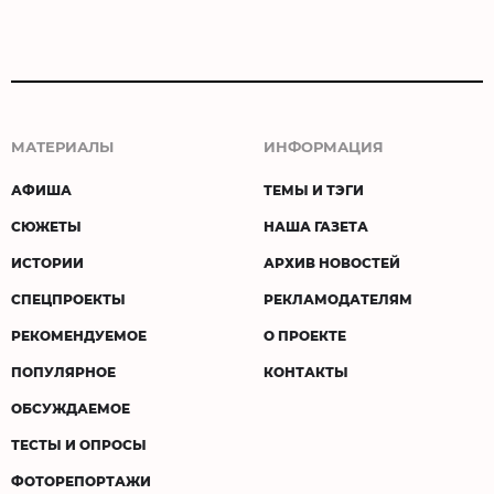
МАТЕРИАЛЫ
ИНФОРМАЦИЯ
АФИША
ТЕМЫ И ТЭГИ
СЮЖЕТЫ
НАША ГАЗЕТА
ИСТОРИИ
АРХИВ НОВОСТЕЙ
СПЕЦПРОЕКТЫ
РЕКЛАМОДАТЕЛЯМ
РЕКОМЕНДУЕМОЕ
О ПРОЕКТЕ
ПОПУЛЯРНОЕ
КОНТАКТЫ
ОБСУЖДАЕМОЕ
ТЕСТЫ И ОПРОСЫ
ФОТОРЕПОРТАЖИ