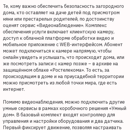
Те, кому важно обеспечить безопасность загородного
дома, кто оставляет на даче детей под присмотром
няни или престарелых родителей, по достоинству
оценят сервис «Видеонаблюдение». Комплекс
обеспечения услуги включает клиентскую камеру,
доступ к облачной платформе обработки видео и
мобильное приложение c WEB-интерфейсом. Абонент
может подключиться к камере напрямую, чтобы
онлайн увидеть и услышать, что происходит дома, или
же посмотреть записи с камер позже – в архиве на
защищённом облаке «Ростелекома». То есть, за
происходящим в доме и на приусадебной территории
можно присмотреть из любой точки мира, где есть
интернет.
Помимо видеонаблюдения, можно подключить другие
умные сервисы в рамках коробочного решения «Умный
дом». В базовый комплект входят контроллер для
управления и настройки оборудования и два датчика.
Первый фиксирует движение, позволяя настраивать