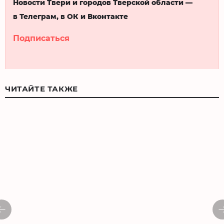
Новости Твери и городов Тверской области —
в Телеграм, в ОК и Вконтакте
Подписаться
ЧИТАЙТЕ ТАКЖЕ