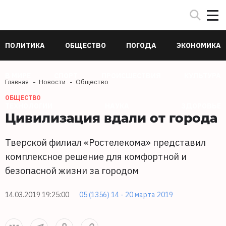
ПОЛИТИКА
ОБЩЕСТВО
ПОГОДА
ЭКОНОМИКА
В МИРЕ
СПОРТ
ПРОИСШЕСТВИЯ
КУЛЬТУРА
Главная
Новости
Общество
ОБЩЕСТВО
ТЕХНОЛОГИИ
НАУКА
ЗДОРОВЬЕ
Цивилизация вдали от города
Тверской филиал «Ростелекома» представил
комплексное решение для комфортной и
безопасной жизни за городом
14.03.2019 19:25:00
05 (1356) 14 - 20 марта 2019