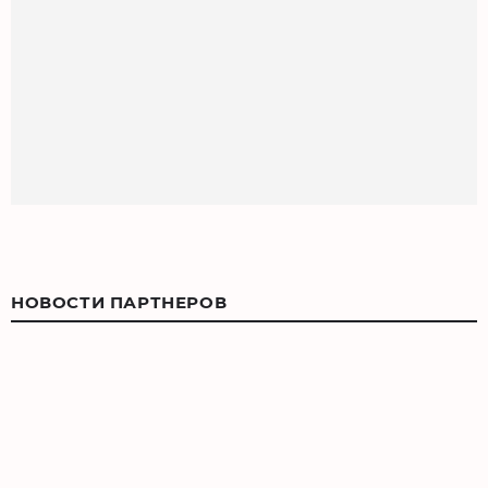
НОВОСТИ ПАРТНЕРОВ