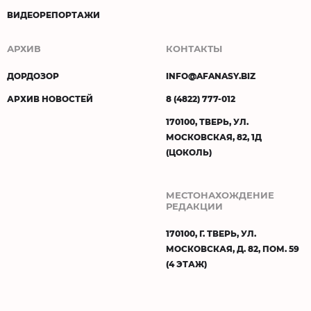
ВИДЕОРЕПОРТАЖИ
АРХИВ
КОНТАКТЫ
ДОРДОЗОР
INFO@AFANASY.BIZ
АРХИВ НОВОСТЕЙ
8 (4822) 777-012
170100, ТВЕРЬ, УЛ.
МОСКОВСКАЯ, 82, 1Д
(ЦОКОЛЬ)
МЕСТОНАХОЖДЕНИЕ
РЕДАКЦИИ
170100, Г. ТВЕРЬ, УЛ.
МОСКОВСКАЯ, Д. 82, ПОМ. 59
(4 ЭТАЖ)