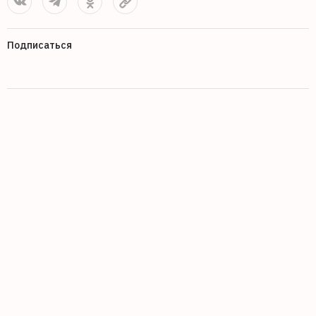
Подписаться