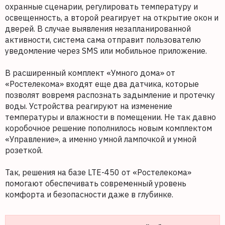
охранные сценарии, регулировать температуру и
освещенность, а второй реагирует на открытие окон и
дверей. В случае выявления незапланированной
активности, система сама отправит пользователю
уведомление через SMS или мобильное приложение.
В расширенный комплект «Умного дома» от
«Ростелекома» входят еще два датчика, которые
позволят вовремя распознать задымление и протечку
воды. Устройства реагируют на изменение
температуры и влажности в помещении. Не так давно
коробочное решение пополнилось новым комплектом
«Управление», а именно умной лампочкой и умной
розеткой.
Так, решения на базе LTE-450 от «Ростелекома»
помогают обеспечивать современный уровень
комфорта и безопасности даже в глубинке.