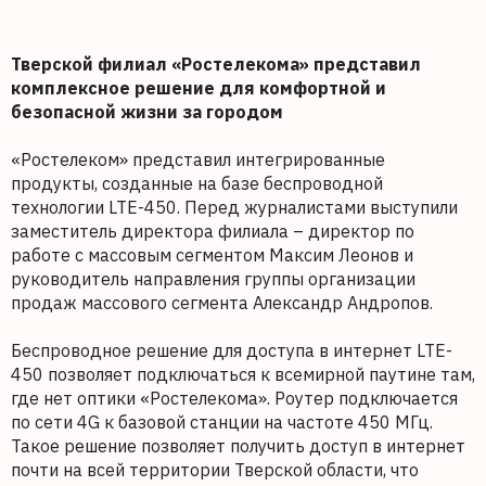
Тверской филиал «Ростелекома» представил
комплексное решение для комфортной и
безопасной жизни за городом
«Ростелеком» представил интегрированные
продукты, созданные на базе беспроводной
технологии LTE-450. Перед журналистами выступили
заместитель директора филиала – директор по
работе с массовым сегментом Максим Леонов и
руководитель направления группы организации
продаж массового сегмента Александр Андропов.
Беспроводное решение для доступа в интернет LTE-
450 позволяет подключаться к всемирной паутине там,
где нет оптики «Ростелекома». Роутер подключается
по сети 4G к базовой станции на частоте 450 МГц.
Такое решение позволяет получить доступ в интернет
почти на всей территории Тверской области, что