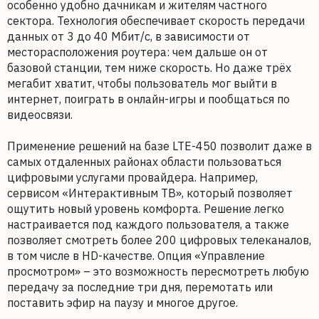
особенно удобно дачникам и жителям частного
сектора. Технология обеспечивает скорость передачи
данных от 3 до 40 Мбит/с, в зависимости от
месторасположения роутера: чем дальше он от
базовой станции, тем ниже скорость. Но даже трёх
мегабит хватит, чтобы пользователь мог выйти в
интернет, поиграть в онлайн-игры и пообщаться по
видеосвязи.
Применение решений на базе LTE-450 позволит даже в
самых отдаленных районах области пользоваться
цифровыми услугами провайдера. Например,
сервисом «Интерактивным ТВ», который позволяет
ощутить новый уровень комфорта. Решение легко
настраивается под каждого пользователя, а также
позволяет смотреть более 200 цифровых телеканалов,
в том числе в HD-качестве. Опция «Управление
просмотром» – это возможность пересмотреть любую
передачу за последние три дня, перемотать или
поставить эфир на паузу и многое другое.