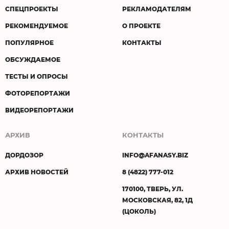
СПЕЦПРОЕКТЫ
РЕКЛАМОДАТЕЛЯМ
РЕКОМЕНДУЕМОЕ
О ПРОЕКТЕ
ПОПУЛЯРНОЕ
КОНТАКТЫ
ОБСУЖДАЕМОЕ
ТЕСТЫ И ОПРОСЫ
ФОТОРЕПОРТАЖИ
ВИДЕОРЕПОРТАЖИ
АРХИВ
КОНТАКТЫ
ДОРДОЗОР
INFO@AFANASY.BIZ
АРХИВ НОВОСТЕЙ
8 (4822) 777-012
170100, ТВЕРЬ, УЛ.
МОСКОВСКАЯ, 82, 1Д
(ЦОКОЛЬ)