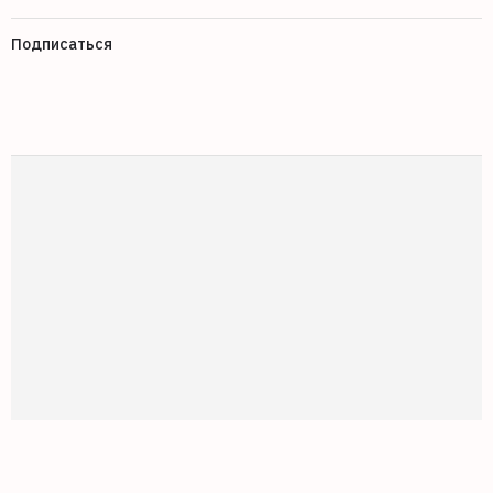
Подписаться