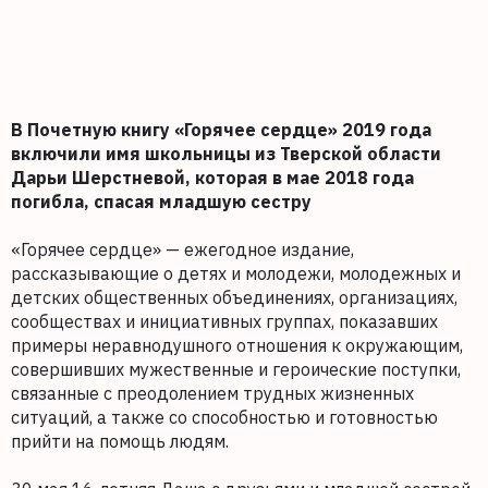
В Почетную книгу «Горячее сердце» 2019 года
включили имя школьницы из Тверской области
Дарьи Шерстневой, которая в мае 2018 года
погибла, спасая младшую сестру
«Горячее сердце» — ежегодное издание,
рассказывающие о детях и молодежи, молодежных и
детских общественных объединениях, организациях,
сообществах и инициативных группах, показавших
примеры неравнодушного отношения к окружающим,
совершивших мужественные и героические поступки,
связанные с преодолением трудных жизненных
ситуаций, а также со способностью и готовностью
прийти на помощь людям.