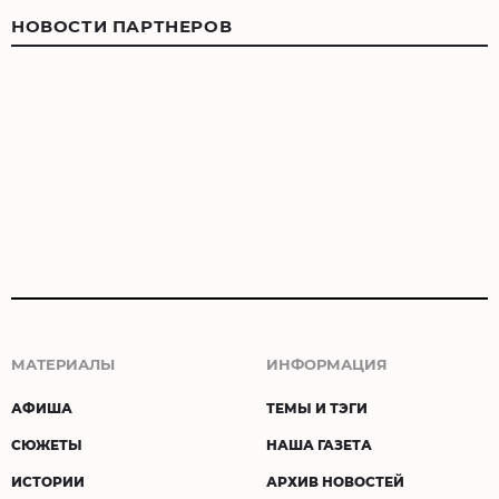
НОВОСТИ ПАРТНЕРОВ
МАТЕРИАЛЫ
ИНФОРМАЦИЯ
АФИША
ТЕМЫ И ТЭГИ
СЮЖЕТЫ
НАША ГАЗЕТА
ИСТОРИИ
АРХИВ НОВОСТЕЙ