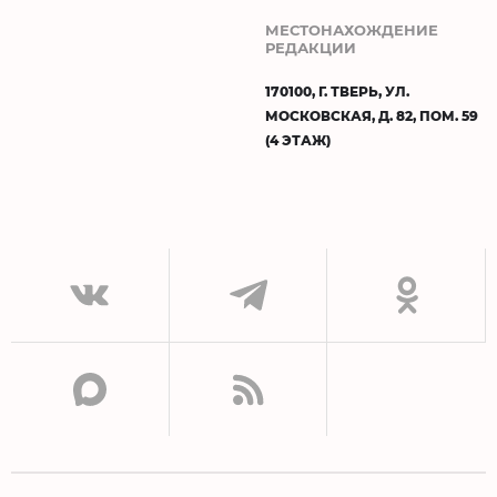
МЕСТОНАХОЖДЕНИЕ
РЕДАКЦИИ
170100, Г. ТВЕРЬ, УЛ.
МОСКОВСКАЯ, Д. 82, ПОМ. 59
(4 ЭТАЖ)