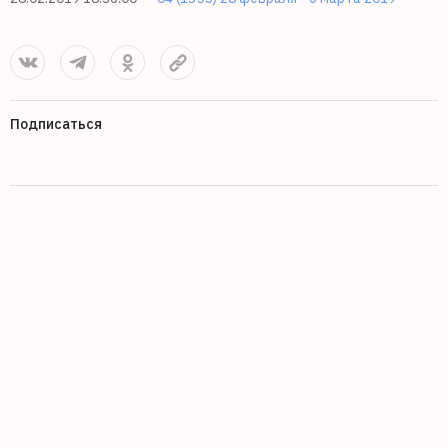
Подписаться