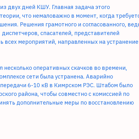
из двух дней КШУ. Главная задача этого
теории, что немаловажно в момент, когда требует
шения. Решения грамотного и согласованного, вед
 диспетчеров, спасателей, представителей
ь всех мероприятий, направленных на устранение
л несколько оперативных скачков во времени,
омплексе сети была устранена. Аварийно
передачи 6-10 кВ в Кимрском РЭС. Штабом было
ского района, чтобы совместно с комиссией по
инять дополнительные меры по восстановлению