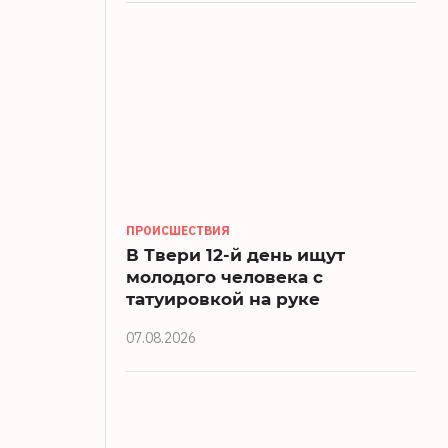
ПРОИСШЕСТВИЯ
В Твери 12-й день ищут
молодого человека с
татуировкой на руке
07.08.2026