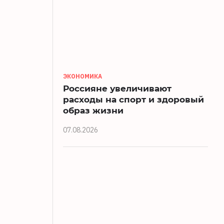
ЭКОНОМИКА
Россияне увеличивают
расходы на спорт и здоровый
образ жизни
07.08.2026