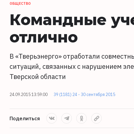
ОБЩЕСТВО
Командные уче
отлично
В «Тверьэнерго» отработали совместн
ситуаций, связанных с нарушением эл
Тверской области
24.09.2015 13:59:00
39 (1181) 24 - 30 сентября 2015
Поделиться