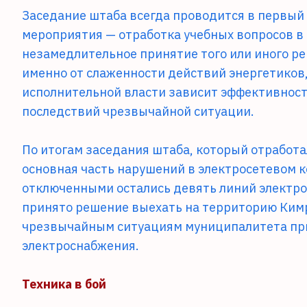
Заседание штаба всегда проводится в первый 
мероприятия — отработка учебных вопросов в 
незамедлительное принятие того или иного ре
именно от слаженности действий энергетиков,
исполнительной власти зависит эффективност
последствий чрезвычайной ситуации.
По итогам заседания штаба, который отработа
основная часть нарушений в электросетевом к
отключенными остались девять линий электро
принято решение выехать на территорию Кимр
чрезвычайным ситуациям муниципалитета пр
электроснабжения.
Техника в бой