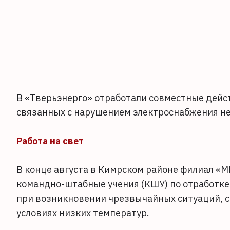
В «Тверьэнерго» отработали совместные дейс
связанных с нарушением электроснабжения не
Работа на свет
В конце августа в Кимрском районе филиал «
командно-штабные учения (КШУ) по отработке
при возникновении чрезвычайных ситуаций, 
условиях низких температур.