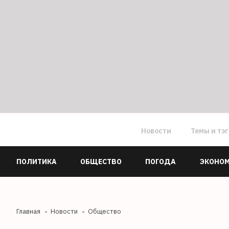
Новости
Темы и тэ
ПОЛИТИКА
ОБЩЕСТВО
ПОГОДА
ЭКОНО
Главная
Новости
Общество