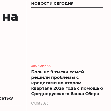
НОВОСТИ СЕГОДНЯ
 на
ЭКОНОМИКА
Больше 9 тысяч семей
решили проблемы с
кредитами во втором
квартале 2026 года с помощью
Среднерусского банка Сбера
саться
07.08.2026