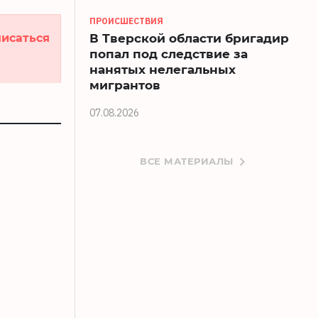
ПРОИСШЕСТВИЯ
исаться
В Тверской области бригадир
попал под следствие за
нанятых нелегальных
мигрантов
07.08.2026
ВСЕ МАТЕРИАЛЫ