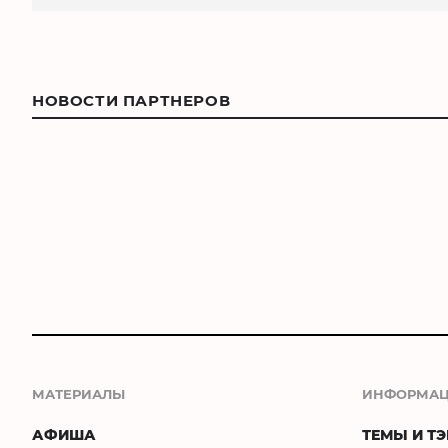
НОВОСТИ ПАРТНЕРОВ
МАТЕРИАЛЫ
ИНФОРМА
АФИША
ТЕМЫ И ТЭ