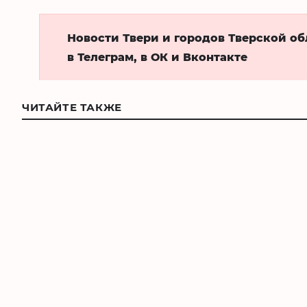
Новости Твери и городов Тверской о
в Телеграм, в ОК и Вконтакте
ЧИТАЙТЕ ТАКЖЕ