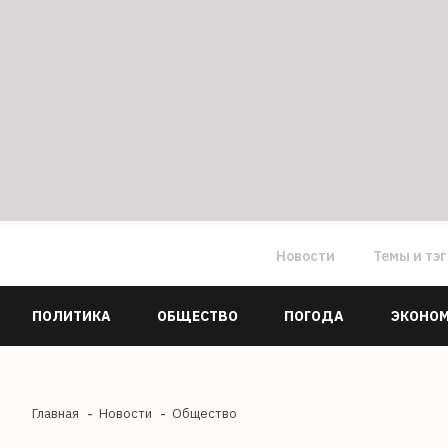
Новости
Темы и тэ
ПОЛИТИКА
ОБЩЕСТВО
ПОГОДА
ЭКОНО
Главная
Новости
Общество