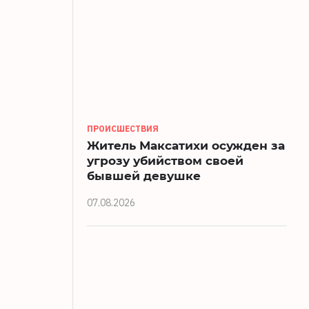
ПРОИСШЕСТВИЯ
Житель Максатихи осужден за
угрозу убийством своей
бывшей девушке
07.08.2026