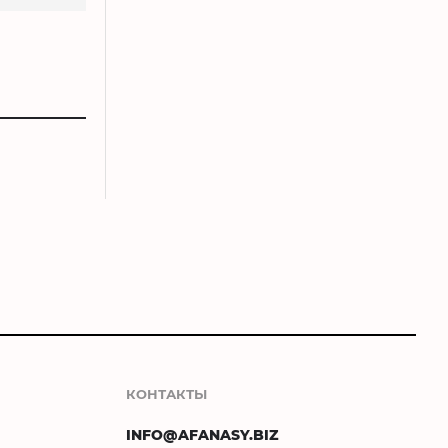
КОНТАКТЫ
INFO@AFANASY.BIZ