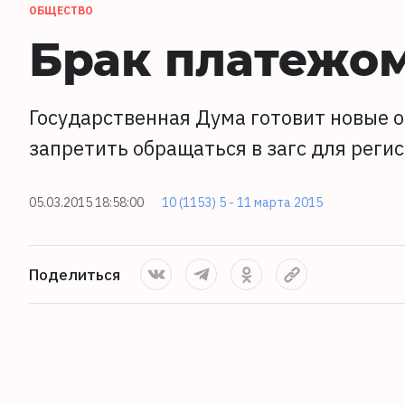
ОБЩЕСТВО
Брак платежом
Государственная Дума готовит новые 
запретить обращаться в загс для реги
05.03.2015 18:58:00
10 (1153) 5 - 11 марта 2015
Поделиться