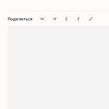
Поделиться