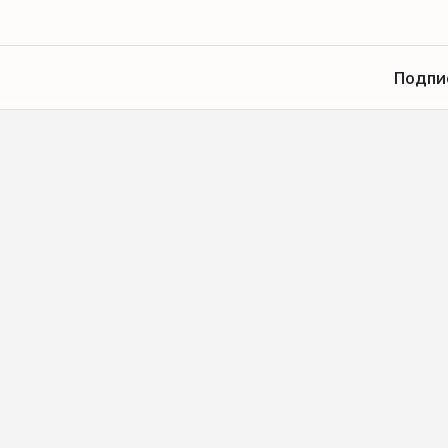
Подпи