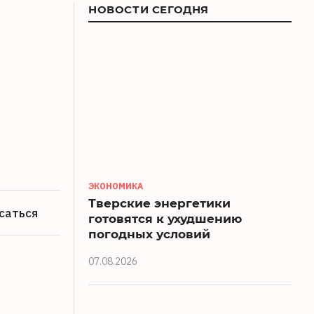
НОВОСТИ СЕГОДНЯ
ЭКОНОМИКА
Тверские энергетики
саться
готовятся к ухудшению
погодных условий
07.08.2026