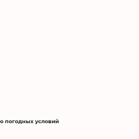
ию погодных условий