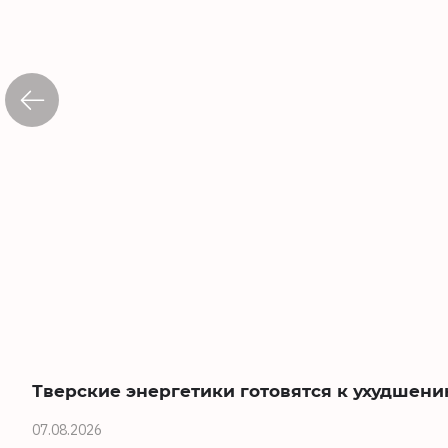
Тверские энергетики готовятся к ухудшен
07.08.2026