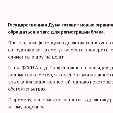
Государственная Дума готовит новые ограни
обращаться в загс для регистрации брака.
Поскольку информация о должниках доступна 
сотрудники загса смогут на месте проверить, 
алименты и другие долги.
Глава ФССП Артур Парфенчиков назвал идею д
ведомства отметил, что экспертами и закон
взыскания задолженностей, однако некоторые 
обстоятельствах.
К примеру, невозможно запретить должнику р
и тому подобное.