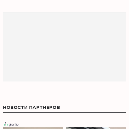
НОВОСТИ ПАРТНЕРОВ