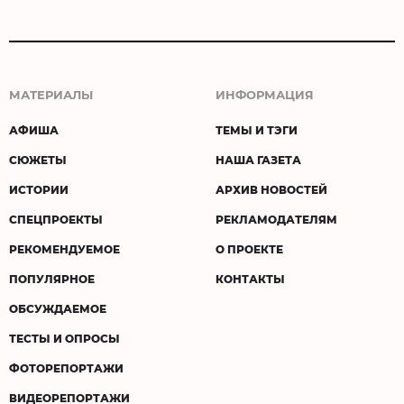
МАТЕРИАЛЫ
ИНФОРМАЦИЯ
АФИША
ТЕМЫ И ТЭГИ
СЮЖЕТЫ
НАША ГАЗЕТА
ИСТОРИИ
АРХИВ НОВОСТЕЙ
СПЕЦПРОЕКТЫ
РЕКЛАМОДАТЕЛЯМ
РЕКОМЕНДУЕМОЕ
О ПРОЕКТЕ
ПОПУЛЯРНОЕ
КОНТАКТЫ
ОБСУЖДАЕМОЕ
ТЕСТЫ И ОПРОСЫ
ФОТОРЕПОРТАЖИ
ВИДЕОРЕПОРТАЖИ