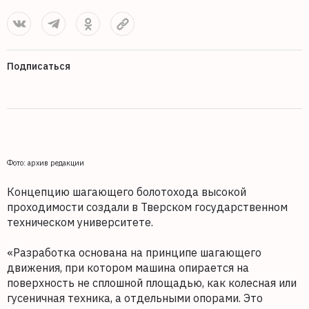
Подписаться
Фото: архив редакции
Концепцию шагающего болотохода высокой
проходимости создали в Тверском государственном
техническом университете.
«Разработка основана на принципе шагающего
движения, при котором машина опирается на
поверхность не сплошной площадью, как колесная или
гусеничная техника, а отдельными опорами. Это