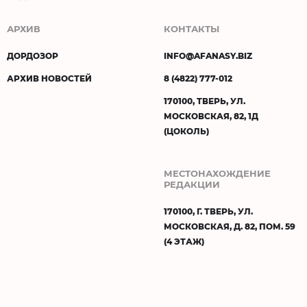
АРХИВ
КОНТАКТЫ
ДОРДОЗОР
INFO@AFANASY.BIZ
АРХИВ НОВОСТЕЙ
8 (4822) 777-012
170100, ТВЕРЬ, УЛ.
МОСКОВСКАЯ, 82, 1Д
(ЦОКОЛЬ)
МЕСТОНАХОЖДЕНИЕ
РЕДАКЦИИ
170100, Г. ТВЕРЬ, УЛ.
МОСКОВСКАЯ, Д. 82, ПОМ. 59
(4 ЭТАЖ)