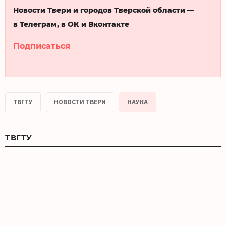
Новости Твери и городов Тверской области —
в Телеграм, в ОК и Вконтакте
Подписаться
ТВГТУ
НОВОСТИ ТВЕРИ
НАУКА
ТВГТУ