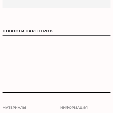
НОВОСТИ ПАРТНЕРОВ
МАТЕРИАЛЫ
ИНФОРМАЦИЯ