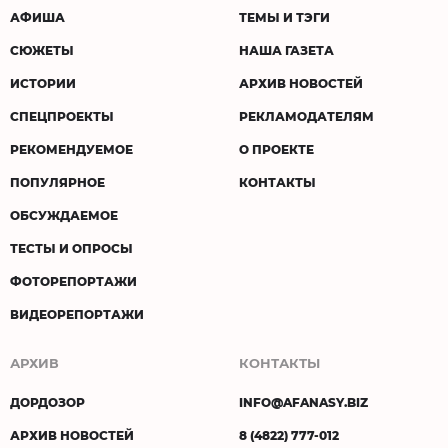
АФИША
ТЕМЫ И ТЭГИ
СЮЖЕТЫ
НАША ГАЗЕТА
ИСТОРИИ
АРХИВ НОВОСТЕЙ
СПЕЦПРОЕКТЫ
РЕКЛАМОДАТЕЛЯМ
РЕКОМЕНДУЕМОЕ
О ПРОЕКТЕ
ПОПУЛЯРНОЕ
КОНТАКТЫ
ОБСУЖДАЕМОЕ
ТЕСТЫ И ОПРОСЫ
ФОТОРЕПОРТАЖИ
ВИДЕОРЕПОРТАЖИ
АРХИВ
КОНТАКТЫ
ДОРДОЗОР
INFO@AFANASY.BIZ
АРХИВ НОВОСТЕЙ
8 (4822) 777-012