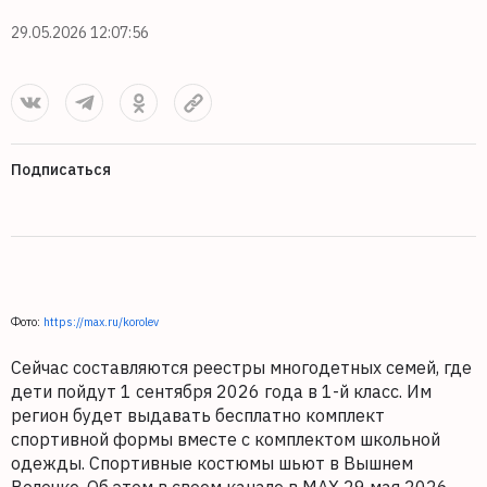
29.05.2026 12:07:56
Подписаться
Фото:
https://max.ru/korolev
Сейчас составляются реестры многодетных семей, где
дети пойдут 1 сентября 2026 года в 1-й класс. Им
регион будет выдавать бесплатно комплект
спортивной формы вместе с комплектом школьной
одежды. Спортивные костюмы шьют в Вышнем