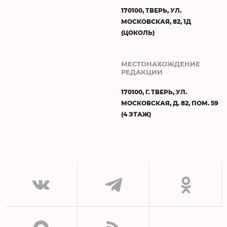
170100, ТВЕРЬ, УЛ.
МОСКОВСКАЯ, 82, 1Д
(ЦОКОЛЬ)
МЕСТОНАХОЖДЕНИЕ
РЕДАКЦИИ
170100, Г. ТВЕРЬ, УЛ.
МОСКОВСКАЯ, Д. 82, ПОМ. 59
(4 ЭТАЖ)