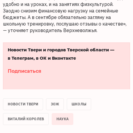
удобно и на уроках, и на занятиях физкультурой.
Заодно снизим финансовую нагрузку на семейные
бюджеты. А в сентябре обязательно загляну на
школьную тренировку, послушаю отзывы о качестве»,
— уточняет руководитель Верхневолжья.
Новости Твери и городов Тверской области —
в Телеграм, в ОК и Вконтакте
Подписаться
НОВОСТИ ТВЕРИ
ЗОЖ
ШКОЛЫ
ВИТАЛИЙ КОРОЛЕВ
НАУКА