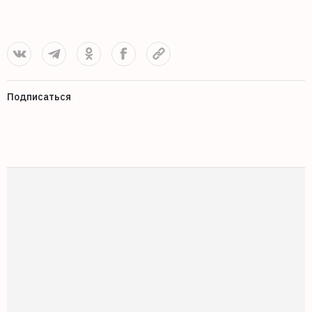
Подписаться