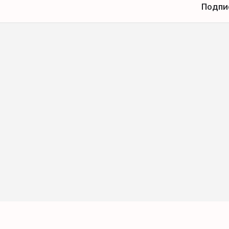
Подпи