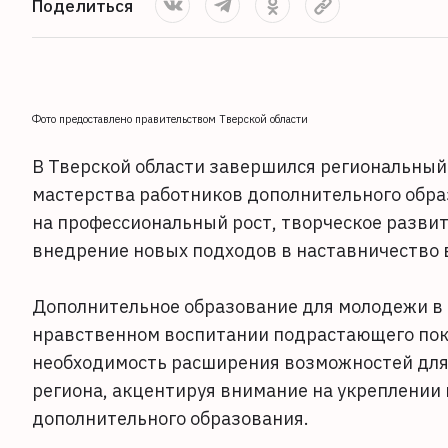
Поделиться
Фото предоставлено правительством Тверской области
В Тверской области завершился региональный
мастерства работников дополнительного обра
на профессиональный рост, творческое развит
внедрение новых подходов в наставничество 
Дополнительное образование для молодежи в 
нравственном воспитании подрастающего пок
необходимость расширения возможностей для
региона, акцентируя внимание на укреплении
дополнительного образования.