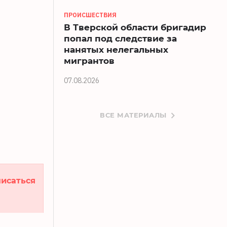
ПРОИСШЕСТВИЯ
В Тверской области бригадир
попал под следствие за
нанятых нелегальных
мигрантов
07.08.2026
ВСЕ МАТЕРИАЛЫ
исаться