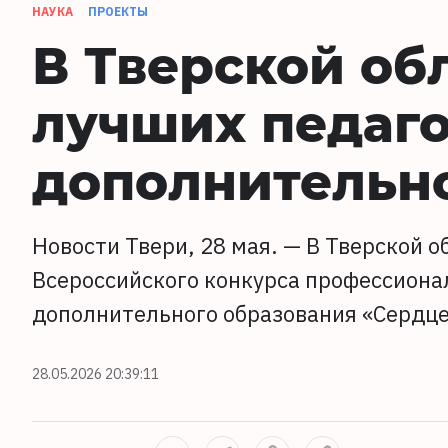
НАУКА
ПРОЕКТЫ
В Тверской об
лучших педаго
дополнительн
Новости Твери, 28 мая. — В Тверской 
Всероссийского конкурса профессиона
дополнительного образования «Сердце
28.05.2026 20:39:11