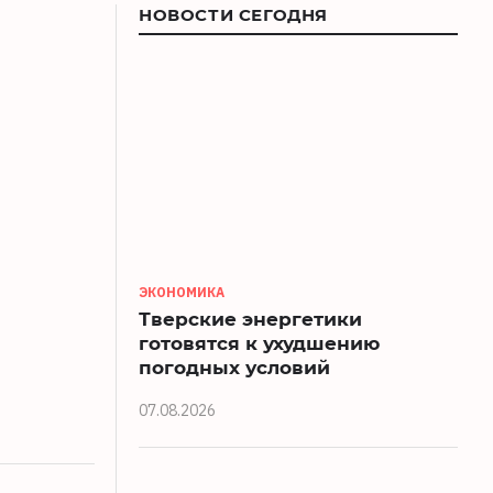
НОВОСТИ СЕГОДНЯ
я
ЭКОНОМИКА
Тверские энергетики
готовятся к ухудшению
погодных условий
07.08.2026