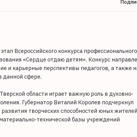
Подпи
 этап Всероссийского конкурса профессионального
зования «Сердце отдаю детям». Конкурс направл
ие и карьерные перспективы педагогов, а также н
в данной сфере.
Тверской области играет важную роль в духовно-
оления. Губернатор Виталий Королев подчеркнул
 развития творческих способностей юных жителе
 материально-технической базы учреждений