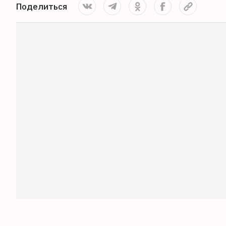
Поделиться