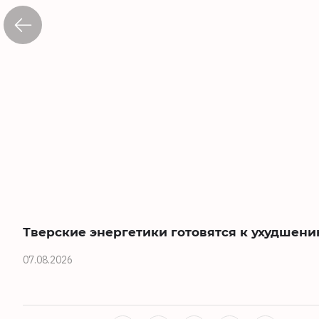
Тверские энергетики готовятся к ухудшен
07.08.2026