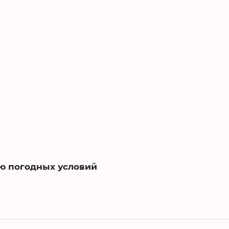
ию погодных условий