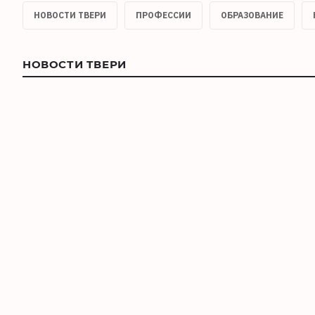
НОВОСТИ ТВЕРИ
ПРОФЕССИИ
ОБРАЗОВАНИЕ
НОВОСТИ ТВЕРИ