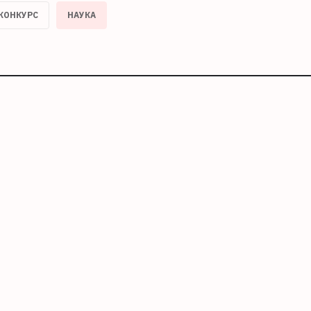
КОНКУРС
НАУКА