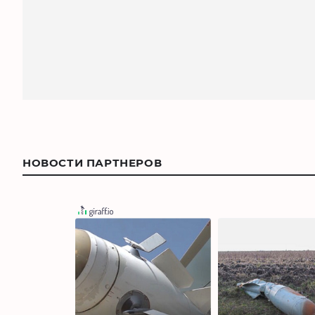
НОВОСТИ ПАРТНЕРОВ