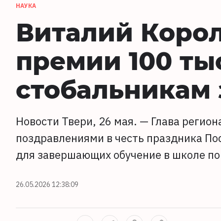
НАУКА
Виталий Корол
премии 100 ты
стобальникам 
Новости Твери, 26 мая. — Глава регион
поздравлениями в честь праздника Пос
для завершающих обучение в школе по 
26.05.2026 12:38:09