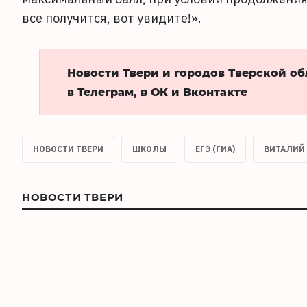
всё получится, вот увидите!».
Новости Твери и городов Тверской о
в Телеграм, в ОК и Вконтакте
НОВОСТИ ТВЕРИ
ШКОЛЫ
ЕГЭ (ГИА)
ВИТАЛИЙ
НОВОСТИ ТВЕРИ