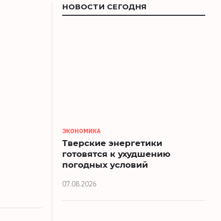
НОВОСТИ СЕГОДНЯ
ЭКОНОМИКА
и
Тверские энергетики
готовятся к ухудшению
погодных условий
07.08.2026