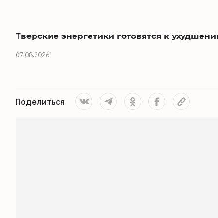
Тверские энергетики готовятся к ухудшен
07.08.2026
Поделиться