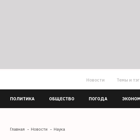
Новости
Темы и тэ
ПОЛИТИКА
ОБЩЕСТВО
ПОГОДА
ЭКОНО
Главная
Новости
Наука