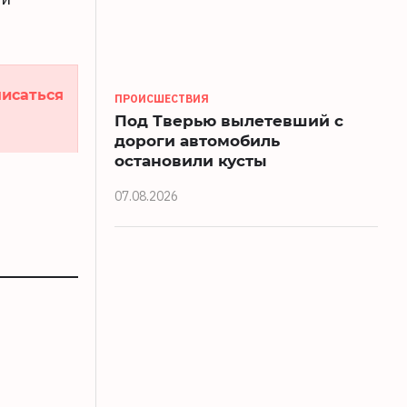
исаться
ПРОИСШЕСТВИЯ
Под Тверью вылетевший с
дороги автомобиль
остановили кусты
07.08.2026