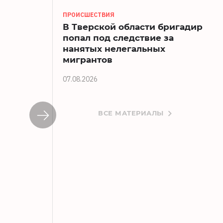
ПРОИСШЕСТВИЯ
В Тверской области бригадир
попал под следствие за
нанятых нелегальных
мигрантов
07.08.2026
ВСЕ МАТЕРИАЛЫ