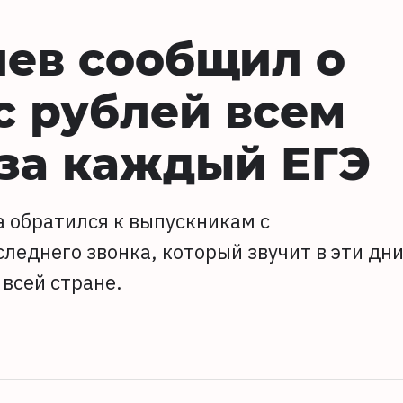
ев сообщил о
с рублей всем
за каждый ЕГЭ
а обратился к выпускникам с
леднего звонка, который звучит в эти дн
всей стране.