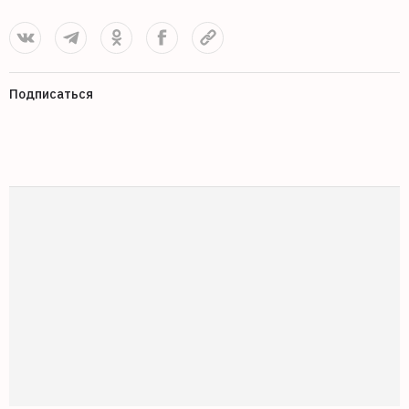
Подписаться