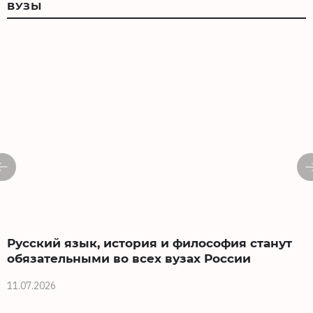
ВУЗЫ
Русский язык, история и философия станут
обязательными во всех вузах России
11.07.2026