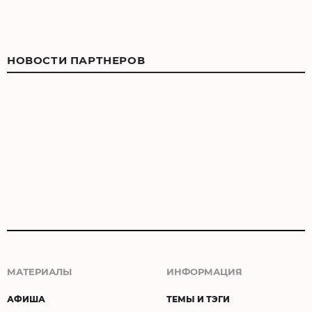
НОВОСТИ ПАРТНЕРОВ
МАТЕРИАЛЫ
ИНФОРМАЦИЯ
АФИША
ТЕМЫ И ТЭГИ