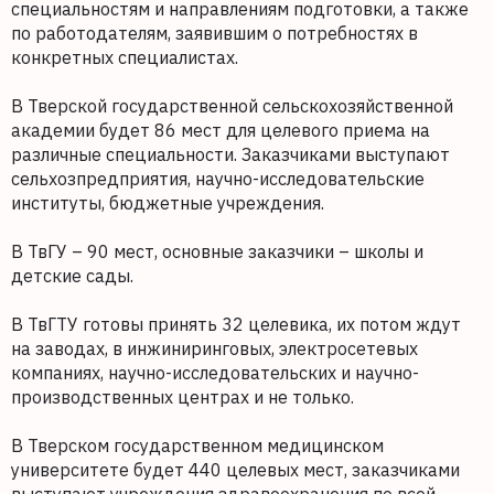
специальностям и направлениям подготовки, а также
по работодателям, заявившим о потребностях в
конкретных специалистах.
В Тверской государственной сельскохозяйственной
академии будет 86 мест для целевого приема на
различные специальности. Заказчиками выступают
сельхозпредприятия, научно-исследовательские
институты, бюджетные учреждения.
В ТвГУ – 90 мест, основные заказчики – школы и
детские сады.
В ТвГТУ готовы принять 32 целевика, их потом ждут
на заводах, в инжиниринговых, электросетевых
компаниях, научно-исследовательских и научно-
производственных центрах и не только.
В Тверском государственном медицинском
университете будет 440 целевых мест, заказчиками