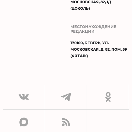
МОСКОВСКАЯ, 82, 1Д
(ЦОКОЛЬ)
МЕСТОНАХОЖДЕНИЕ
РЕДАКЦИИ
170100, Г. ТВЕРЬ, УЛ.
МОСКОВСКАЯ, Д. 82, ПОМ. 59
(4 ЭТАЖ)