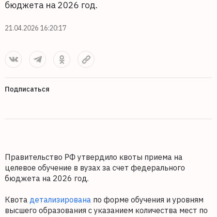
бюджета на 2026 год.
21.04.2026 16:20:17
Подписаться
Правительство РФ утвердило квоты приема на
целевое обучение в вузах за счет федерального
бюджета на 2026 год.
Квота
детализирована
по форме обучения и уровням
высшего образования с указанием количества мест по