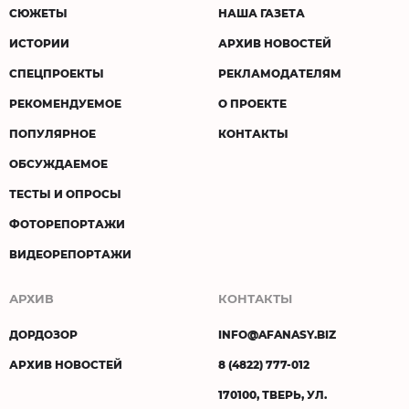
СЮЖЕТЫ
НАША ГАЗЕТА
ИСТОРИИ
АРХИВ НОВОСТЕЙ
СПЕЦПРОЕКТЫ
РЕКЛАМОДАТЕЛЯМ
РЕКОМЕНДУЕМОЕ
О ПРОЕКТЕ
ПОПУЛЯРНОЕ
КОНТАКТЫ
ОБСУЖДАЕМОЕ
ТЕСТЫ И ОПРОСЫ
ФОТОРЕПОРТАЖИ
ВИДЕОРЕПОРТАЖИ
АРХИВ
КОНТАКТЫ
ДОРДОЗОР
INFO@AFANASY.BIZ
АРХИВ НОВОСТЕЙ
8 (4822) 777-012
170100, ТВЕРЬ, УЛ.