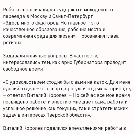
Ребята спрашивали, как удержать молодежь от
переезда в Москву и Санкт-Петербург.
«Здесь много факторов. Но главное – это
качественное образование, рабочие места и
современная среда для жизни», – обозначил глава
региона.
Задавали и личные вопросы. В частности,
интересовались тем, как врио Губернатора проводит
свободное время.
«С удовольствием сходил бы с вами на каток. Для меня
лучший отдых – это спорт, прогулки, отдых на природе,
– ответил Виталий Королев. – Но сейчас все мое время
посвящено работе, и энергию мне дает сама работа и
успешное решение как текущих, так и стратегических
задач в интересах Тверской области».
Виталий Королев поделился впечатлениями работы в