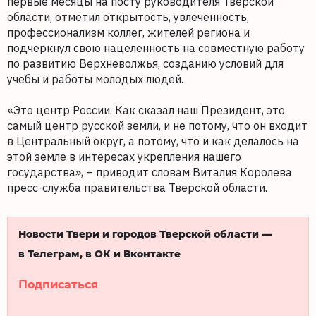
первые месяцы на посту руководителя Тверской
области, отметил открытость, увлеченность,
профессионализм коллег, жителей региона и
подчеркнул свою нацеленность на совместную работу
по развитию Верхневолжья, созданию условий для
учебы и работы молодых людей.
«Это центр России. Как сказал наш Президент, это
самый центр русской земли, и не потому, что он входит
в Центральный округ, а потому, что и как делалось на
этой земле в интересах укрепления нашего
государства», – приводит словам Виталия Королева
пресс-служба правительства Тверской области.
Новости Твери и городов Тверской области —
в Телеграм, в ОК и Вконтакте
Подписаться