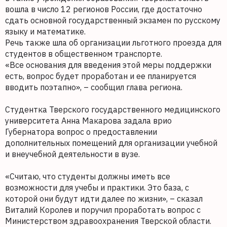
вошла в число 12 регионов России, где достаточно
сдать основной государственный экзамен по русскому
языку и математике.
Речь также шла об организации льготного проезда для
студентов в общественном транспорте.
«Все основания для введения этой меры поддержки
есть, вопрос будет проработан и ее планируется
вводить поэтапно», – сообщил глава региона.
Студентка Тверского государственного медицинского
университета Анна Макарова задала врио
Губернатора вопрос о предоставлении
дополнительных помещений для организации учебной
и внеучебной деятельности в вузе.
«Считаю, что студенты должны иметь все
возможности для учебы и практики. Это база, с
которой они будут идти далее по жизни», – сказал
Виталий Королев и поручил проработать вопрос с
Министерством здравоохранения Тверской области.