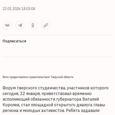
22.01.2026 14:03:04
Подписаться
Фото предоставлено правительством Тверской области
Форум тверского студенчества, участников которого
сегодня, 22 января, приветствовал временно
исполняющий обязанности губернатора Виталий
Королев, стал площадкой открытого диалога главы
региона и молодых активистов. Ребята задавали