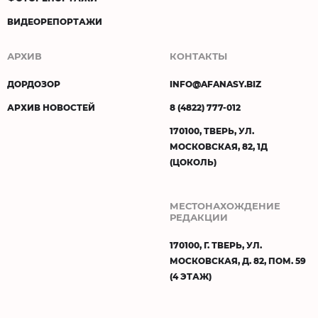
ВИДЕОРЕПОРТАЖИ
АРХИВ
КОНТАКТЫ
ДОРДОЗОР
INFO@AFANASY.BIZ
АРХИВ НОВОСТЕЙ
8 (4822) 777-012
170100, ТВЕРЬ, УЛ.
МОСКОВСКАЯ, 82, 1Д
(ЦОКОЛЬ)
МЕСТОНАХОЖДЕНИЕ
РЕДАКЦИИ
170100, Г. ТВЕРЬ, УЛ.
МОСКОВСКАЯ, Д. 82, ПОМ. 59
(4 ЭТАЖ)