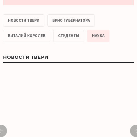
НОВОСТИ ТВЕРИ
ВРИО ГУБЕРНАТОРА
ВИТАЛИЙ КОРОЛЕВ
СТУДЕНТЫ
НАУКА
НОВОСТИ ТВЕРИ