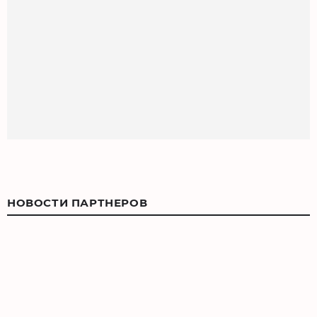
НОВОСТИ ПАРТНЕРОВ