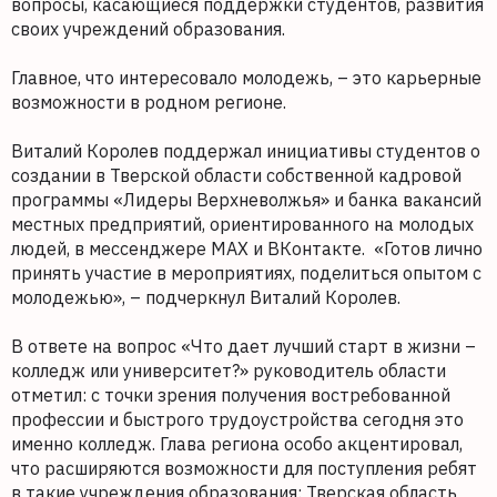
вопросы, касающиеся поддержки студентов, развития
своих учреждений образования.
Главное, что интересовало молодежь, – это карьерные
возможности в родном регионе.
Виталий Королев поддержал инициативы студентов о
создании в Тверской области собственной кадровой
программы «Лидеры Верхневолжья» и банка вакансий
местных предприятий, ориентированного на молодых
людей, в мессенджере MAX и ВКонтакте. «Готов лично
принять участие в мероприятиях, поделиться опытом с
молодежью», – подчеркнул Виталий Королев.
В ответе на вопрос «Что дает лучший старт в жизни –
колледж или университет?» руководитель области
отметил: с точки зрения получения востребованной
профессии и быстрого трудоустройства сегодня это
именно колледж. Глава региона особо акцентировал,
что расширяются возможности для поступления ребят
в такие учреждения образования: Тверская область