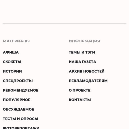
МАТЕРИАЛЫ
ИНФОРМАЦИЯ
АФИША
ТЕМЫ И ТЭГИ
СЮЖЕТЫ
НАША ГАЗЕТА
ИСТОРИИ
АРХИВ НОВОСТЕЙ
СПЕЦПРОЕКТЫ
РЕКЛАМОДАТЕЛЯМ
РЕКОМЕНДУЕМОЕ
О ПРОЕКТЕ
ПОПУЛЯРНОЕ
КОНТАКТЫ
ОБСУЖДАЕМОЕ
ТЕСТЫ И ОПРОСЫ
ФОТОРЕПОРТАЖИ