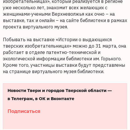
изобретательницах», который реализуется в регионе
уже несколько лет, знакомит всех желающих с
женщинами-учеными Верхневолжья как очно – на
выставке, так и онлайн – на сайте библиотеки в рамках
проекта виртуального музея.
Побывать на выставке «Истории о выдающихся
тверских изобретательницах» можно до 31 марта, она
работает в отделе патентно-технической и
экологической информации библиотеки им. Горького.
Кроме того, участницы выставки будут представлены
на странице виртуального музея библиотеки.
Новости Твери и городов Тверской области —
в Телеграм, в ОК и Вконтакте
Подписаться