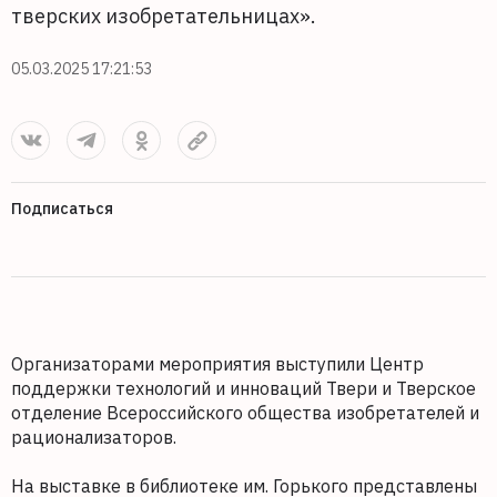
тверских изобретательницах».
05.03.2025 17:21:53
Подписаться
Организаторами мероприятия выступили Центр
поддержки технологий и инноваций Твери и Тверское
отделение Всероссийского общества изобретателей и
рационализаторов.
На выставке в библиотеке им. Горького представлены