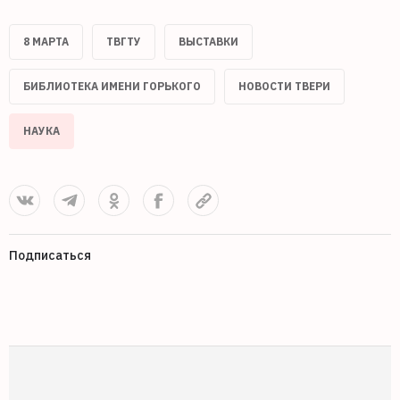
8 МАРТА
ТВГТУ
ВЫСТАВКИ
БИБЛИОТЕКА ИМЕНИ ГОРЬКОГО
НОВОСТИ ТВЕРИ
НАУКА
Подписаться