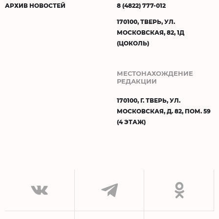
АРХИВ НОВОСТЕЙ
8 (4822) 777-012
170100, ТВЕРЬ, УЛ.
МОСКОВСКАЯ, 82, 1Д
(ЦОКОЛЬ)
МЕСТОНАХОЖДЕНИЕ
РЕДАКЦИИ
170100, Г. ТВЕРЬ, УЛ.
МОСКОВСКАЯ, Д. 82, ПОМ. 59
(4 ЭТАЖ)