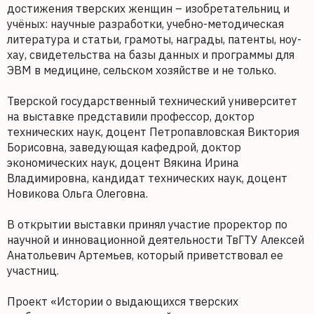
достижения тверских женщин – изобретательниц и
учёных: научные разработки, учебно-методическая
литература и статьи, грамоты, награды, патенты, ноу-
хау, свидетельства на базы данных и программы для
ЭВМ в медицине, сельском хозяйстве и не только.
Тверской государственный технический университет
на выставке представили профессор, доктор
технических наук, доцент Петропавловская Виктория
Борисовна, заведующая кафедрой, доктор
экономических наук, доцент Вякина Ирина
Владимировна, кандидат технических наук, доцент
Новикова Ольга Олеговна.
В открытии выставки принял участие проректор по
научной и инновационной деятельности ТвГТУ Алексей
Анатольевич Артемьев, который приветствовал ее
участниц.
Проект «Истории о выдающихся тверских