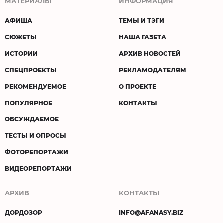
МАТЕРИАЛЫ
ИНФОРМАЦИЯ
АФИША
ТЕМЫ И ТЭГИ
СЮЖЕТЫ
НАША ГАЗЕТА
ИСТОРИИ
АРХИВ НОВОСТЕЙ
СПЕЦПРОЕКТЫ
РЕКЛАМОДАТЕЛЯМ
РЕКОМЕНДУЕМОЕ
О ПРОЕКТЕ
ПОПУЛЯРНОЕ
КОНТАКТЫ
ОБСУЖДАЕМОЕ
ТЕСТЫ И ОПРОСЫ
ФОТОРЕПОРТАЖИ
ВИДЕОРЕПОРТАЖИ
АРХИВ
КОНТАКТЫ
ДОРДОЗОР
INFO@AFANASY.BIZ