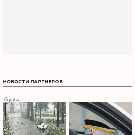
НОВОСТИ ПАРТНЕРОВ