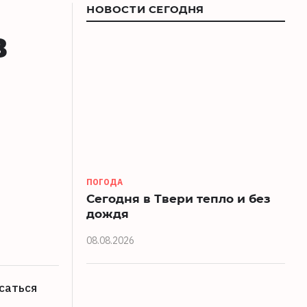
НОВОСТИ СЕГОДНЯ
в
ПОГОДА
Сегодня в Твери тепло и без
дождя
08.08.2026
саться