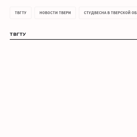
ТВГТУ
НОВОСТИ ТВЕРИ
СТУДВЕСНА В ТВЕРСКОЙ О
ТВГТУ