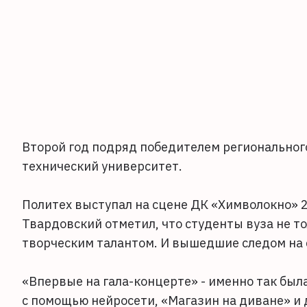
Второй год подряд победителем региональног
технический университет.
Политех выступал на сцене ДК «Химволокно» 2
Твардовский отметил, что студенты вуза не то
творческим талантом. И вышедшие следом на 
«Впервые на гала-концерте» - именно так был
с помощью нейросети, «Магазин на диване» и