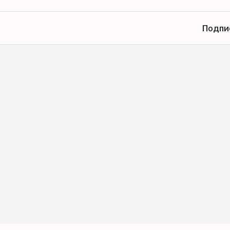
Подпи