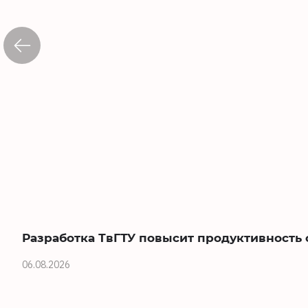
Разработка ТвГТУ повысит продуктивность
06.08.2026