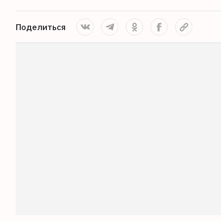
Поделиться