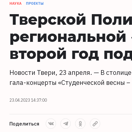
НАУКА
ПРОЕКТЫ
Тверской Поли
региональной 
второй год по
Новости Твери, 23 апреля. — В столиц
гала-концерты «Студенческой весны – 
23.04.2023 14:37:00
Поделиться