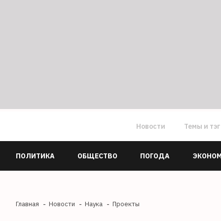
Новости
Темы и тэ
ПОЛИТИКА
ОБЩЕСТВО
ПОГОДА
ЭКОНО
Главная
Новости
Наука
Проекты