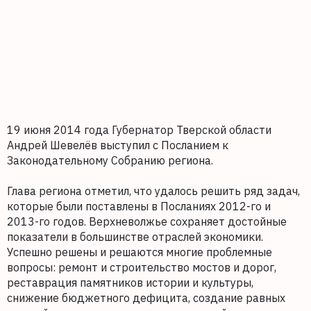
19 июня 2014 года Губернатор Тверской области
Андрей Шевелёв выступил с Посланием к
Законодательному Собранию региона.
Глава региона отметил, что удалось решить ряд задач,
которые были поставлены в Посланиях 2012-го и
2013-го годов. Верхневолжье сохраняет достойные
показатели в большинстве отраслей экономики.
Успешно решены и решаются многие проблемные
вопросы: ремонт и строительство мостов и дорог,
реставрация памятников истории и культуры,
снижение бюджетного дефицита, создание равных