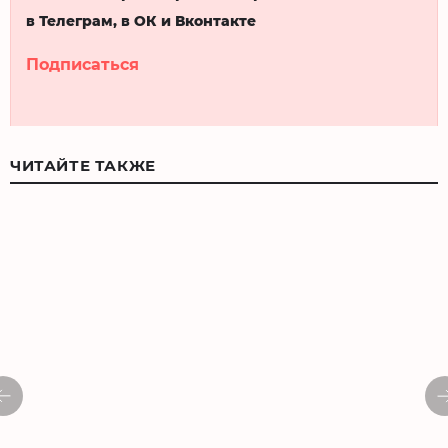
в Телеграм, в ОК и Вконтакте
Подписаться
ЧИТАЙТЕ ТАКЖЕ