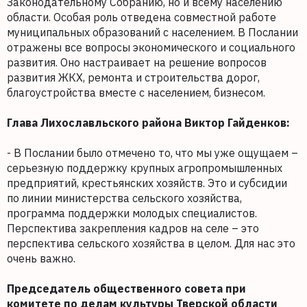
Законодательному Собранию, но и всему населению
области. Особая роль отведена совместной работе
муниципальных образований с населением. В Послании
отражены все вопросы экономического и социального
развития. Оно настраивает на решение вопросов
развития ЖКХ, ремонта и строительства дорог,
благоустройства вместе с населением, бизнесом.
Глава Лихославльского района Виктор Гайденков:
- В Послании было отмечено то, что мы уже ощущаем –
серьезную поддержку крупных агропромышленных
предприятий, крестьянских хозяйств. Это и субсидии
по линии министерства сельского хозяйства,
программа поддержки молодых специалистов.
Перспектива закрепления кадров на селе – это
перспектива сельского хозяйства в целом. Для нас это
очень важно.
Председатель общественного совета при
комитете по делам культуры Тверской области