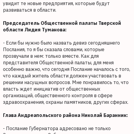
увидит те новые предприятия, которые будут
развиваться в области.
Председатель Общественной палаты Тверской
области Лидия Туманова:
- Если бы нужно было назвать девиз сегодняшнего
Послания, то я бы сказала словами, которые
прозвучали в нем: только вместе. Как для
представителя Общественной палаты, для меня
особенно важно, что сегодня Послание началось с того,
что каждый житель области должен участвовать в
решении насущных вопросов. Мне понравилось то, что
власть ждет инициатив от общественных
организаций, общественного контроля в сфере
здравоохранения, охраны памятников, других сферах.
Глава Андреапольского района Николай Баранник:
- Послание Губернатора адресовано не только