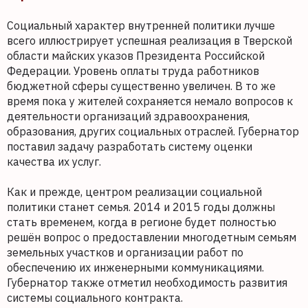
Социальный характер внутренней политики лучше
всего иллюстрирует успешная реализация в Тверской
области майских указов Президента Российской
Федерации. Уровень оплаты труда работников
бюджетной сферы существенно увеличен. В то же
время пока у жителей сохраняется немало вопросов к
деятельности организаций здравоохранения,
образования, других социальных отраслей. Губернатор
поставил задачу разработать систему оценки
качества их услуг.
Как и прежде, центром реализации социальной
политики станет семья. 2014 и 2015 годы должны
стать временем, когда в регионе будет полностью
решён вопрос о предоставлении многодетным семьям
земельных участков и организации работ по
обеспечению их инженерными коммуникациями.
Губернатор также отметил необходимость развития
системы социального контракта.