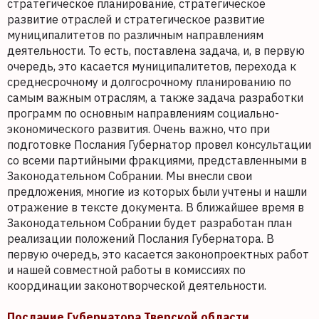
стратегическое планирование, стратегическое
развитие отраслей и стратегическое развитие
муниципалитетов по различным направлениям
деятельности. То есть, поставлена задача, и, в первую
очередь, это касается муниципалитетов, перехода к
среднесрочному и долгосрочному планированию по
самым важным отраслям, а также задача разработки
программ по основным направлениям социально-
экономического развития. Очень важно, что при
подготовке Послания Губернатор провел консультации
со всеми партийными фракциями, представленными в
Законодательном Собрании. Мы внесли свои
предложения, многие из которых были учтены и нашли
отражение в тексте документа. В ближайшее время в
Законодательном Собрании будет разработан план
реализации положений Послания Губернатора. В
первую очередь, это касается законопроектных работ
и нашей совместной работы в комиссиях по
координации законотворческой деятельности.
Послание Губернатора Тверской области