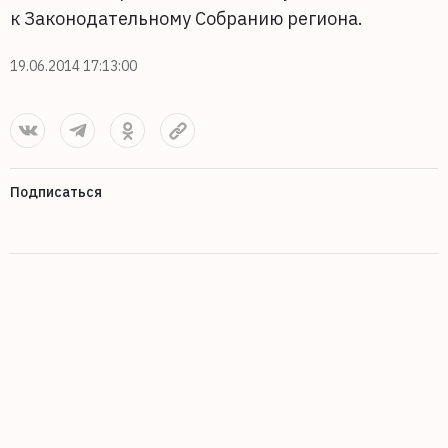
к Законодательному Собранию региона.
19.06.2014 17:13:00
Подписаться