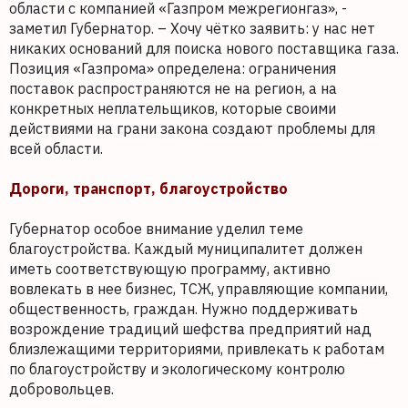
области с компанией «Газпром межрегионгаз», -
заметил Губернатор. – Хочу чётко заявить: у нас нет
никаких оснований для поиска нового поставщика газа.
Позиция «Газпрома» определена: ограничения
поставок распространяются не на регион, а на
конкретных неплательщиков, которые своими
действиями на грани закона создают проблемы для
всей области.
Дороги, транспорт, благоустройство
Губернатор особое внимание уделил теме
благоустройства. Каждый муниципалитет должен
иметь соответствующую программу, активно
вовлекать в нее бизнес, ТСЖ, управляющие компании,
общественность, граждан. Нужно поддерживать
возрождение традиций шефства предприятий над
близлежащими территориями, привлекать к работам
по благоустройству и экологическому контролю
добровольцев.