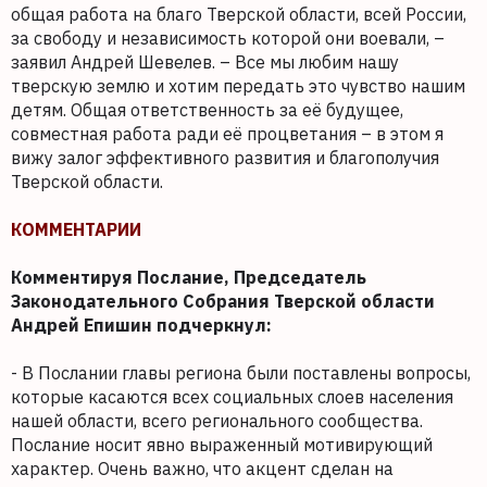
общая работа на благо Тверской области, всей России,
за свободу и независимость которой они воевали, –
заявил Андрей Шевелев. – Все мы любим нашу
тверскую землю и хотим передать это чувство нашим
детям. Общая ответственность за её будущее,
совместная работа ради её процветания – в этом я
вижу залог эффективного развития и благополучия
Тверской области.
КОММЕНТАРИИ
Комментируя Послание, Председатель
Законодательного Собрания Тверской области
Андрей Епишин подчеркнул:
- В Послании главы региона были поставлены вопросы,
которые касаются всех социальных слоев населения
нашей области, всего регионального сообщества.
Послание носит явно выраженный мотивирующий
характер. Очень важно, что акцент сделан на