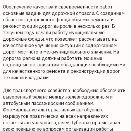
Обеспечение качества и своевременности работ –
основные задачи для дорожной отрасли. С созданием
областного дорожного фонда объёмы ремонта и
реконструкции дорог выросли в несколько раз. В
текущем году начали работу муниципальные
дорожные фонды, что позволяет рассчитывать на
качественное улучшение ситуации с содержанием
дорог местного и межмуниципального значения. На
дорогах региона должны работать мощные
подрядные организации, обладающие необходимыми
для качественного ремонта и реконструкции дорог
техникой и кадрами.
Для транспортного хозяйства необходимо обеспечить
выверенный баланс между железнодорожным и
автобусным пассажирским сообщением.
Формирование альтернативных автобусных
маршрутов практически на всех направлениях
остаётся актуальной задачей. Губернатор высказал
свою позицию по вопросам организации работы