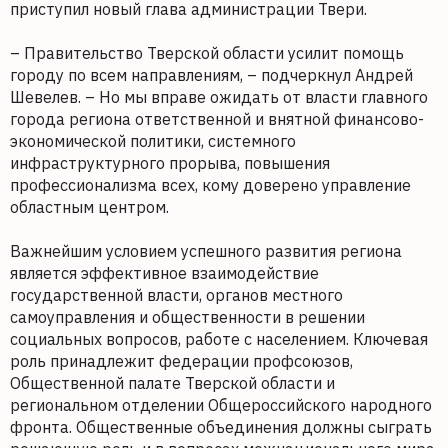
приступил новый глава администрации Твери.
– Правительство Тверской области усилит помощь
городу по всем направлениям, – подчеркнул Андрей
Шевелев. – Но мы вправе ожидать от власти главного
города региона ответственной и внятной финансово-
экономической политики, системного
инфраструктурного прорыва, повышения
профессионализма всех, кому доверено управление
областным центром.
Важнейшим условием успешного развития региона
является эффективное взаимодействие
государственной власти, органов местного
самоуправления и общественности в решении
социальных вопросов, работе с населением. Ключевая
роль принадлежит федерации профсоюзов,
Общественной палате Тверской области и
региональном отделении Общероссийского народного
фронта. Общественные объединения должны сыграть