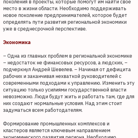
поколения в проекты, которые помогут им найти свое
место в жизни области. Необходимо поддерживать
новое поколение предпринимателей, которое будет
определять пути развития региональной экономики
уже в среднесрочной перспективе.
Экономика
– Одна из главных проблем в региональной экономике
– недостаток не финансовых ресурсов, а людских, –
подчеркнул Андрей Шевелев. – Начиная от дефицита
рабочих и заканчивая нехваткой руководителей с
современными подходами к управлению. Изменить эту
ситуацию только усилиями государственной власти
невозможно. Люди будут жить и работать там, где для
них создают нормальные условия. Над этим стоит
задуматься всем работодателям.
Формирование промышленных комплексов и
кластеров является ключевым направлением
экономического развития региона. Необходимо