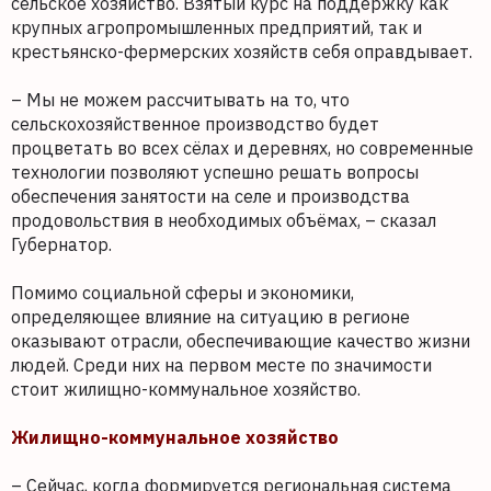
сельское хозяйство. Взятый курс на поддержку как
крупных агропромышленных предприятий, так и
крестьянско-фермерских хозяйств себя оправдывает.
– Мы не можем рассчитывать на то, что
сельскохозяйственное производство будет
процветать во всех сёлах и деревнях, но современные
технологии позволяют успешно решать вопросы
обеспечения занятости на селе и производства
продовольствия в необходимых объёмах, – сказал
Губернатор.
Помимо социальной сферы и экономики,
определяющее влияние на ситуацию в регионе
оказывают отрасли, обеспечивающие качество жизни
людей. Среди них на первом месте по значимости
стоит жилищно-коммунальное хозяйство.
Жилищно-коммунальное хозяйство
– Сейчас, когда формируется региональная система