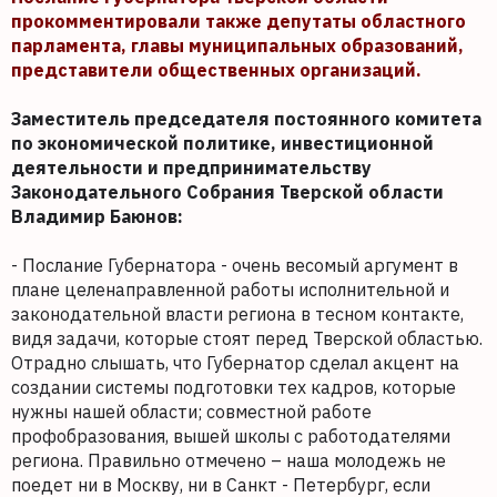
прокомментировали также депутаты областного
парламента, главы муниципальных образований,
представители общественных организаций.
Заместитель председателя постоянного комитета
по экономической политике, инвестиционной
деятельности и предпринимательству
Законодательного Собрания Тверской области
Владимир Баюнов:
- Послание Губернатора - очень весомый аргумент в
плане целенаправленной работы исполнительной и
законодательной власти региона в тесном контакте,
видя задачи, которые стоят перед Тверской областью.
Отрадно слышать, что Губернатор сделал акцент на
создании системы подготовки тех кадров, которые
нужны нашей области; совместной работе
профобразования, вышей школы с работодателями
региона. Правильно отмечено – наша молодежь не
поедет ни в Москву, ни в Санкт - Петербург, если