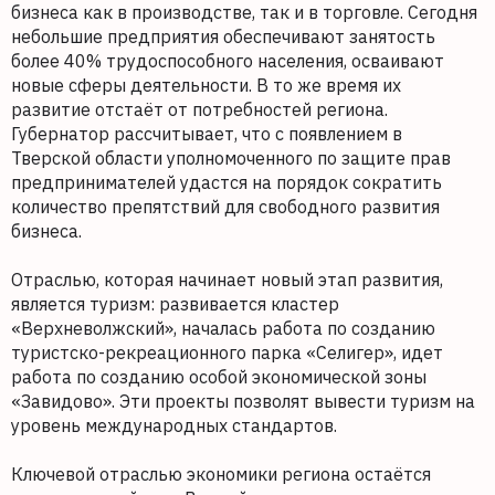
бизнеса как в производстве, так и в торговле. Сегодня
небольшие предприятия обеспечивают занятость
более 40% трудоспособного населения, осваивают
новые сферы деятельности. В то же время их
развитие отстаёт от потребностей региона.
Губернатор рассчитывает, что с появлением в
Тверской области уполномоченного по защите прав
предпринимателей удастся на порядок сократить
количество препятствий для свободного развития
бизнеса.
Отраслью, которая начинает новый этап развития,
является туризм: развивается кластер
«Верхневолжский», началась работа по созданию
туристско-рекреационного парка «Селигер», идет
работа по созданию особой экономической зоны
«Завидово». Эти проекты позволят вывести туризм на
уровень международных стандартов.
Ключевой отраслью экономики региона остаётся