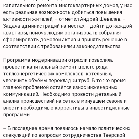
капитального ремонта многоквартирных домов, у нас
есть реальная возможность добиться повышения
активности жителей, – отметил Андрей Шевелев. –
Задача администраций на местах – дойти до каждой
квартиры, помочь людям организовать собрания,
сформировать домовой актив и принять решение в
соответствии с требованиями законодательства.
Программа модернизации отрасли позволила
провести капитальный ремонт целого ряда
теплоэнергетических комплексов, котельных,
увеличить объёмы перекладки труб. В то же время
главной проблемой остаётся износ инженерных
коммуникаций. Необходимо провести детальный
анализ происшествий на сетях в минувшем сезоне и
внести необходимые коррективы в инвестиционные
программы.
– В последнее время появилось немало политических
спекуляций по вопросам сотрудничества Тверской