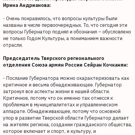
Ирина Андрианова:
- Очень понравилось, что вопросы культуры были
названы в числе первоочередных. То, что сегодня эти
вопросы Губернатор поднял и обозначил – обусловлено
не только Годом Культуры, а пониманием важности
отрасли.
Председатель Тверского регионального
отделения Союза армян России Сейран Кочканян:
- Послание Губернатора можно охарактеризовать как
критичное и весьма обнадеживающее. Губернатор
затронул все аспекты жизни в нашей области.
Критичное, потому что он именно так отнесся к
проблемам в муниципалитетах и управленческом
аппарате. Обнадеживающее, потому что основной
упор в развитии Тверской области Губернатор делает
на жителях региона, создании гражданского общества,
которое включает и спорт, и культуру, и