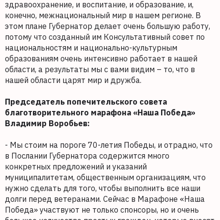
здравоохранение, и воспитание, и образование, и,
конечно, межнациональный мир в нашем регионе. В
этом плане Губернатор делает очень большую работу,
потому что созданный им Консультативный совет по
национальностям и национально-культурным
образованиям очень интенсивно работает в нашей
области, а результаты мы с вами видим – то, что в
нашей области царят мир и дружба.
Председатель попечительского совета
благотворительного марафона «Наша Победа»
Владимир Воробьев:
- Мы стоим на пороге 70-летия Победы, и отрадно, что
в Послании Губернатора содержится много
конкретных предложений и указаний
муниципалитетам, общественным организациям, что
нужно сделать для того, чтобы выполнить все наши
долги перед ветеранами. Сейчас в Марафоне «Наша
Победа» участвуют не только спонсоры, но и очень