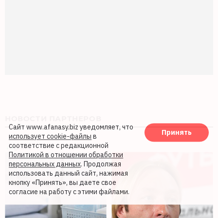
НОВОСТИ ПАРТНЕРОВ
Сайт www.afanasy.biz уведомляет, что
Принять
использует cookie-файлы
в
соответствие с редакционной
Политикой в отношении обработки
персональных данных
. Продолжая
использовать данный сайт, нажимая
кнопку «Принять», вы даете свое
согласие на работу с этими файлами.