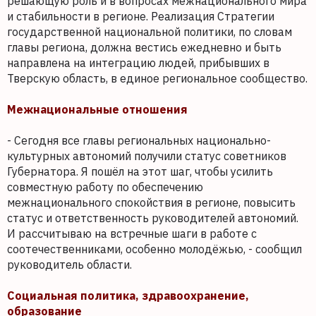
решающую роль и в вопросах межнационального мира
и стабильности в регионе. Реализация Стратегии
государственной национальной политики, по словам
главы региона, должна вестись ежедневно и быть
направлена на интеграцию людей, прибывших в
Тверскую область, в единое региональное сообщество.
Межнациональные отношения
- Сегодня все главы региональных национально-
культурных автономий получили статус советников
Губернатора. Я пошёл на этот шаг, чтобы усилить
совместную работу по обеспечению
межнационального спокойствия в регионе, повысить
статус и ответственность руководителей автономий.
И рассчитываю на встречные шаги в работе с
соотечественниками, особенно молодёжью, - сообщил
руководитель области.
Социальная политика, здравоохранение,
образование