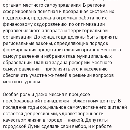
органам местного самоуправления. В регионе
сформирована понятная и прозрачная система их
поддержки, проделана огромная работа по их
финансовому оздоровлению, по оптимизации
управленческого аппарата и территориальной
организации. До конца года должны быть приняты
региональные законы, определяющие порядок
формирования представительных органов местного
самоуправления и избрания глав муниципальных
образований. Главная задача реформы местного
самоуправления – приблизить его к населению,
обеспечить участие жителей в решении вопросов
местного уровня.
Особая роль и даже миссия в процессе
преобразований принадлежит областному центру. В
последние годы социальное самочувствие его жителей
остаётся депрессивным, удовлетворенность
качеством жизни в городе – низкой. Депутаты
городской Думы сделали свой выбор, и к работе