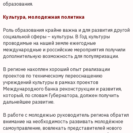
образования.
Культура, молодежная политика
Роль образования крайне важна и для развития другой
социальной сферы – культуры. В Год культуры
проводимые на нашей земле ежегодные
международные и российские мероприятия получили
дополнительную возможность для популяризации.
В регионе накоплен хороший опыт реализации
проектов по техническому переоснащению
учреждений культуры в рамках проектов
Международного банка реконструкции и развития,
который, по словам Губернатора, должен получить
дальнейшее развитие.
В работе с молодежью руководитель региона обратил
внимание на необходимость развивать молодёжное
самоуправление, вовлекать представителей нового