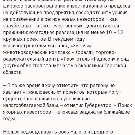
широкое распространение инвестиционного процесса
на действующие предприятия, сосредоточить усилия
на привлечении в регион новых инвесторов – как
зарубежных, так и отечественных. Цели остаются
прежними: ежегодная реализация не менее 10 – 12
крупных проектов. В текущем году
машиностроительный завод «Хитачи»,
животноводческий комплекс «Коралл», торгово-
развлекательный центр «Рио», отель «Рэдисон» и ряд
других объектов станут частью экономики Тверской
области.
– В то же время я хочу отметить, что региону не
хватает «тяжеловесных» проектов, которые могут
существенно повлиять на увеличение
налогооблагаемой базы, – отметил Губернатор. – Поиск
якорных инвесторов – ключевая задача на ближайшие
годы.
Нельзя недооценивать роль малого и среднего