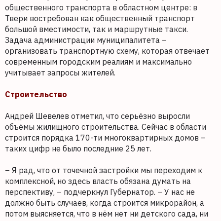
общественного транспорта в областном центре: в
Твери востребован как общественный транспорт
большой вместимости, так и маршрутные такси.
Задача администрации муниципалитета –
организовать транспортную схему, которая отвечает
современным городским реалиям и максимально
учитывает запросы жителей.
Строительство
Андрей Шевелев отметил, что серьёзно выросли
объёмы жилищного строительства. Сейчас в области
строится порядка 170-ти многоквартирных домов –
таких цифр не было последние 25 лет.
– Я рад, что от точечной застройки мы переходим к
комплексной, но здесь власть обязана думать на
перспективу, – подчеркнул Губернатор. – У нас не
должно быть случаев, когда строится микрорайон, а
потом выясняется, что в нём нет ни детского сада, ни