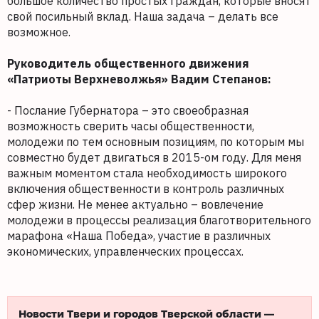
большое количество простых граждан, которые вносят
свой посильный вклад. Наша задача – делать все
возможное.
Руководитель общественного движения
«Патриоты Верхневолжья» Вадим Степанов:
- Послание Губернатора – это своеобразная
возможность сверить часы общественности,
молодежи по тем основным позициям, по которым мы
совместно будет двигаться в 2015-ом году. Для меня
важным моментом стала необходимость широкого
включения общественности в контроль различных
сфер жизни. Не менее актуально – вовлечение
молодежи в процессы реализация благотворительного
марафона «Наша Победа», участие в различных
экономических, управленческих процессах.
Новости Твери и городов Тверской области —