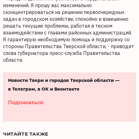
изменений. Я прошу вас максимально
сконцентрироваться на решении первоочередных
задач в городском хозяйстве, спокойно и взвешенно
решать текущие проблемы, работая в тесном
взаимодействии с главами районных администраций.
Я гарантирую необходимую помощь и поддержку со
стороны Правительства Тверской области, - приводит
слова губернатора пресс-служба Правительства
области.
Новости Твери и городов Тверской области —
в Телеграм, в ОК и Вконтакте
Подписаться
ЧИТАЙТЕ ТАКЖЕ