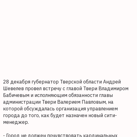
28 декабря губернатор Тверской области Андрей
Шевелев провел встречу с главой Твери Владимиром
Бабичевым и исполняющим обязанности главы
администрации Твери Валерием Павловым, на
которой обсуждалась организация управлением
города до того, как будет назначен новый сити-
менеджер.
- Город не должен почувствовать кардинальных