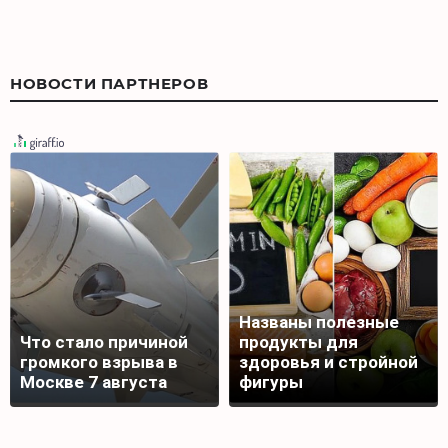
НОВОСТИ ПАРТНЕРОВ
Названы полезные
Что стало причиной
продукты для
громкого взрыва в
здоровья и стройной
Москве 7 августа
фигуры