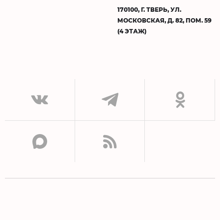
170100, Г. ТВЕРЬ, УЛ.
МОСКОВСКАЯ, Д. 82, ПОМ. 59
(4 ЭТАЖ)