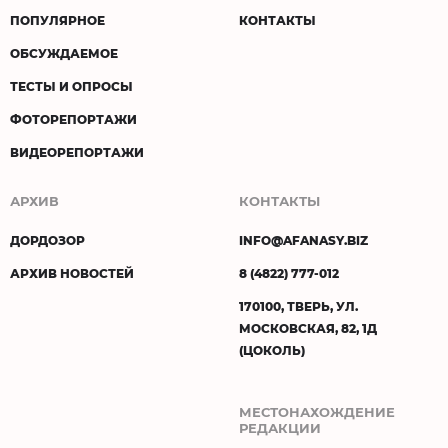
ПОПУЛЯРНОЕ
КОНТАКТЫ
ОБСУЖДАЕМОЕ
ТЕСТЫ И ОПРОСЫ
ФОТОРЕПОРТАЖИ
ВИДЕОРЕПОРТАЖИ
АРХИВ
КОНТАКТЫ
ДОРДОЗОР
INFO@AFANASY.BIZ
АРХИВ НОВОСТЕЙ
8 (4822) 777-012
170100, ТВЕРЬ, УЛ.
МОСКОВСКАЯ, 82, 1Д
(ЦОКОЛЬ)
МЕСТОНАХОЖДЕНИЕ
РЕДАКЦИИ