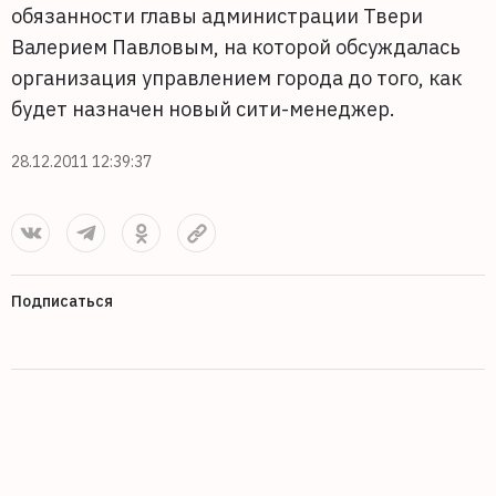
обязанности главы администрации Твери
Валерием Павловым, на которой обсуждалась
организация управлением города до того, как
будет назначен новый сити-менеджер.
28.12.2011 12:39:37
Подписаться