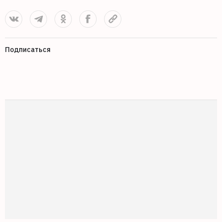
Подписаться