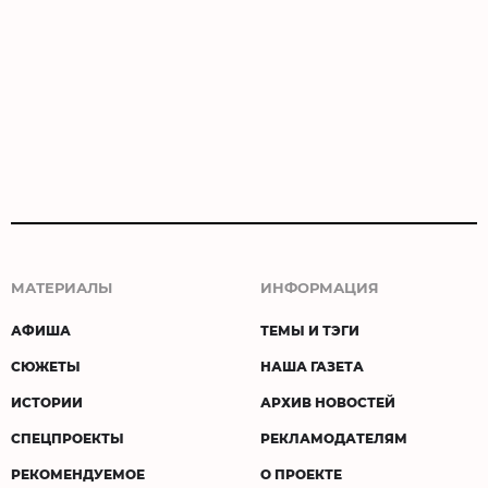
МАТЕРИАЛЫ
ИНФОРМАЦИЯ
АФИША
ТЕМЫ И ТЭГИ
СЮЖЕТЫ
НАША ГАЗЕТА
ИСТОРИИ
АРХИВ НОВОСТЕЙ
СПЕЦПРОЕКТЫ
РЕКЛАМОДАТЕЛЯМ
РЕКОМЕНДУЕМОЕ
О ПРОЕКТЕ