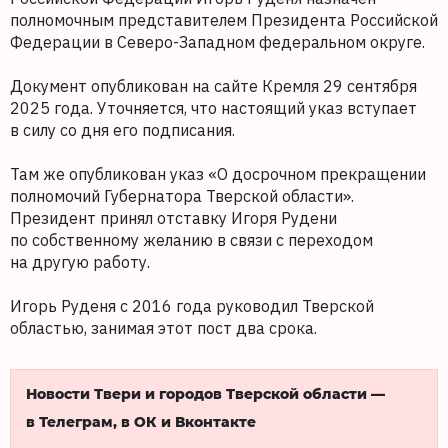
полномочным представителем Президента Российской
Федерации в Северо-Западном федеральном округе.
Документ опубликован на сайте Кремля 29 сентября
2025 года. Уточняется, что настоящий указ вступает
в силу со дня его подписания.
Там же опубликован указ «О досрочном прекращении
полномочий Губернатора Тверской области».
Президент принял отставку Игоря Рудени
по собственному желанию в связи с переходом
на другую работу.
Игорь Руденя с 2016 года руководил Тверской
областью, занимая этот пост два срока.
Новости Твери и городов Тверской области —
в Телеграм, в ОК и Вконтакте