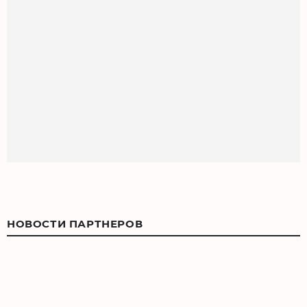
НОВОСТИ ПАРТНЕРОВ