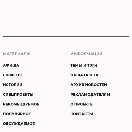
МАТЕРИАЛЫ
ИНФОРМАЦИЯ
АФИША
ТЕМЫ И ТЭГИ
СЮЖЕТЫ
НАША ГАЗЕТА
ИСТОРИИ
АРХИВ НОВОСТЕЙ
СПЕЦПРОЕКТЫ
РЕКЛАМОДАТЕЛЯМ
РЕКОМЕНДУЕМОЕ
О ПРОЕКТЕ
ПОПУЛЯРНОЕ
КОНТАКТЫ
ОБСУЖДАЕМОЕ