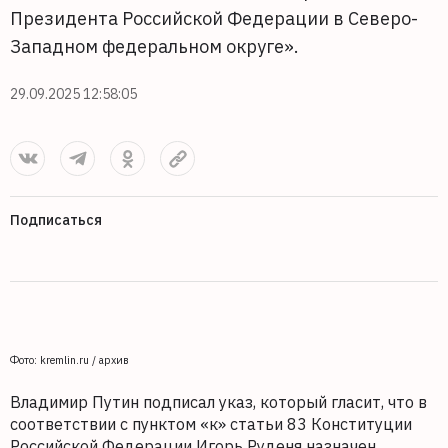
Президента Российской Федерации в Северо-
Западном федеральном округе».
29.09.2025 12:58:05
Подписаться
Фото: kremlin.ru / архив
Владимир Путин подписал указ, который гласит, что в
соответствии с пунктом «к» статьи 83 Конституции
Российской Федерации Игорь Руденя назначен