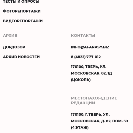
ТЕСТЫ И ОПРОСЫ
ФОТОРЕПОРТАЖИ
ВИДЕОРЕПОРТАЖИ
АРХИВ
КОНТАКТЫ
ДОРДОЗОР
INFO@AFANASY.BIZ
АРХИВ НОВОСТЕЙ
8 (4822) 777-012
170100, ТВЕРЬ, УЛ.
МОСКОВСКАЯ, 82, 1Д
(ЦОКОЛЬ)
МЕСТОНАХОЖДЕНИЕ
РЕДАКЦИИ
170100, Г. ТВЕРЬ, УЛ.
МОСКОВСКАЯ, Д. 82, ПОМ. 59
(4 ЭТАЖ)