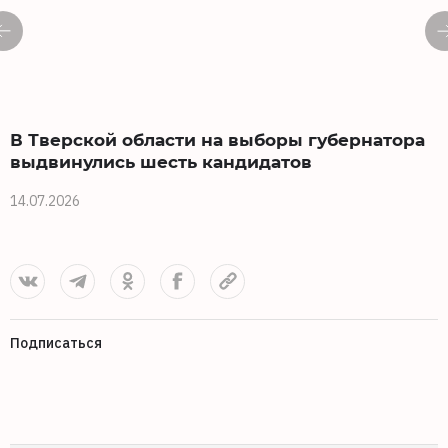
В Тверской области на выборы губернатора
выдвинулись шесть кандидатов
14.07.2026
Подписаться