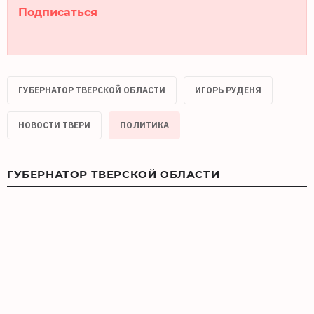
Подписаться
ГУБЕРНАТОР ТВЕРСКОЙ ОБЛАСТИ
ИГОРЬ РУДЕНЯ
НОВОСТИ ТВЕРИ
ПОЛИТИКА
ГУБЕРНАТОР ТВЕРСКОЙ ОБЛАСТИ