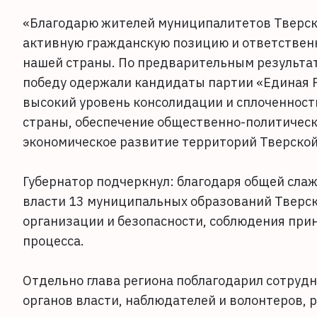
«Благодарю жителей муниципалитетов Тверско
активную гражданскую позицию и ответственн
нашей страны. По предварительным результат
победу одержали кандидаты партии «Единая 
высокий уровень консолидации и сплоченност
страны, обеспечение общественно-политическ
экономическое развитие территорий Тверской 
Губернатор подчеркнул: благодаря общей сла
власти 13 муниципальных образований Тверск
организации и безопасности, соблюдения при
процесса.
Отдельно глава региона поблагодарил сотруд
органов власти, наблюдателей и волонтеров, 