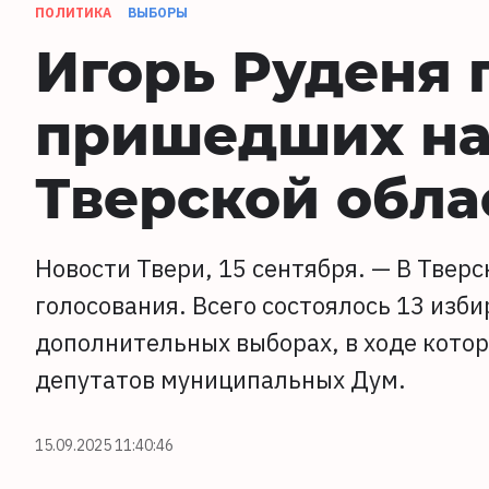
ПОЛИТИКА
ВЫБОРЫ
Игорь Руденя 
пришедших на
Тверской обла
Новости Твери, 15 сентября. — В Твер
голосования. Всего состоялось 13 изб
дополнительных выборах, в ходе кото
депутатов муниципальных Дум.
15.09.2025 11:40:46