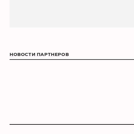
НОВОСТИ ПАРТНЕРОВ