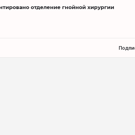
нтировано отделение гнойной хирургии
Подпи