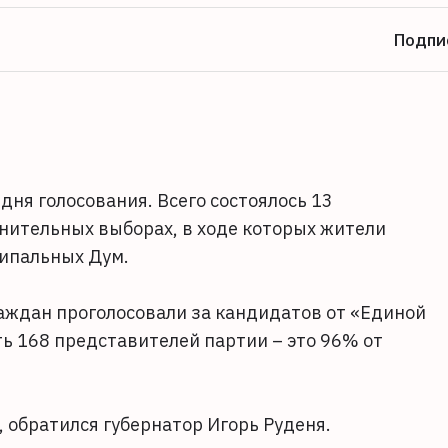
Подпи
дня голосования. Всего состоялось 13
нительных выборах, в ходе которых жители
ипальных Дум.
ждан проголосовали за кандидатов от «Единой
ь 168 представителей партии – это 96% от
 обратился губернатор Игорь Руденя.