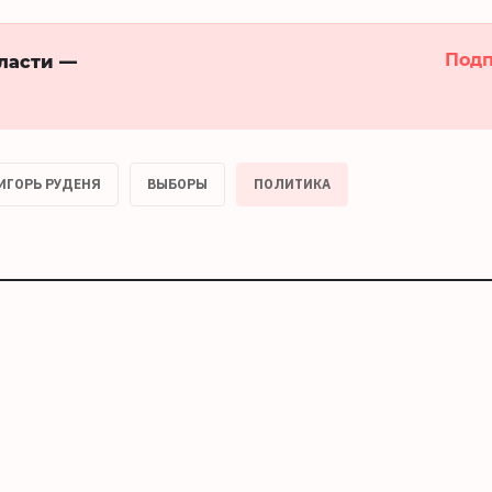
Подп
бласти —
ИГОРЬ РУДЕНЯ
ВЫБОРЫ
ПОЛИТИКА