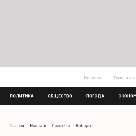
Новости
Темы и тэ
ПОЛИТИКА
ОБЩЕСТВО
ПОГОДА
ЭКОНО
Главная
Новости
Политика
Выборы