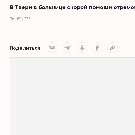
В Твери в больнице скорой помощи отремо
06.08.2026
Поделиться