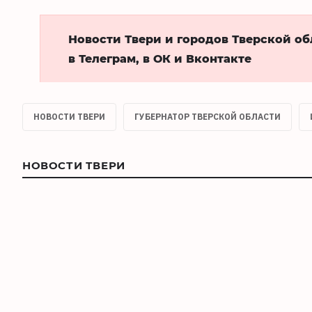
Новости Твери и городов Тверской о
в Телеграм, в ОК и Вконтакте
НОВОСТИ ТВЕРИ
ГУБЕРНАТОР ТВЕРСКОЙ ОБЛАСТИ
НОВОСТИ ТВЕРИ