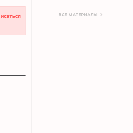
ВСЕ МАТЕРИАЛЫ
исаться