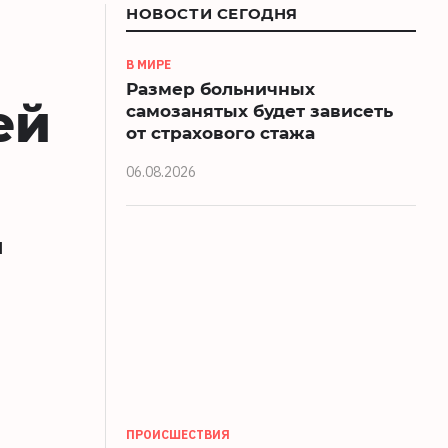
НОВОСТИ СЕГОДНЯ
В МИРЕ
Размер больничных
ей
самозанятых будет зависеть
от страхового стажа
06.08.2026
я
ПРОИСШЕСТВИЯ