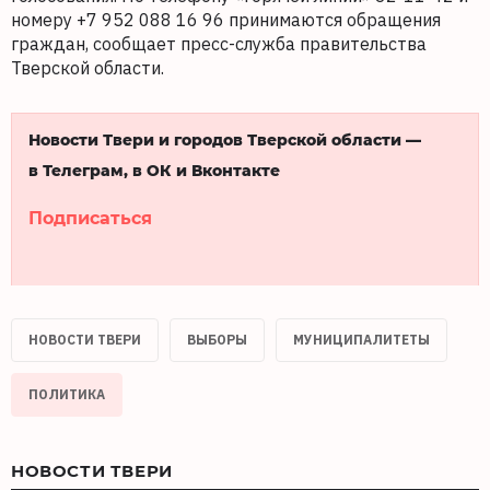
номеру +7 952 088 16 96 принимаются обращения
граждан, сообщает пресс-служба правительства
Тверской области.
Новости Твери и городов Тверской области —
в Телеграм, в ОК и Вконтакте
Подписаться
НОВОСТИ ТВЕРИ
ВЫБОРЫ
МУНИЦИПАЛИТЕТЫ
ПОЛИТИКА
НОВОСТИ ТВЕРИ