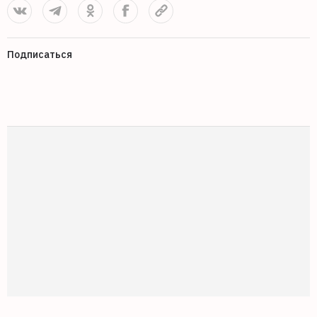
Подписаться