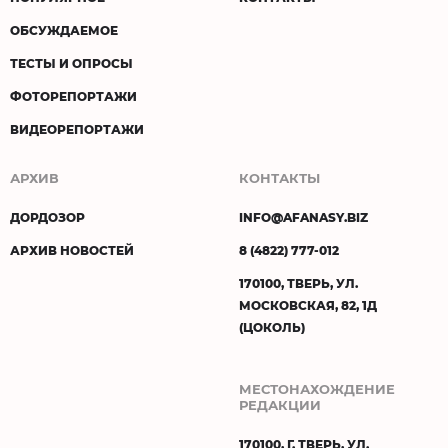
ОБСУЖДАЕМОЕ
ТЕСТЫ И ОПРОСЫ
ФОТОРЕПОРТАЖИ
ВИДЕОРЕПОРТАЖИ
АРХИВ
КОНТАКТЫ
ДОРДОЗОР
INFO@AFANASY.BIZ
АРХИВ НОВОСТЕЙ
8 (4822) 777-012
170100, ТВЕРЬ, УЛ.
МОСКОВСКАЯ, 82, 1Д
(ЦОКОЛЬ)
МЕСТОНАХОЖДЕНИЕ
РЕДАКЦИИ
170100, Г. ТВЕРЬ, УЛ.