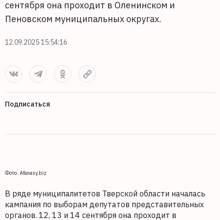
сентября она проходит в Оленинском и
Пеновском муниципальных округах.
12.09.2025 15:54:16
Подписаться
Фото: Afanasy.biz
В ряде муниципалитетов Тверской области началась
кампания по выборам депутатов представительных
органов. 12, 13 и 14 сентября она проходит в