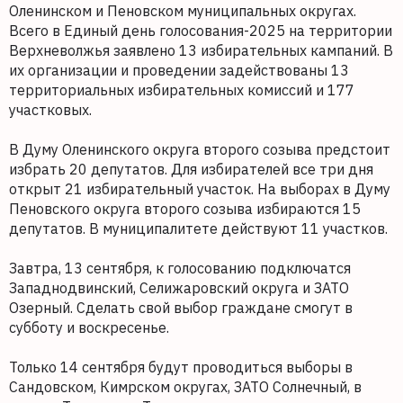
Оленинском и Пеновском муниципальных округах.
Всего в Единый день голосования-2025 на территории
Верхневолжья заявлено 13 избирательных кампаний. В
их организации и проведении задействованы 13
территориальных избирательных комиссий и 177
участковых.
В Думу Оленинского округа второго созыва предстоит
избрать 20 депутатов. Для избирателей все три дня
открыт 21 избирательный участок. На выборах в Думу
Пеновского округа второго созыва избираются 15
депутатов. В муниципалитете действуют 11 участков.
Завтра, 13 сентября, к голосованию подключатся
Западнодвинский, Селижаровский округа и ЗАТО
Озерный. Сделать свой выбор граждане смогут в
субботу и воскресенье.
Только 14 сентября будут проводиться выборы в
Сандовском, Кимрском округах, ЗАТО Солнечный, в