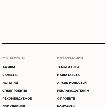
МАТЕРИАЛЫ
ИНФОРМАЦИЯ
АФИША
ТЕМЫ И ТЭГИ
СЮЖЕТЫ
НАША ГАЗЕТА
ИСТОРИИ
АРХИВ НОВОСТЕЙ
СПЕЦПРОЕКТЫ
РЕКЛАМОДАТЕЛЯМ
РЕКОМЕНДУЕМОЕ
О ПРОЕКТЕ
ПОПУЛЯРНОЕ
КОНТАКТЫ