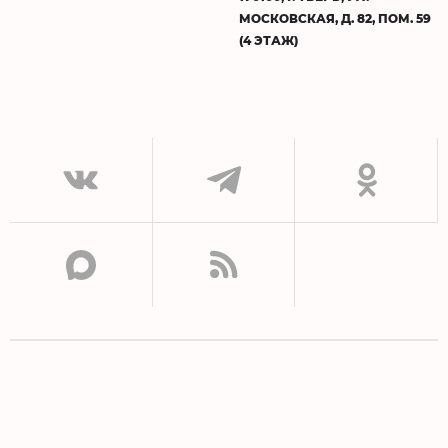
МОСКОВСКАЯ, Д. 82, ПОМ. 59
(4 ЭТАЖ)