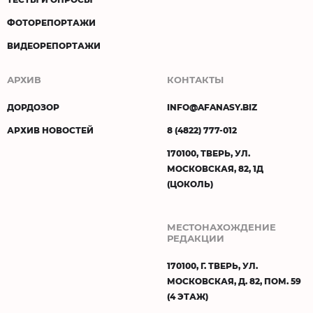
ФОТОРЕПОРТАЖИ
ВИДЕОРЕПОРТАЖИ
АРХИВ
КОНТАКТЫ
ДОРДОЗОР
INFO@AFANASY.BIZ
АРХИВ НОВОСТЕЙ
8 (4822) 777-012
170100, ТВЕРЬ, УЛ.
МОСКОВСКАЯ, 82, 1Д
(ЦОКОЛЬ)
МЕСТОНАХОЖДЕНИЕ
РЕДАКЦИИ
170100, Г. ТВЕРЬ, УЛ.
МОСКОВСКАЯ, Д. 82, ПОМ. 59
(4 ЭТАЖ)