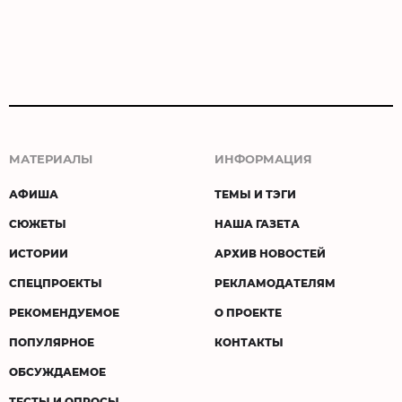
МАТЕРИАЛЫ
ИНФОРМАЦИЯ
АФИША
ТЕМЫ И ТЭГИ
СЮЖЕТЫ
НАША ГАЗЕТА
ИСТОРИИ
АРХИВ НОВОСТЕЙ
СПЕЦПРОЕКТЫ
РЕКЛАМОДАТЕЛЯМ
РЕКОМЕНДУЕМОЕ
О ПРОЕКТЕ
ПОПУЛЯРНОЕ
КОНТАКТЫ
ОБСУЖДАЕМОЕ
ТЕСТЫ И ОПРОСЫ