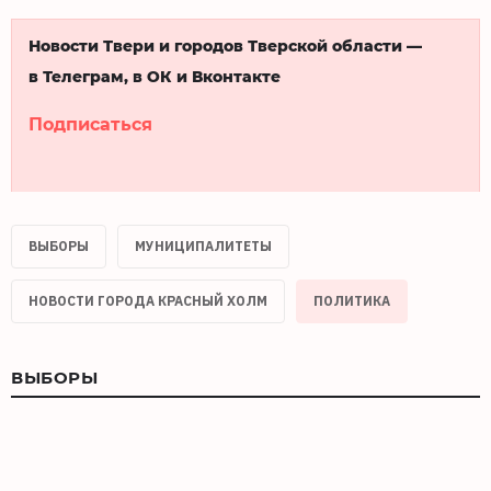
Новости Твери и городов Тверской области —
в Телеграм, в ОК и Вконтакте
Подписаться
ВЫБОРЫ
МУНИЦИПАЛИТЕТЫ
НОВОСТИ ГОРОДА КРАСНЫЙ ХОЛМ
ПОЛИТИКА
ВЫБОРЫ