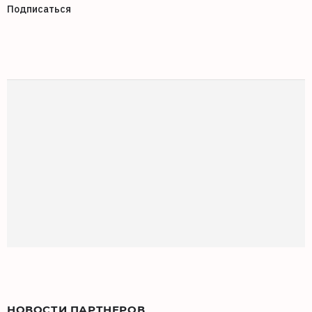
Подписаться
НОВОСТИ ПАРТНЕРОВ