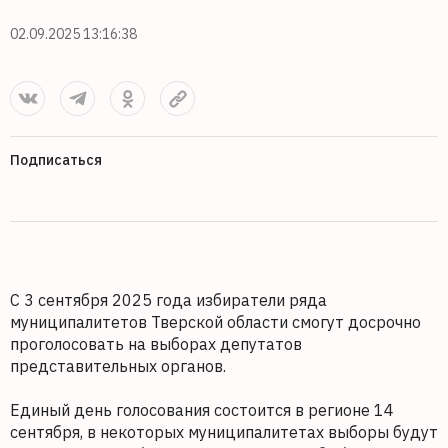
02.09.2025 13:16:38
Подписаться
С 3 сентября 2025 года избиратели ряда
муниципалитетов Тверской области смогут досрочно
проголосовать на выборах депутатов
представительных органов.
Единый день голосования состоится в регионе 14
сентября, в некоторых муниципалитетах выборы будут