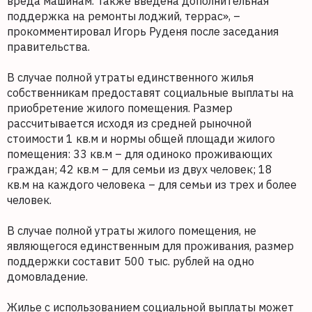
вреда машинам. Также введена дополнительная
поддержка на ремонты лоджий, террас», –
прокомментировал Игорь Руденя после заседания
правительства.
В случае полной утраты единственного жилья
собственникам предоставят социальные выплаты на
приобретение жилого помещения. Размер
рассчитывается исходя из средней рыночной
стоимости 1 кв.м и нормы общей площади жилого
помещения: 33 кв.м – для одиноко проживающих
граждан; 42 кв.м – для семьи из двух человек; 18
кв.м на каждого человека – для семьи из трех и более
человек.
В случае полной утраты жилого помещения, не
являющегося единственным для проживания, размер
поддержки составит 500 тыс. рублей на одно
домовладение.
Жилье с использованием социальной выплаты может