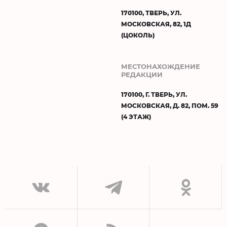
170100, ТВЕРЬ, УЛ.
МОСКОВСКАЯ, 82, 1Д
(ЦОКОЛЬ)
МЕСТОНАХОЖДЕНИЕ
РЕДАКЦИИ
170100, Г. ТВЕРЬ, УЛ.
МОСКОВСКАЯ, Д. 82, ПОМ. 59
(4 ЭТАЖ)