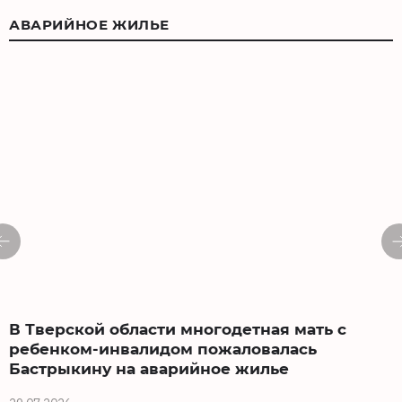
АВАРИЙНОЕ ЖИЛЬЕ
В Тверской области многодетная мать с
ребенком-инвалидом пожаловалась
Бастрыкину на аварийное жилье