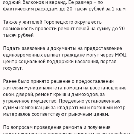
лоджий, балконов и веранд. Ее размер – по
фактическим расходам, до 20 тысяч рублей за 1 кв.м.
Также у жителей Торопецкого округа есть
возможность провести ремонт печей на сумму до 70
тысяч рублей.
Подать заявление и документы на предоставление
единовременных выплат граждане могут через МФЦ,
центр социальной поддержки населения, портал
госуслуг.
Ранее было принято решение о предоставлении
жителям муниципалитета помощи на восстановление
окон, дверей, ремонт крыш и дымоходов, за
утраченное имущество. Предельно установленные
суммы компенсаций за квадратный и погонный метр
материалов соответствуют рыночным ценам.
По вопросам проведения ремонта и получения
поддержки можно проконсультироваться по телефону