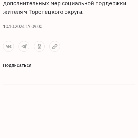
дополнительных мер социальной поддержки
жителям Торопецкого округа.
10.10.2024 17:09:00
Подписаться