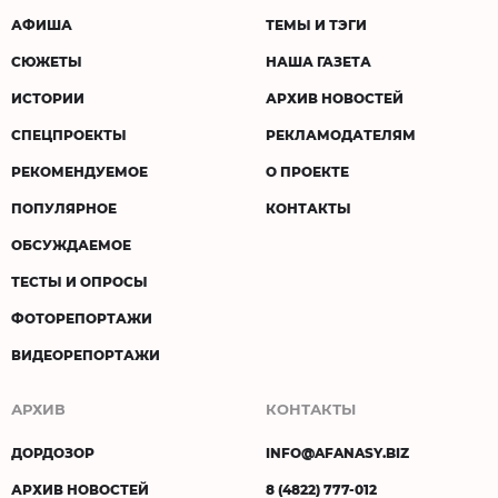
АФИША
ТЕМЫ И ТЭГИ
СЮЖЕТЫ
НАША ГАЗЕТА
ИСТОРИИ
АРХИВ НОВОСТЕЙ
СПЕЦПРОЕКТЫ
РЕКЛАМОДАТЕЛЯМ
РЕКОМЕНДУЕМОЕ
О ПРОЕКТЕ
ПОПУЛЯРНОЕ
КОНТАКТЫ
ОБСУЖДАЕМОЕ
ТЕСТЫ И ОПРОСЫ
ФОТОРЕПОРТАЖИ
ВИДЕОРЕПОРТАЖИ
АРХИВ
КОНТАКТЫ
ДОРДОЗОР
INFO@AFANASY.BIZ
АРХИВ НОВОСТЕЙ
8 (4822) 777-012