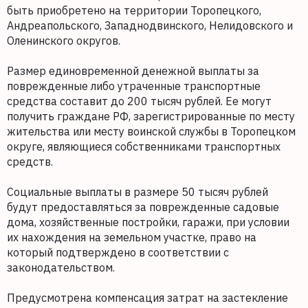
быть приобретено на территории Торопецкого,
Андреапольского, Западнодвинского, Нелидовского и
Оленинского округов.
Размер единовременной денежной выплаты за
поврежденные либо утраченные транспортные
средства составит до 200 тысяч рублей. Ее могут
получить граждане РФ, зарегистрированные по месту
жительства или месту воинской службы в Торопецком
округе, являющиеся собственниками транспортных
средств.
Социальные выплаты в размере 50 тысяч рублей
будут предоставляться за поврежденные садовые
дома, хозяйственные постройки, гаражи, при условии
их нахождения на земельном участке, право на
который подтверждено в соответствии с
законодательством.
Предусмотрена компенсация затрат на застекление