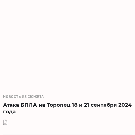
НОВОСТЬ ИЗ СЮЖЕТА
Атака БПЛА на Торопец 18 и 21 сентября 2024
года