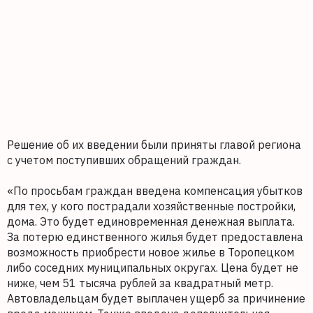
Решение об их введении были приняты главой региона
с учетом поступивших обращений граждан.
«По просьбам граждан введена компенсация убытков
для тех, у кого пострадали хозяйственные постройки,
дома. Это будет единовременная денежная выплата.
За потерю единственного жилья будет предоставлена
возможность приобрести новое жилье в Торопецком
либо соседних муниципальных округах. Цена будет не
ниже, чем 51 тысяча рублей за квадратный метр.
Автовладельцам будет выплачен ущерб за причинение