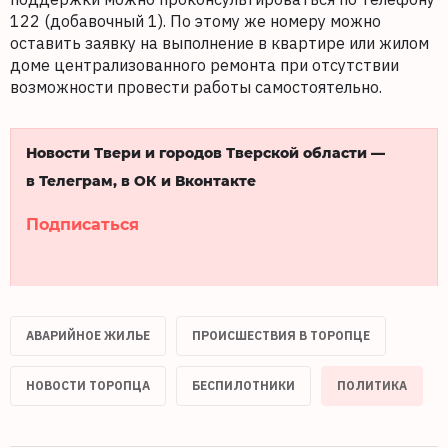
122 (добавочный 1). По этому же номеру можно
оставить заявку на выполнение в квартире или жилом
доме централизованного ремонта при отсутствии
возможности провести работы самостоятельно.
Новости Твери и городов Тверской области —
в Телеграм, в ОК и Вконтакте
Подписаться
АВАРИЙНОЕ ЖИЛЬЕ
ПРОИСШЕСТВИЯ В ТОРОПЦЕ
НОВОСТИ ТОРОПЦА
БЕСПИЛОТНИКИ
ПОЛИТИКА