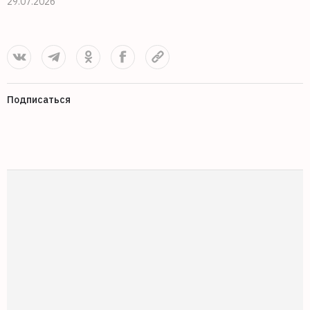
29.07.2026
Подписаться