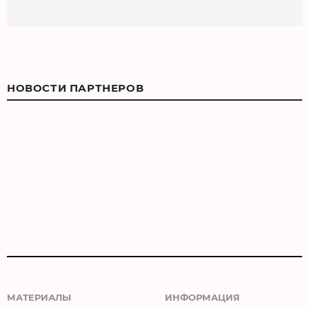
НОВОСТИ ПАРТНЕРОВ
МАТЕРИАЛЫ
ИНФОРМАЦИЯ