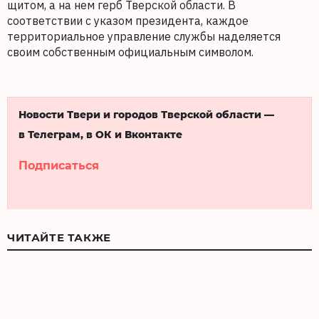
щитом, а на нем герб Тверской области. В
соответствии с указом президента, каждое
территориальное управление службы наделяется
своим собственным официальным символом.
Новости Твери и городов Тверской области —
в Телеграм, в ОК и Вконтакте
Подписаться
ЧИТАЙТЕ ТАКЖЕ