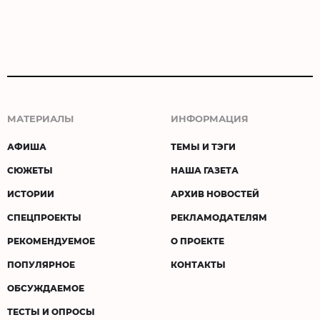
МАТЕРИАЛЫ
ИНФОРМАЦИЯ
АФИША
ТЕМЫ И ТЭГИ
СЮЖЕТЫ
НАША ГАЗЕТА
ИСТОРИИ
АРХИВ НОВОСТЕЙ
СПЕЦПРОЕКТЫ
РЕКЛАМОДАТЕЛЯМ
РЕКОМЕНДУЕМОЕ
О ПРОЕКТЕ
ПОПУЛЯРНОЕ
КОНТАКТЫ
ОБСУЖДАЕМОЕ
ТЕСТЫ И ОПРОСЫ