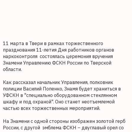
11 марта в Твери в рамках торжественного
празднования 11-летия Дня работников органов
наркоконтроля состоялась церемония вручения
Знамени Управлению ФСКН России по Тверской
области.
Как рассказал начальник Управления, полковник
полиции Василий Попенко, Знамя будет храниться в
УФСКН в "специально оборудованном стеклянном
шкафу и под охраной". Оно станет неотъемлемой
частью всех торжественных мероприятий.
На Знамени с одной стороны изображен золотой герб
России, с другой эмблема ФСКН – двуглавый орел со