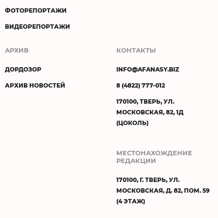
ФОТОРЕПОРТАЖИ
ВИДЕОРЕПОРТАЖИ
АРХИВ
КОНТАКТЫ
ДОРДОЗОР
INFO@AFANASY.BIZ
АРХИВ НОВОСТЕЙ
8 (4822) 777-012
170100, ТВЕРЬ, УЛ.
МОСКОВСКАЯ, 82, 1Д
(ЦОКОЛЬ)
МЕСТОНАХОЖДЕНИЕ
РЕДАКЦИИ
170100, Г. ТВЕРЬ, УЛ.
МОСКОВСКАЯ, Д. 82, ПОМ. 59
(4 ЭТАЖ)