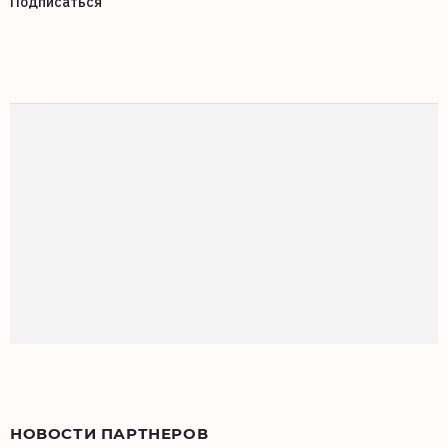
Подписаться
НОВОСТИ ПАРТНЕРОВ