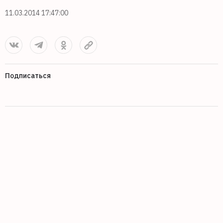
11.03.2014 17:47:00
Подписаться