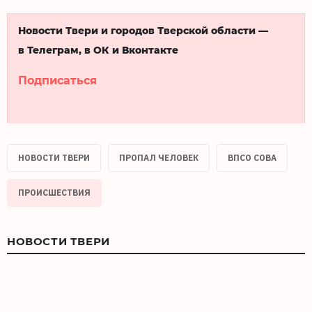
Новости Твери и городов Тверской области —
в Телеграм, в ОК и Вконтакте
Подписаться
НОВОСТИ ТВЕРИ
ПРОПАЛ ЧЕЛОВЕК
ВПСО СОВА
ПРОИСШЕСТВИЯ
НОВОСТИ ТВЕРИ