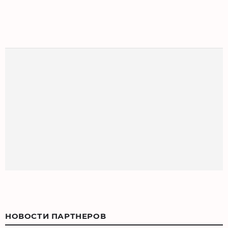
НОВОСТИ ПАРТНЕРОВ