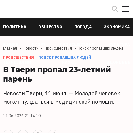
ПОЛИТИКА
ОБЩЕСТВО
ПОГОДА
ЭКОНОМИКА
В МИРЕ
СПОРТ
ПРОИСШЕСТВИЯ
КУЛЬТУРА
Главная
Новости
Происшествия
Поиск пропавших людей
ПРОИСШЕСТВИЯ
ПОИСК ПРОПАВШИХ ЛЮДЕЙ
ТЕХНОЛОГИИ
НАУКА
ЗДОРОВЬЕ
В Твери пропал 23-летний
парень
Новости Твери, 11 июня. — Молодой человек
может нуждаться в медицинской помощи.
11.06.2026 21:14:10