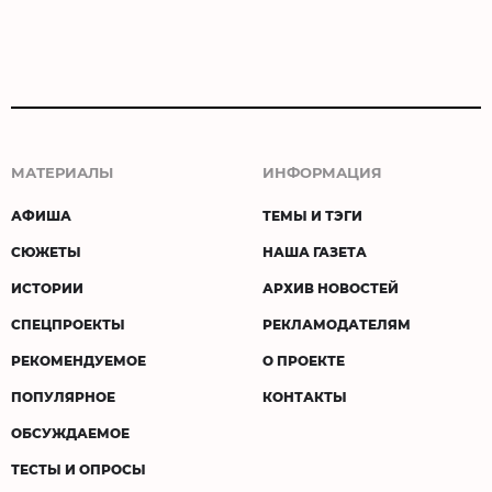
МАТЕРИАЛЫ
ИНФОРМАЦИЯ
АФИША
ТЕМЫ И ТЭГИ
СЮЖЕТЫ
НАША ГАЗЕТА
ИСТОРИИ
АРХИВ НОВОСТЕЙ
СПЕЦПРОЕКТЫ
РЕКЛАМОДАТЕЛЯМ
РЕКОМЕНДУЕМОЕ
О ПРОЕКТЕ
ПОПУЛЯРНОЕ
КОНТАКТЫ
ОБСУЖДАЕМОЕ
ТЕСТЫ И ОПРОСЫ