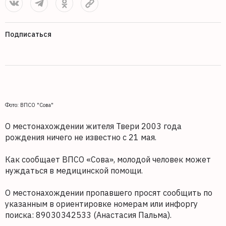
Подписаться
Фото: ВПСО "Сова"
О местонахождении жителя Твери 2003 года
рождения ничего не известно с 21 мая.
Как сообщает ВПСО «Сова», молодой человек может
нуждаться в медицинской помощи.
О местонахождении пропавшего просят сообщить по
указанным в ориентировке номерам или инфоргу
поиска: 89030342533 (Анастасия Пальма).