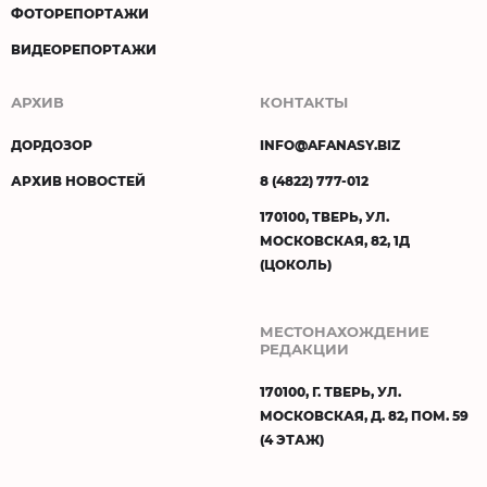
ФОТОРЕПОРТАЖИ
ВИДЕОРЕПОРТАЖИ
АРХИВ
КОНТАКТЫ
ДОРДОЗОР
INFO@AFANASY.BIZ
АРХИВ НОВОСТЕЙ
8 (4822) 777-012
170100, ТВЕРЬ, УЛ.
МОСКОВСКАЯ, 82, 1Д
(ЦОКОЛЬ)
МЕСТОНАХОЖДЕНИЕ
РЕДАКЦИИ
170100, Г. ТВЕРЬ, УЛ.
МОСКОВСКАЯ, Д. 82, ПОМ. 59
(4 ЭТАЖ)