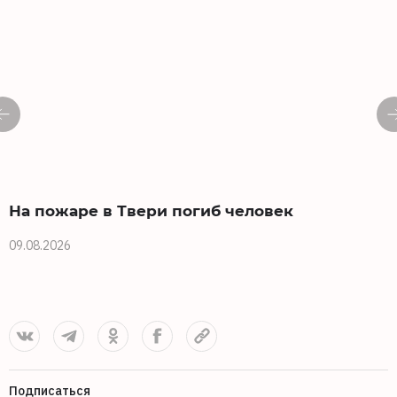
На пожаре в Твери погиб человек
09.08.2026
0
Подписаться