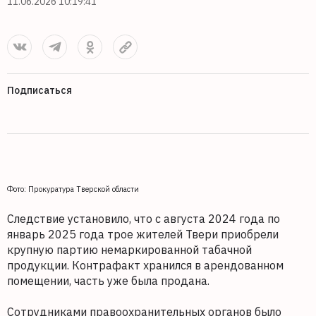
11.06.2026 10:19:41
Подписаться
Фото: Прокуратура Тверской области
Следствие установило, что с августа 2024 года по
январь 2025 года трое жителей Твери приобрели
крупную партию немаркированной табачной
продукции. Контрафакт хранился в арендованном
помещении, часть уже была продана.
Сотрудниками правоохранительных органов было