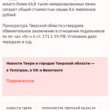
изъято более 66,8 тысяч немаркированных пачек
сигарет общей стоимостью свыше 8,6 миллионов
рублей.
Прокуратура Тверской области утвердила
обвинительное заключение в отношении подельников
по пп. «а», «б» ч. 6 ст. 171.1 УК РФ. Уголовное дело
передано в суд.
Новости Твери и городов Тверской области —
в Телеграм, в ОК и Вконтакте
Подписаться
НОВОСТИ ТВЕРИ
ПРОКУРАТУРА ТВЕРСКОЙ ОБЛАСТИ