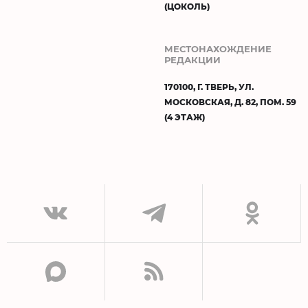
(ЦОКОЛЬ)
МЕСТОНАХОЖДЕНИЕ
РЕДАКЦИИ
170100, Г. ТВЕРЬ, УЛ.
МОСКОВСКАЯ, Д. 82, ПОМ. 59
(4 ЭТАЖ)