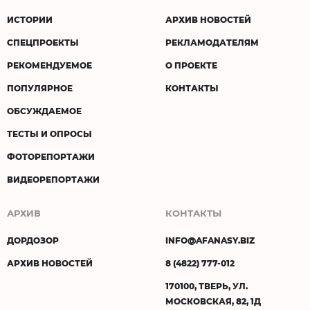
ИСТОРИИ
АРХИВ НОВОСТЕЙ
СПЕЦПРОЕКТЫ
РЕКЛАМОДАТЕЛЯМ
РЕКОМЕНДУЕМОЕ
О ПРОЕКТЕ
ПОПУЛЯРНОЕ
КОНТАКТЫ
ОБСУЖДАЕМОЕ
ТЕСТЫ И ОПРОСЫ
ФОТОРЕПОРТАЖИ
ВИДЕОРЕПОРТАЖИ
АРХИВ
КОНТАКТЫ
ДОРДОЗОР
INFO@AFANASY.BIZ
АРХИВ НОВОСТЕЙ
8 (4822) 777-012
170100, ТВЕРЬ, УЛ.
МОСКОВСКАЯ, 82, 1Д