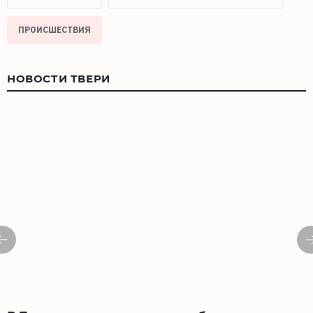
ПРОИСШЕСТВИЯ
НОВОСТИ ТВЕРИ