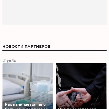
НОВОСТИ ПАРТНЕРОВ
Рак начинается не с