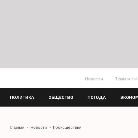
Новости
Темы и тэ
ПОЛИТИКА
ОБЩЕСТВО
ПОГОДА
ЭКОНО
Главная
Новости
Происшествия