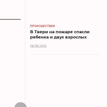
ПРОИСШЕСТВИЯ
В Твери на пожаре спасли
ребенка и двух взрослых
08.08.2026