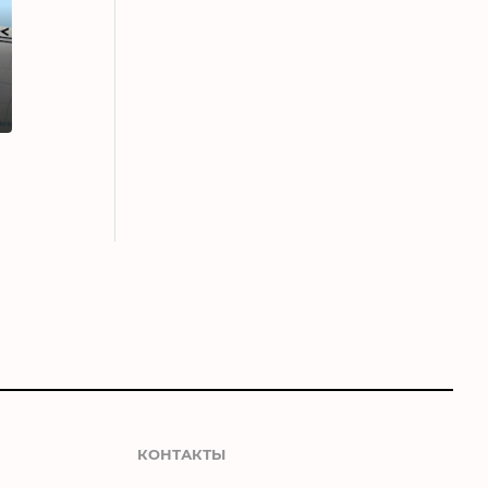
КОНТАКТЫ