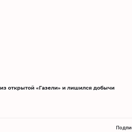
 из открытой «Газели» и лишился добычи
Подпи