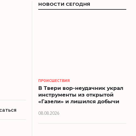
НОВОСТИ СЕГОДНЯ
ПРОИСШЕСТВИЯ
В Твери вор-неудачник украл
инструменты из открытой
«Газели» и лишился добычи
саться
08.08.2026