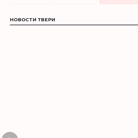
НОВОСТИ ТВЕРИ