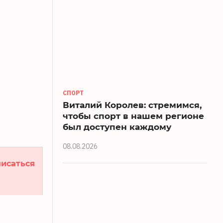
СПОРТ
Виталий Королев: стремимся,
чтобы спорт в нашем регионе
был доступен каждому
08.08.2026
исаться