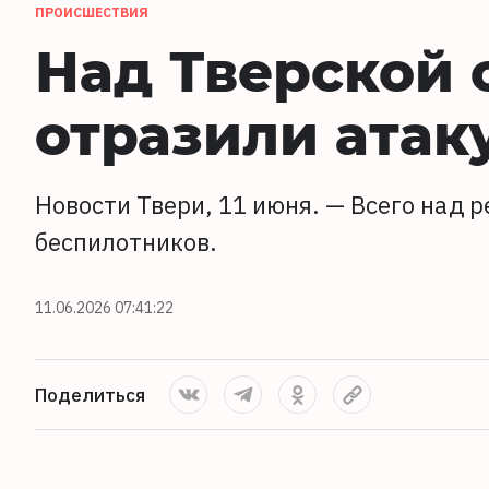
ПРОИСШЕСТВИЯ
Над Тверской 
отразили атак
Новости Твери, 11 июня. — Всего над 
беспилотников.
11.06.2026 07:41:22
Поделиться