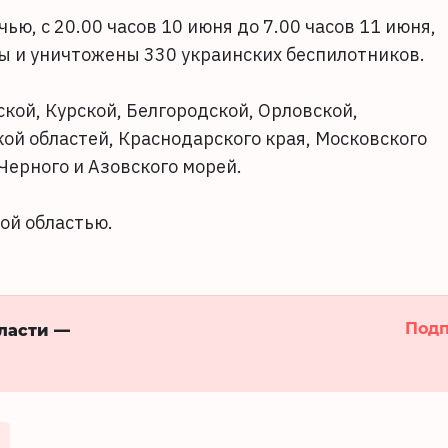
ю, с 20.00 часов 10 июня до 7.00 часов 11 июня,
 и уничтожены 330 украинских беспилотников.
кой, Курской, Белгородской, Орловской,
ой областей, Краснодарского края, Московского
Черного и Азовского морей.
ой областью.
Подп
бласти —