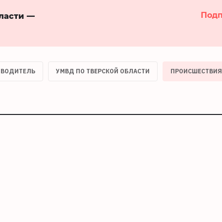
Подп
бласти —
 ВОДИТЕЛЬ
УМВД ПО ТВЕРСКОЙ ОБЛАСТИ
ПРОИСШЕСТВИЯ