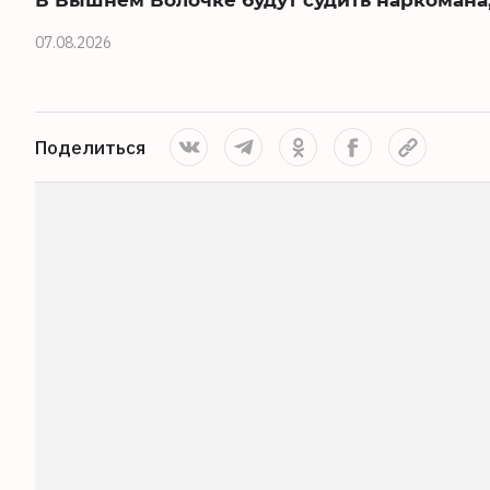
07.08.2026
Поделиться