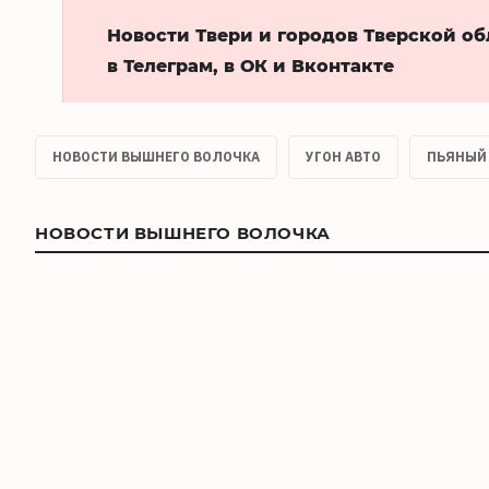
Новости Твери и городов Тверской о
в Телеграм, в ОК и Вконтакте
НОВОСТИ ВЫШНЕГО ВОЛОЧКА
УГОН АВТО
ПЬЯНЫЙ
НОВОСТИ ВЫШНЕГО ВОЛОЧКА