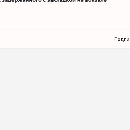
Подпи