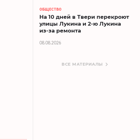
ОБЩЕСТВО
На 10 дней в Твери перекроют
улицы Лукина и 2-ю Лукина
из-за ремонта
08.08.2026
ВСЕ МАТЕРИАЛЫ