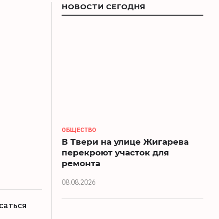
НОВОСТИ СЕГОДНЯ
ОБЩЕСТВО
В Твери на улице Жигарева
перекроют участок для
ремонта
08.08.2026
саться