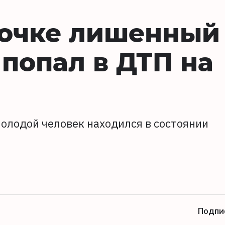
очке лишенный
 попал в ДТП на
олодой человек находился в состоянии
Подпи