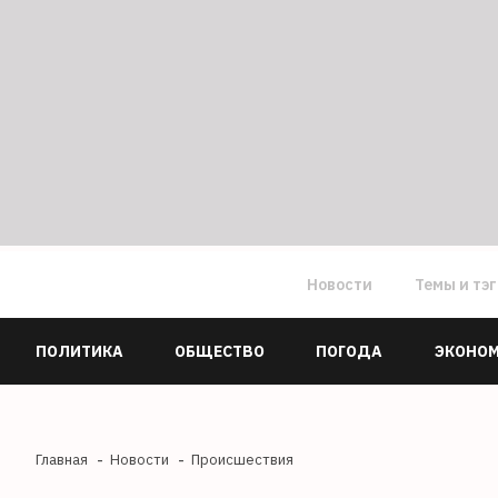
Новости
Темы и тэ
ПОЛИТИКА
ОБЩЕСТВО
ПОГОДА
ЭКОНО
Главная
Новости
Происшествия