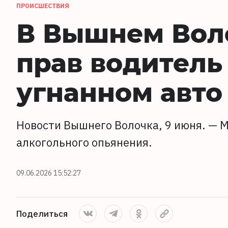
ПРОИСШЕСТВИЯ
В Вышнем Вол
прав водитель
угнанном авто
Новости Вышнего Волочка, 9 июня. — М
алкогольного опьянения.
09.06.2026 15:52:27
Поделиться