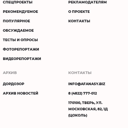
СПЕЦПРОЕКТЫ
РЕКЛАМОДАТЕЛЯМ
РЕКОМЕНДУЕМОЕ
О ПРОЕКТЕ
ПОПУЛЯРНОЕ
КОНТАКТЫ
ОБСУЖДАЕМОЕ
ТЕСТЫ И ОПРОСЫ
ФОТОРЕПОРТАЖИ
ВИДЕОРЕПОРТАЖИ
АРХИВ
КОНТАКТЫ
ДОРДОЗОР
INFO@AFANASY.BIZ
АРХИВ НОВОСТЕЙ
8 (4822) 777-012
170100, ТВЕРЬ, УЛ.
МОСКОВСКАЯ, 82, 1Д
(ЦОКОЛЬ)