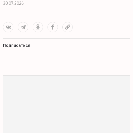
30.07.2026
Подписаться