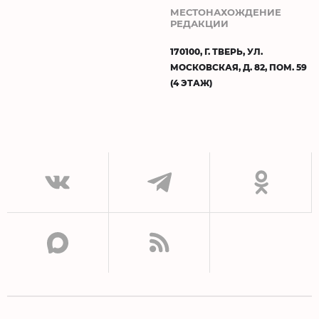
МЕСТОНАХОЖДЕНИЕ
РЕДАКЦИИ
170100, Г. ТВЕРЬ, УЛ.
МОСКОВСКАЯ, Д. 82, ПОМ. 59
(4 ЭТАЖ)