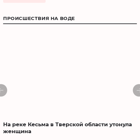
ПРОИСШЕСТВИЯ НА ВОДЕ
На реке Кесьма в Тверской области утонула
женщина
2