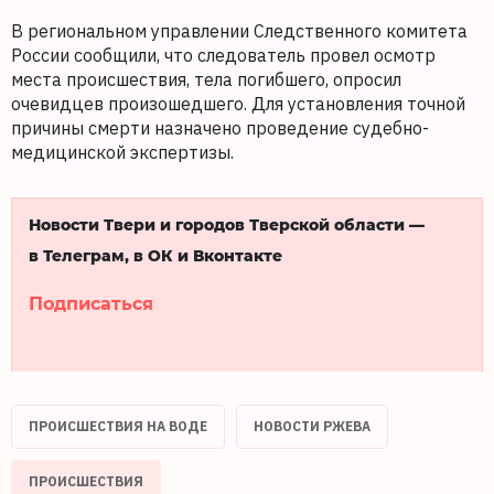
В региональном управлении Следственного комитета
России сообщили, что следователь провел осмотр
места происшествия, тела погибшего, опросил
очевидцев произошедшего. Для установления точной
причины смерти назначено проведение судебно-
медицинской экспертизы.
Новости Твери и городов Тверской области —
в Телеграм, в ОК и Вконтакте
Подписаться
ПРОИСШЕСТВИЯ НА ВОДЕ
НОВОСТИ РЖЕВА
ПРОИСШЕСТВИЯ