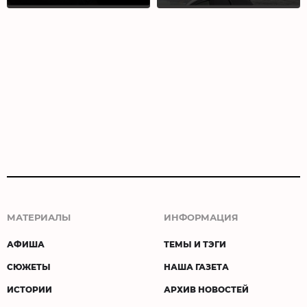
МАТЕРИАЛЫ
ИНФОРМАЦИЯ
АФИША
ТЕМЫ И ТЭГИ
СЮЖЕТЫ
НАША ГАЗЕТА
ИСТОРИИ
АРХИВ НОВОСТЕЙ