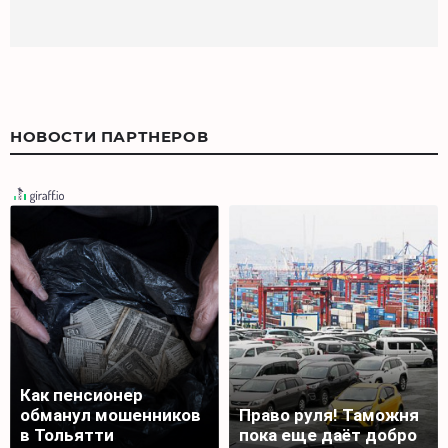
НОВОСТИ ПАРТНЕРОВ
Как пенсионер
обманул мошенников
Право руля! Таможня
в Тольятти
пока еще даёт добро