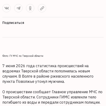
Подписаться
Фото: ГУ МЧС по Тверской области
7 июня 2026 года статистика происшествий на
водоемах Тверской области пополнилась новым
случаем. В Волге в районе ржевского населенного
пункта Поволжье утонул мужчина.
О происшествии сообщает Главное управление МЧС по
Тверской области. Сотрудники ГИМС извлекли тело
погибшего из воды и передали сотрудникам полиции.