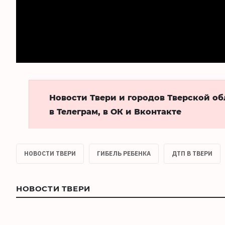
Новости Твери и городов Тверской о
в Телеграм, в ОК и Вконтакте
НОВОСТИ ТВЕРИ
ГИБЕЛЬ РЕБЕНКА
ДТП В ТВЕРИ
НОВОСТИ ТВЕРИ