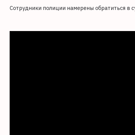
Сотрудники полиции намерены обратиться в су