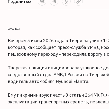
Поделиться
Фото: ГАИ
Вечером 5 июня 2026 года в Твери на улице 1
которая, как сообщает пресс-служба УМВД Рос
пешеходному переходу «переходила дорогу в
Тверская полиция инициировала уголовное д
следственный отдел УМВД России по Тверской
водитель автомобиля Hyundai Elantra.
Ему инкриминируют часть 3 статьи 264 УК РФ
эксплуатации транспортных средств, повлекш