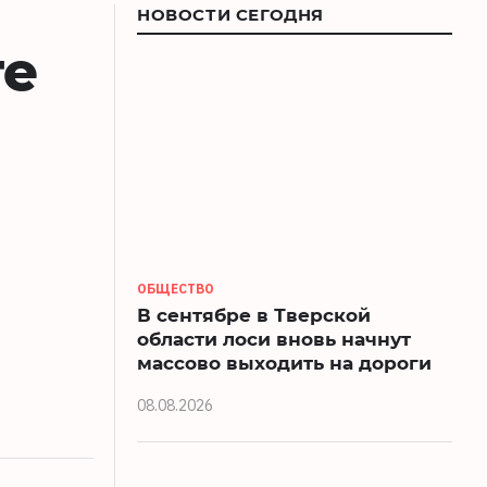
НОВОСТИ СЕГОДНЯ
ге
ОБЩЕСТВО
В сентябре в Тверской
области лоси вновь начнут
массово выходить на дороги
08.08.2026