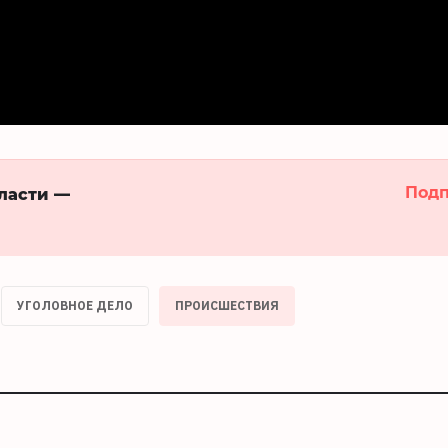
Подп
бласти —
УГОЛОВНОЕ ДЕЛО
ПРОИСШЕСТВИЯ