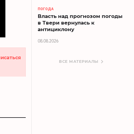
ПОГОДА
Власть над прогнозом погоды
в Твери вернулась к
антициклону
08.08.2026
исаться
ВСЕ МАТЕРИАЛЫ