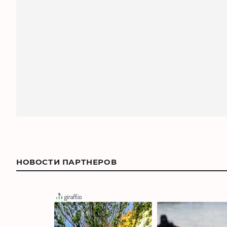
НОВОСТИ ПАРТНЕРОВ