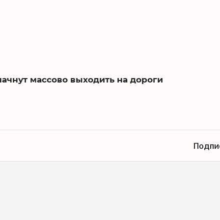
начнут массово выходить на дороги
Подпи