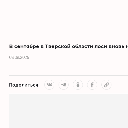
В сентябре в Тверской области лоси вновь 
08.08.2026
Поделиться