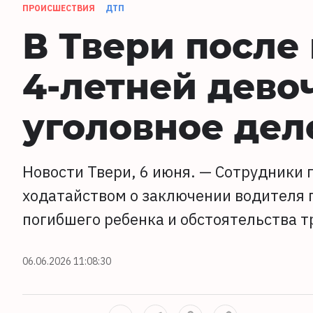
ПРОИСШЕСТВИЯ
ДТП
В Твери после
4-летней дево
уголовное дел
Новости Твери, 6 июня. — Сотрудники 
ходатайством о заключении водителя 
погибшего ребенка и обстоятельства т
06.06.2026 11:08:30