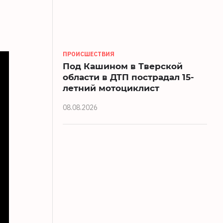
ПРОИСШЕСТВИЯ
Под Кашином в Тверской
области в ДТП пострадал 15-
летний мотоциклист
08.08.2026