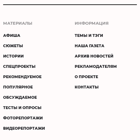
МАТЕРИАЛЫ
ИНФОРМАЦИЯ
АФИША
ТЕМЫ И ТЭГИ
СЮЖЕТЫ
НАША ГАЗЕТА
ИСТОРИИ
АРХИВ НОВОСТЕЙ
СПЕЦПРОЕКТЫ
РЕКЛАМОДАТЕЛЯМ
РЕКОМЕНДУЕМОЕ
О ПРОЕКТЕ
ПОПУЛЯРНОЕ
КОНТАКТЫ
ОБСУЖДАЕМОЕ
ТЕСТЫ И ОПРОСЫ
ФОТОРЕПОРТАЖИ
ВИДЕОРЕПОРТАЖИ