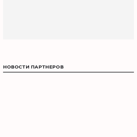
НОВОСТИ ПАРТНЕРОВ