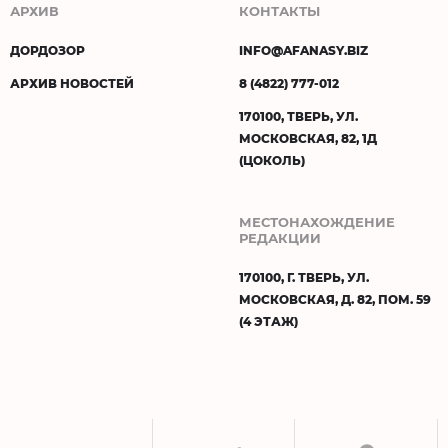
АРХИВ
КОНТАКТЫ
ДОРДОЗОР
INFO@AFANASY.BIZ
АРХИВ НОВОСТЕЙ
8 (4822) 777-012
170100, ТВЕРЬ, УЛ.
МОСКОВСКАЯ, 82, 1Д
(ЦОКОЛЬ)
МЕСТОНАХОЖДЕНИЕ
РЕДАКЦИИ
170100, Г. ТВЕРЬ, УЛ.
МОСКОВСКАЯ, Д. 82, ПОМ. 59
(4 ЭТАЖ)