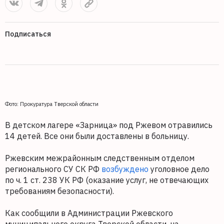
Подписаться
Фото: Прокуратура Тверской области
В детском лагере «Зарница» под Ржевом отравились
14 детей. Все они были доставлены в больницу.
Ржевским межрайонным следственным отделом
регионального СУ СК РФ
возбуждено
уголовное дело
по ч. 1 ст. 238 УК РФ (оказание услуг, не отвечающих
требованиям безопасности).
Как сообщили в Администрации Ржевского