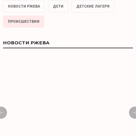
НОВОСТИ РЖЕВА
ДЕТИ
ДЕТСКИЕ ЛАГЕРЯ
ПРОИСШЕСТВИЯ
НОВОСТИ РЖЕВА