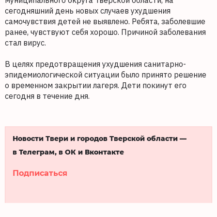
муниципального округа Тверской области, на
сегодняшний день новых случаев ухудшения
самочувствия детей не выявлено. Ребята, заболевшие
ранее, чувствуют себя хорошо. Причиной заболевания
стал вирус.
В целях предотвращения ухудшения санитарно-
эпидемиологической ситуации было принято решение
о временном закрытии лагеря. Дети покинут его
сегодня в течение дня.
Новости Твери и городов Тверской области —
в Телеграм, в ОК и Вконтакте
Подписаться