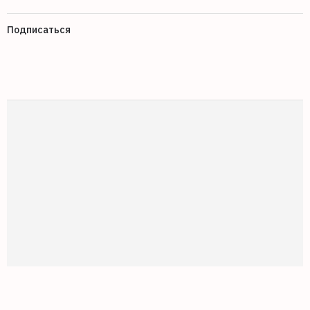
Подписаться