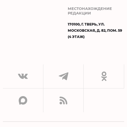
МЕСТОНАХОЖДЕНИЕ
РЕДАКЦИИ
170100, Г. ТВЕРЬ, УЛ.
МОСКОВСКАЯ, Д. 82, ПОМ. 59
(4 ЭТАЖ)