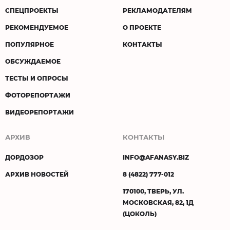
СПЕЦПРОЕКТЫ
РЕКЛАМОДАТЕЛЯМ
РЕКОМЕНДУЕМОЕ
О ПРОЕКТЕ
ПОПУЛЯРНОЕ
КОНТАКТЫ
ОБСУЖДАЕМОЕ
ТЕСТЫ И ОПРОСЫ
ФОТОРЕПОРТАЖИ
ВИДЕОРЕПОРТАЖИ
АРХИВ
КОНТАКТЫ
ДОРДОЗОР
INFO@AFANASY.BIZ
АРХИВ НОВОСТЕЙ
8 (4822) 777-012
170100, ТВЕРЬ, УЛ.
МОСКОВСКАЯ, 82, 1Д
(ЦОКОЛЬ)