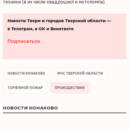
техники (в их числе квадроцикл и мотопомпа).
Новости Твери и городов Тверской области —
в Телеграм, в ОК и Вконтакте
Подписаться
НОВОСТИ КОНАКОВО
МЧС ТВЕРСКОЙ ОБЛАСТИ
ТОРФЯНОЙ ПОЖАР
ПРОИСШЕСТВИЯ
НОВОСТИ КОНАКОВО