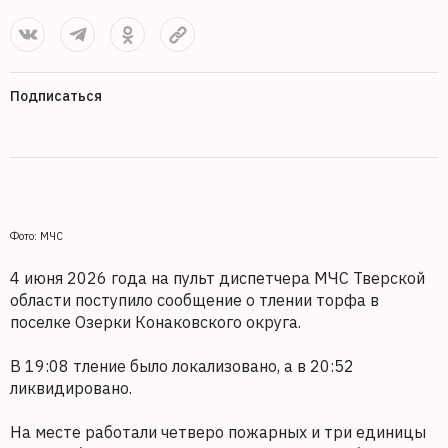
Подписаться
Фото: МЧС
4 июня 2026 года на пульт диспетчера МЧС Тверской
области поступило сообщение о тлении торфа в
поселке Озерки Конаковского округа.
В 19:08 тление было локализовано, а в 20:52
ликвидировано.
На месте работали четверо пожарных и три единицы