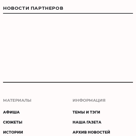
НОВОСТИ ПАРТНЕРОВ
МАТЕРИАЛЫ
ИНФОРМАЦИЯ
АФИША
ТЕМЫ И ТЭГИ
СЮЖЕТЫ
НАША ГАЗЕТА
ИСТОРИИ
АРХИВ НОВОСТЕЙ