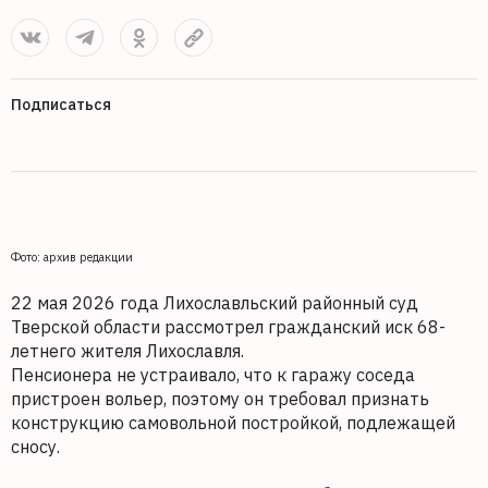
Подписаться
Фото: архив редакции
22 мая 2026 года Лихославльский районный суд
Тверской области рассмотрел гражданский иск 68-
летнего жителя Лихославля.
Пенсионера не устраивало, что к гаражу соседа
пристроен вольер, поэтому он требовал признать
конструкцию самовольной постройкой, подлежащей
сносу.