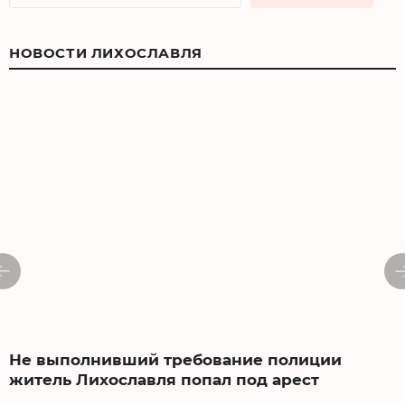
НОВОСТИ ЛИХОСЛАВЛЯ
Не выполнивший требование полиции
житель Лихославля попал под арест