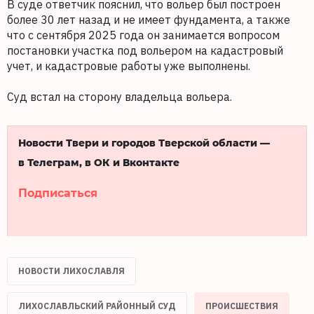
В суде ответчик пояснил, что вольер был построен
более 30 лет назад и не имеет фундамента, а также
что с сентября 2025 года он занимается вопросом
постановки участка под вольером на кадастровый
учет, и кадастровые работы уже выполнены.
Суд встал на сторону владельца вольера.
Новости Твери и городов Тверской области —
в Телеграм, в ОК и Вконтакте
Подписаться
НОВОСТИ ЛИХОСЛАВЛЯ
ЛИХОСЛАВЛЬСКИЙ РАЙОННЫЙ СУД
ПРОИСШЕСТВИЯ