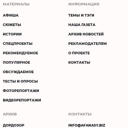
МАТЕРИАЛЫ
ИНФОРМАЦИЯ
АФИША
ТЕМЫ И ТЭГИ
СЮЖЕТЫ
НАША ГАЗЕТА
ИСТОРИИ
АРХИВ НОВОСТЕЙ
СПЕЦПРОЕКТЫ
РЕКЛАМОДАТЕЛЯМ
РЕКОМЕНДУЕМОЕ
О ПРОЕКТЕ
ПОПУЛЯРНОЕ
КОНТАКТЫ
ОБСУЖДАЕМОЕ
ТЕСТЫ И ОПРОСЫ
ФОТОРЕПОРТАЖИ
ВИДЕОРЕПОРТАЖИ
АРХИВ
КОНТАКТЫ
ДОРДОЗОР
INFO@AFANASY.BIZ