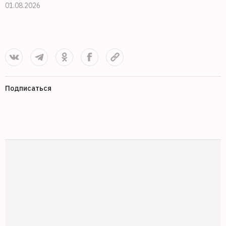
01.08.2026
3
Подписаться