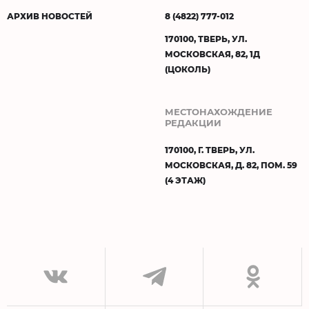
АРХИВ НОВОСТЕЙ
8 (4822) 777-012
170100, ТВЕРЬ, УЛ.
МОСКОВСКАЯ, 82, 1Д
(ЦОКОЛЬ)
МЕСТОНАХОЖДЕНИЕ
РЕДАКЦИИ
170100, Г. ТВЕРЬ, УЛ.
МОСКОВСКАЯ, Д. 82, ПОМ. 59
(4 ЭТАЖ)