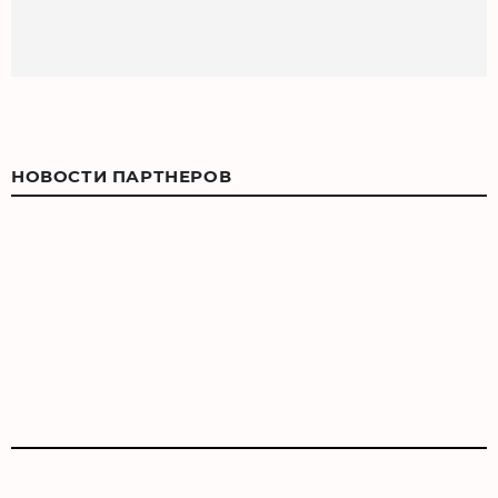
НОВОСТИ ПАРТНЕРОВ