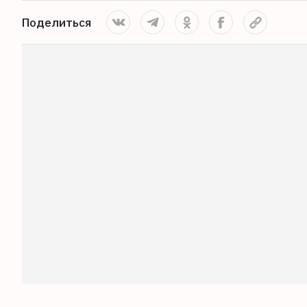
Поделиться