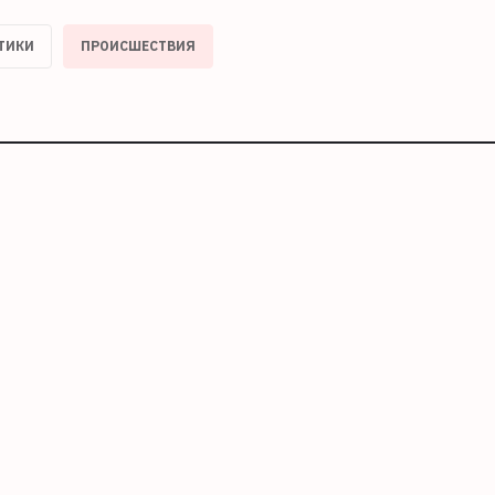
ТИКИ
ПРОИСШЕСТВИЯ