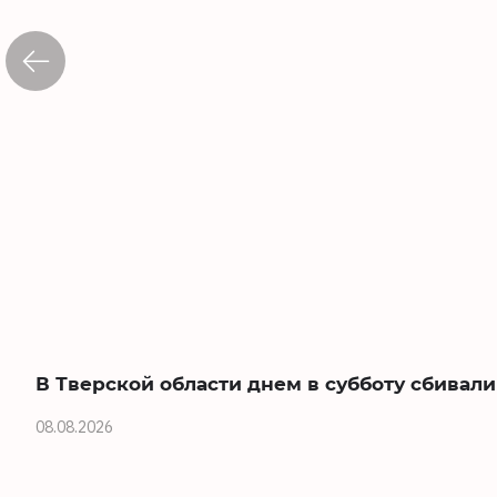
В Тверской области днем в субботу сбивал
08.08.2026