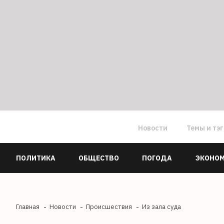
Новости
Темы и тэ
ПОЛИТИКА
ОБЩЕСТВО
ПОГОДА
ЭКОНО
Главная
Новости
Происшествия
Из зала суда