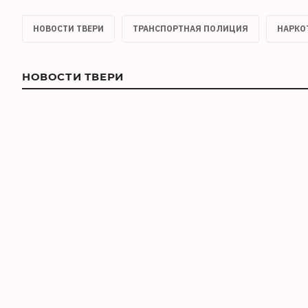
НОВОСТИ ТВЕРИ
ТРАНСПОРТНАЯ ПОЛИЦИЯ
НАРКО
НОВОСТИ ТВЕРИ