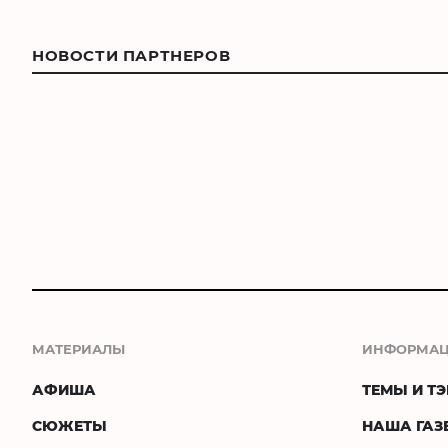
НОВОСТИ ПАРТНЕРОВ
МАТЕРИАЛЫ
ИНФОРМА
АФИША
ТЕМЫ И ТЭ
СЮЖЕТЫ
НАША ГАЗ