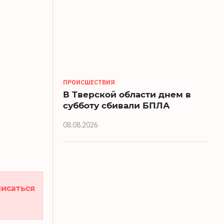
ПРОИСШЕСТВИЯ
В Тверской области днем в
субботу сбивали БПЛА
08.08.2026
исаться