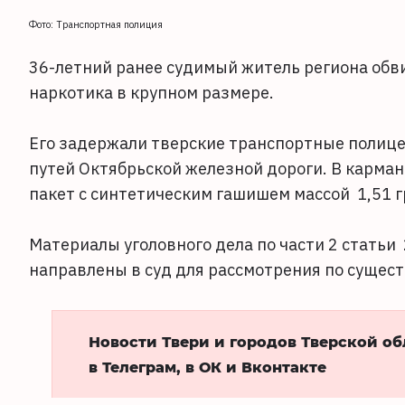
Фото: Транспортная полиция
36-летний ранее судимый житель региона обв
наркотика в крупном размере.
Его задержали тверские транспортные полице
путей Октябрьской железной дороги. В карма
пакет с синтетическим гашишем массой 1,51 
Материалы уголовного дела по части 2 стать
направлены в суд для рассмотрения по сущест
Новости Твери и городов Тверской о
в Телеграм, в ОК и Вконтакте