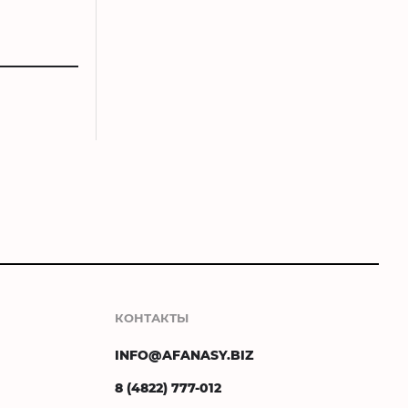
КОНТАКТЫ
INFO@AFANASY.BIZ
8 (4822) 777-012