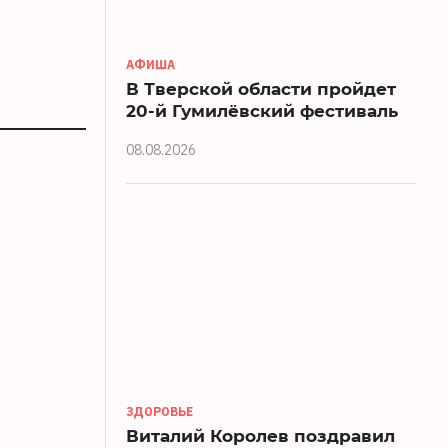
АФИША
В Тверской области пройдет
20-й Гумилёвский фестиваль
08.08.2026
ЗДОРОВЬЕ
Виталий Королев поздравил