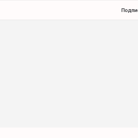
Подпи