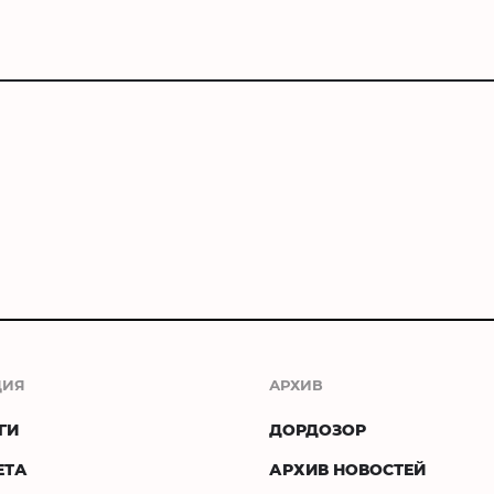
ЦИЯ
АРХИВ
ГИ
ДОРДОЗОР
ЕТА
АРХИВ НОВОСТЕЙ