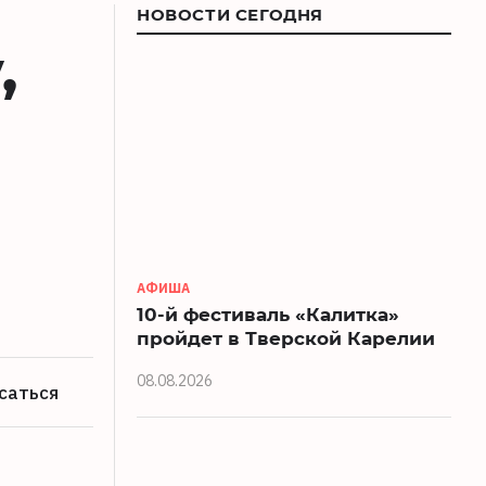
НОВОСТИ СЕГОДНЯ
,
АФИША
10-й фестиваль «Калитка»
пройдет в Тверской Карелии
08.08.2026
саться