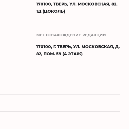
170100, ТВЕРЬ, УЛ. МОСКОВСКАЯ, 82,
1Д (ЦОКОЛЬ)
МЕСТОНАХОЖДЕНИЕ РЕДАКЦИИ
170100, Г. ТВЕРЬ, УЛ. МОСКОВСКАЯ, Д.
82, ПОМ. 59 (4 ЭТАЖ)