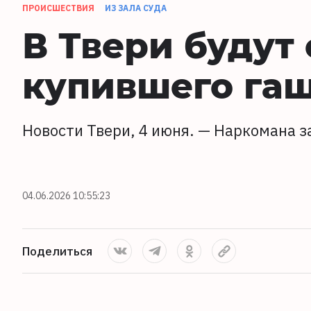
ПРОИСШЕСТВИЯ
ИЗ ЗАЛА СУДА
В Твери будут
купившего га
Новости Твери, 4 июня. — Наркомана з
04.06.2026 10:55:23
Поделиться