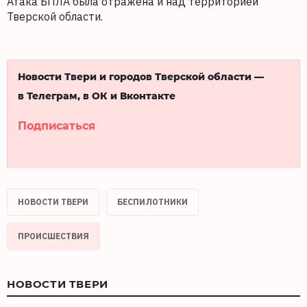
Атака БПЛА была отражена и над территорией
Тверской области.
Новости Твери и городов Тверской области —
в Телеграм, в ОК и Вконтакте
Подписаться
НОВОСТИ ТВЕРИ
БЕСПИЛОТНИКИ
ПРОИСШЕСТВИЯ
НОВОСТИ ТВЕРИ