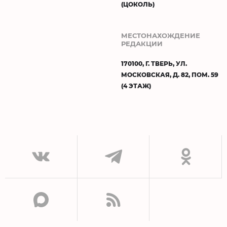
(ЦОКОЛЬ)
МЕСТОНАХОЖДЕНИЕ
РЕДАКЦИИ
170100, Г. ТВЕРЬ, УЛ.
МОСКОВСКАЯ, Д. 82, ПОМ. 59
(4 ЭТАЖ)