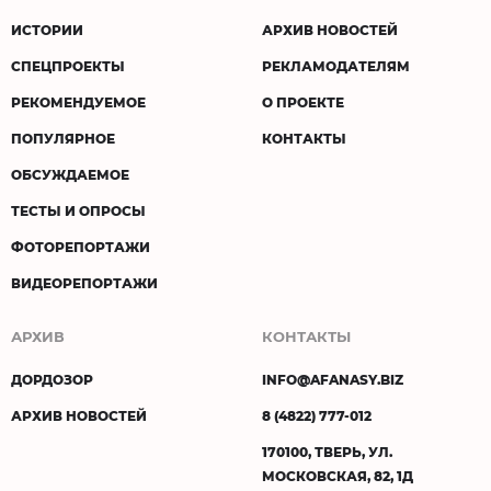
ИСТОРИИ
АРХИВ НОВОСТЕЙ
СПЕЦПРОЕКТЫ
РЕКЛАМОДАТЕЛЯМ
РЕКОМЕНДУЕМОЕ
О ПРОЕКТЕ
ПОПУЛЯРНОЕ
КОНТАКТЫ
ОБСУЖДАЕМОЕ
ТЕСТЫ И ОПРОСЫ
ФОТОРЕПОРТАЖИ
ВИДЕОРЕПОРТАЖИ
АРХИВ
КОНТАКТЫ
ДОРДОЗОР
INFO@AFANASY.BIZ
АРХИВ НОВОСТЕЙ
8 (4822) 777-012
170100, ТВЕРЬ, УЛ.
МОСКОВСКАЯ, 82, 1Д