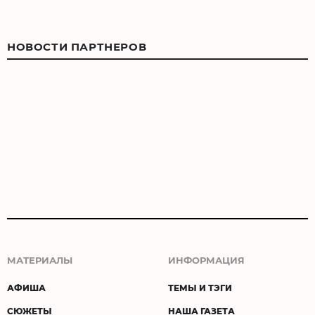
НОВОСТИ ПАРТНЕРОВ
МАТЕРИАЛЫ
ИНФОРМАЦИЯ
АФИША
ТЕМЫ И ТЭГИ
СЮЖЕТЫ
НАША ГАЗЕТА