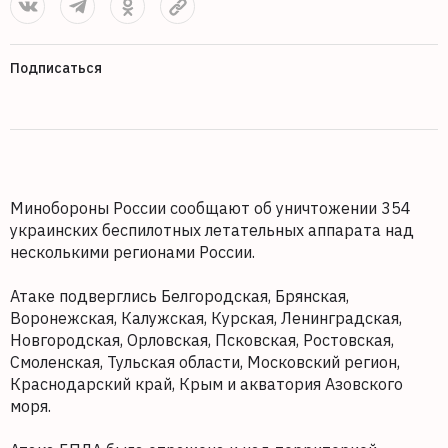
Подписаться
Минобороны России сообщают об уничтожении 354
украинских беспилотных летательных аппарата над
несколькими регионами России.
Атаке подверглись Белгородская, Брянская,
Воронежская, Калужская, Курская, Ленинградская,
Новгородская, Орловская, Псковская, Ростовская,
Смоленская, Тульская области, Московский регион,
Краснодарский край, Крым и акватория Азовского
моря.