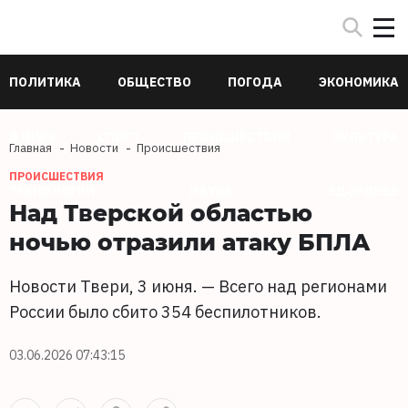
ПОЛИТИКА
ОБЩЕСТВО
ПОГОДА
ЭКОНОМИКА
В МИРЕ
СПОРТ
ПРОИСШЕСТВИЯ
КУЛЬТУРА
Главная
Новости
Происшествия
ПРОИСШЕСТВИЯ
ТЕХНОЛОГИИ
НАУКА
ЗДОРОВЬЕ
Над Тверской областью
ночью отразили атаку БПЛА
Новости Твери, 3 июня. — Всего над регионами
России было сбито 354 беспилотников.
03.06.2026 07:43:15