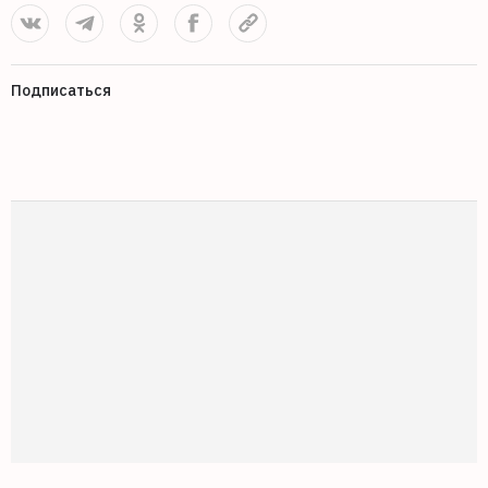
Подписаться