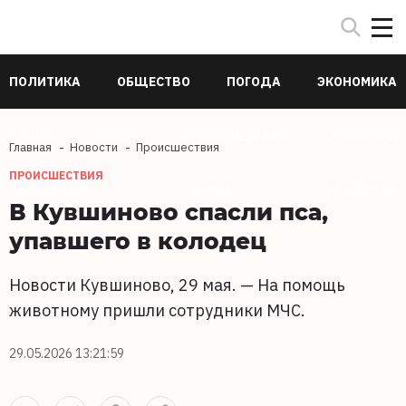
ПОЛИТИКА
ОБЩЕСТВО
ПОГОДА
ЭКОНОМИКА
В МИРЕ
СПОРТ
ПРОИСШЕСТВИЯ
КУЛЬТУРА
Главная
Новости
Происшествия
ПРОИСШЕСТВИЯ
ТЕХНОЛОГИИ
НАУКА
ЗДОРОВЬЕ
В Кувшиново спасли пса,
упавшего в колодец
Новости Кувшиново, 29 мая. — На помощь
животному пришли сотрудники МЧС.
29.05.2026 13:21:59