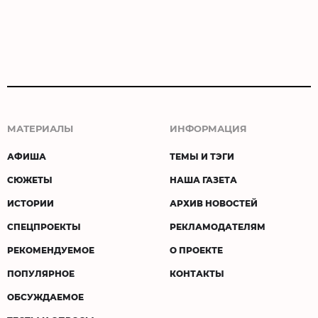
МАТЕРИАЛЫ
ИНФОРМАЦИЯ
АФИША
ТЕМЫ И ТЭГИ
СЮЖЕТЫ
НАША ГАЗЕТА
ИСТОРИИ
АРХИВ НОВОСТЕЙ
СПЕЦПРОЕКТЫ
РЕКЛАМОДАТЕЛЯМ
РЕКОМЕНДУЕМОЕ
О ПРОЕКТЕ
ПОПУЛЯРНОЕ
КОНТАКТЫ
ОБСУЖДАЕМОЕ