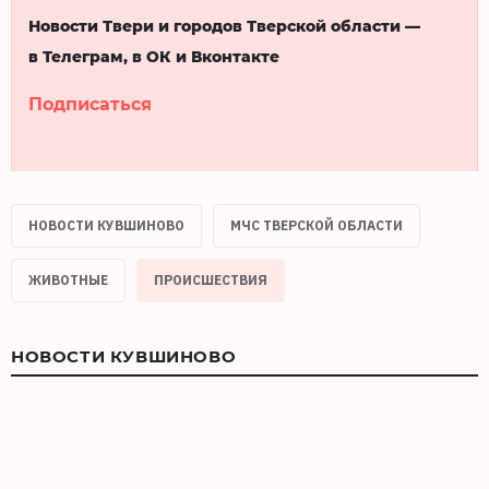
Новости Твери и городов Тверской области —
в Телеграм, в ОК и Вконтакте
Подписаться
НОВОСТИ КУВШИНОВО
МЧС ТВЕРСКОЙ ОБЛАСТИ
ЖИВОТНЫЕ
ПРОИСШЕСТВИЯ
НОВОСТИ КУВШИНОВО