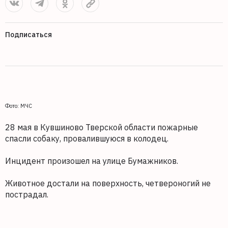
Подписаться
Фото: МЧС
28 мая в Кувшиново Тверской области пожарные
спасли собаку, провалившуюся в колодец.
Инцидент произошел на улице Бумажников.
Животное достали на поверхность, четвероногий не
пострадал.