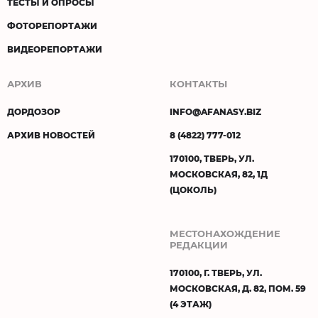
ТЕСТЫ И ОПРОСЫ
ФОТОРЕПОРТАЖИ
ВИДЕОРЕПОРТАЖИ
АРХИВ
КОНТАКТЫ
ДОРДОЗОР
INFO@AFANASY.BIZ
АРХИВ НОВОСТЕЙ
8 (4822) 777-012
170100, ТВЕРЬ, УЛ.
МОСКОВСКАЯ, 82, 1Д
(ЦОКОЛЬ)
МЕСТОНАХОЖДЕНИЕ
РЕДАКЦИИ
170100, Г. ТВЕРЬ, УЛ.
МОСКОВСКАЯ, Д. 82, ПОМ. 59
(4 ЭТАЖ)