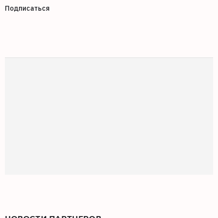
Подписаться