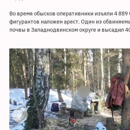
Во время обысков оперативники изъяли 4 889 
фигурантов наложен арест. Один из обвиняем
почвы в Западнодвинском округе и высадил 4