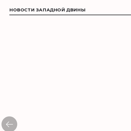
НОВОСТИ ЗАПАДНОЙ ДВИНЫ