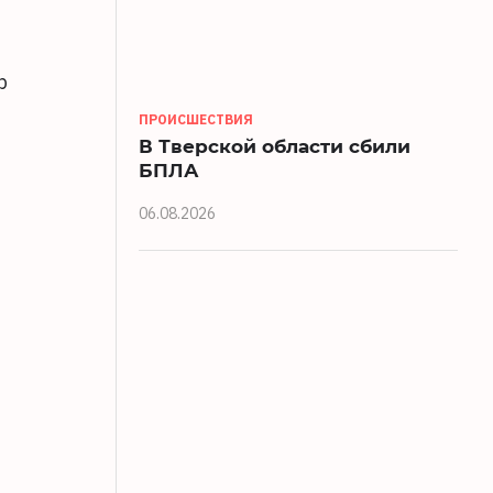
р
ПРОИСШЕСТВИЯ
В Тверской области сбили
БПЛА
06.08.2026