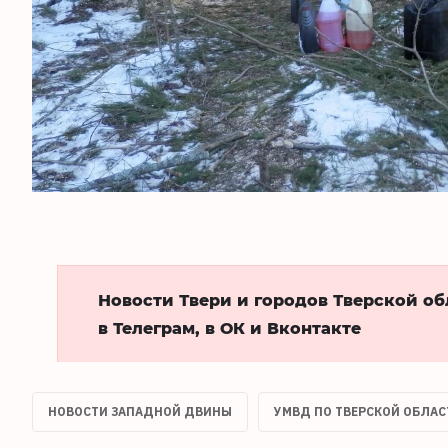
Новости Твери и городов Тверской о
в Телеграм, в ОК и Вконтакте
НОВОСТИ ЗАПАДНОЙ ДВИНЫ
УМВД ПО ТВЕРСКОЙ ОБЛАС