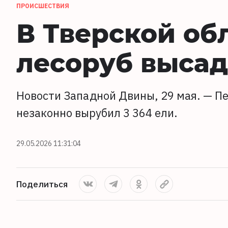
ПРОИСШЕСТВИЯ
В Тверской об
лесоруб высад
Новости Западной Двины, 29 мая. — Пе
незаконно вырубил 3 364 ели.
29.05.2026 11:31:04
Поделиться