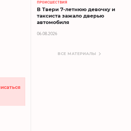
ПРОИСШЕСТВИЯ
В Твери 7-летнюю девочку и
таксиста зажало дверью
автомобиля
06.08.2026
ВСЕ МАТЕРИАЛЫ
исаться