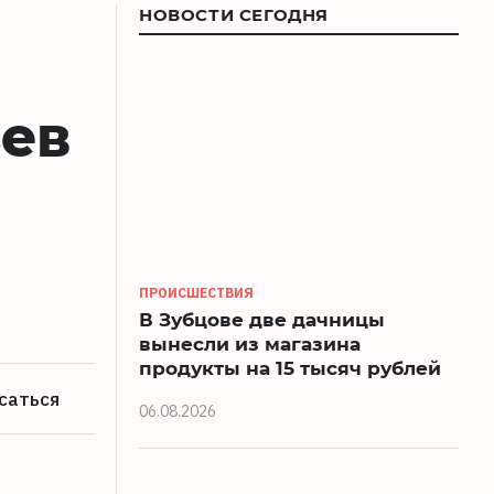
НОВОСТИ СЕГОДНЯ
ьев
ПРОИСШЕСТВИЯ
В Зубцове две дачницы
вынесли из магазина
продукты на 15 тысяч рублей
саться
06.08.2026