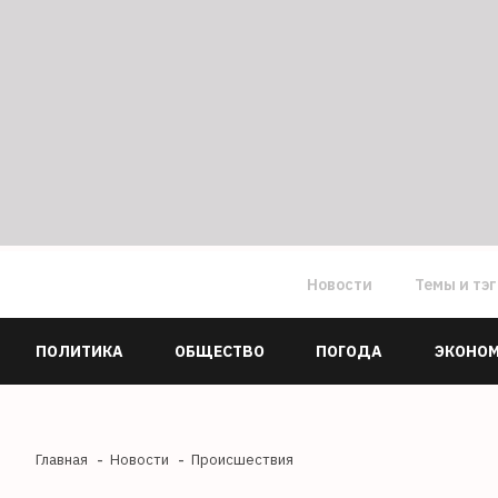
Новости
Темы и тэ
ПОЛИТИКА
ОБЩЕСТВО
ПОГОДА
ЭКОНО
Главная
Новости
Происшествия