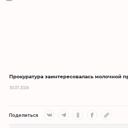
Прокуратура заинтересовалась молочной п
30.07.2026
Поделиться