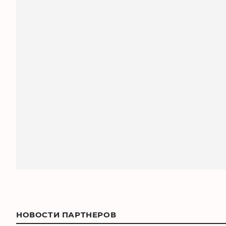
НОВОСТИ ПАРТНЕРОВ