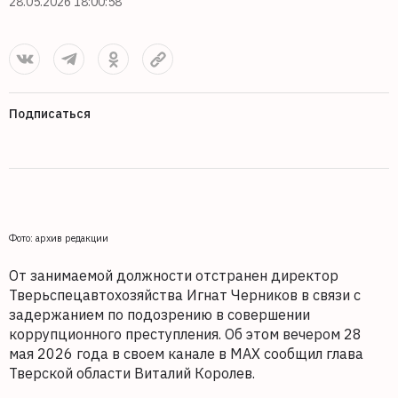
28.05.2026 18:00:58
Подписаться
Фото: архив редакции
От занимаемой должности отстранен директор
Тверьспецавтохозяйства Игнат Черников в связи с
задержанием по подозрению в совершении
коррупционного преступления. Об этом вечером 28
мая 2026 года в своем канале в MAX сообщил глава
Тверской области Виталий Королев.