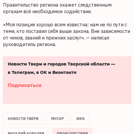
Правительство региона окажет следственным
органам всё необходимое содействие.
«Моя позиция хорошо всем известна: нам не по пути с
теми, кто поставил себя выше закона. Вне зависимости
от чинов, званий и прежних заслуг», — написал
руководитель региона.
Новости Твери и городов Тверской области —
в Телеграм, в ОК и Вконтакте
Подписаться
НОВОСТИ ТВЕРИ
МУСОР
ЖКХ
ВИТАЛИЙ КОРОЛЕВ
ПРОИСШЕСТВИЯ