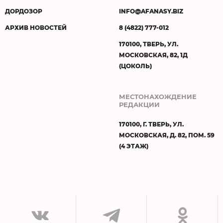
ДОРДОЗОР
INFO@AFANASY.BIZ
АРХИВ НОВОСТЕЙ
8 (4822) 777-012
170100, ТВЕРЬ, УЛ.
МОСКОВСКАЯ, 82, 1Д
(ЦОКОЛЬ)
МЕСТОНАХОЖДЕНИЕ
РЕДАКЦИИ
170100, Г. ТВЕРЬ, УЛ.
МОСКОВСКАЯ, Д. 82, ПОМ. 59
(4 ЭТАЖ)