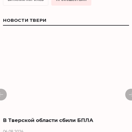
НОВОСТИ ТВЕРИ
В Тверской области сбили БПЛА
06.08.2026