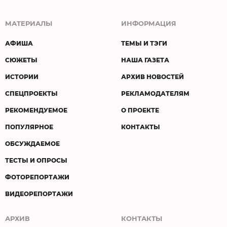
МАТЕРИАЛЫ
ИНФОРМАЦИЯ
АФИША
ТЕМЫ И ТЭГИ
СЮЖЕТЫ
НАША ГАЗЕТА
ИСТОРИИ
АРХИВ НОВОСТЕЙ
СПЕЦПРОЕКТЫ
РЕКЛАМОДАТЕЛЯМ
РЕКОМЕНДУЕМОЕ
О ПРОЕКТЕ
ПОПУЛЯРНОЕ
КОНТАКТЫ
ОБСУЖДАЕМОЕ
ТЕСТЫ И ОПРОСЫ
ФОТОРЕПОРТАЖИ
ВИДЕОРЕПОРТАЖИ
АРХИВ
КОНТАКТЫ