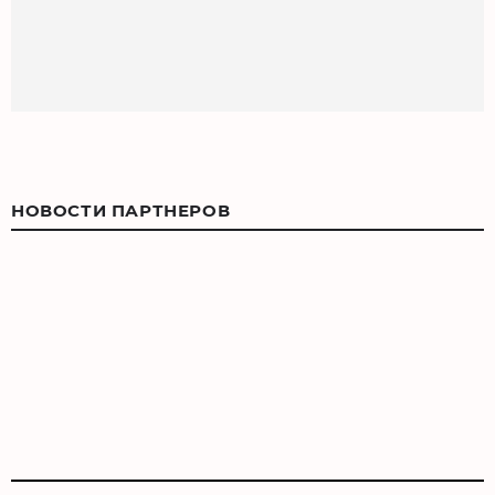
НОВОСТИ ПАРТНЕРОВ