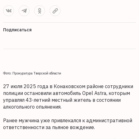
Подписаться
Фото: Прокуратура Тверской области
27 июля 2025 года в Конаковском районе сотрудники
полиции остановили автомобиль Opel Astra, которым
управлял 43-летний местный житель в состоянии
алкогольного опьянения.
Ранее мужчина уже привлекался к административной
ответственности за пьяное вождение.