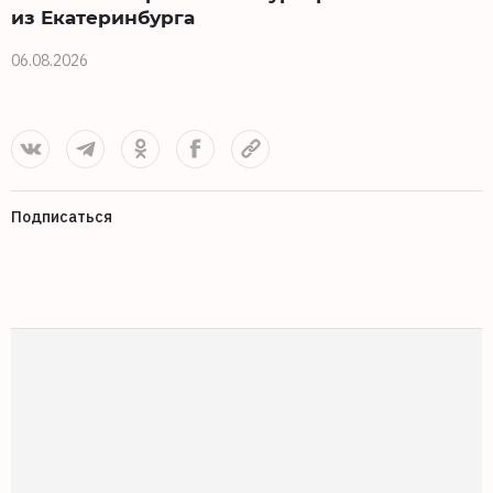
из Екатеринбурга
06.08.2026
0
Подписаться