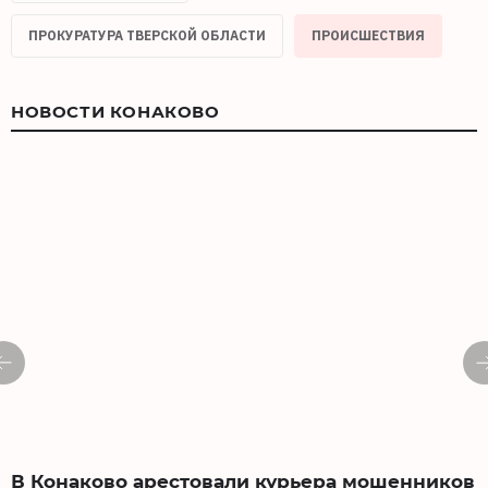
ПРОКУРАТУРА ТВЕРСКОЙ ОБЛАСТИ
ПРОИСШЕСТВИЯ
НОВОСТИ КОНАКОВО
В Конаково арестовали курьера мошенников