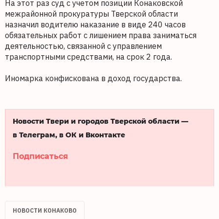
На этот раз суд с учетом позиции Конаковской
межрайонной прокуратуры Тверской области
назначил водителю наказание в виде 240 часов
обязательных работ с лишением права заниматься
деятельностью, связанной с управлением
транспортными средствами, на срок 2 года.
Иномарка конфискована в доход государства.
Новости Твери и городов Тверской области —
в Телеграм, в ОК и Вконтакте
Подписаться
НОВОСТИ КОНАКОВО