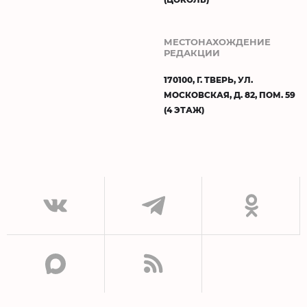
МЕСТОНАХОЖДЕНИЕ
РЕДАКЦИИ
170100, Г. ТВЕРЬ, УЛ.
МОСКОВСКАЯ, Д. 82, ПОМ. 59
(4 ЭТАЖ)