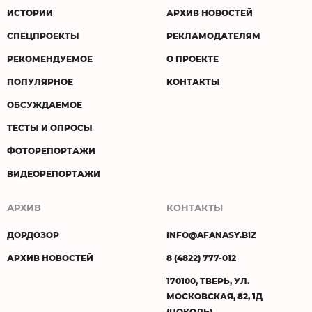
ИСТОРИИ
АРХИВ НОВОСТЕЙ
СПЕЦПРОЕКТЫ
РЕКЛАМОДАТЕЛЯМ
РЕКОМЕНДУЕМОЕ
О ПРОЕКТЕ
ПОПУЛЯРНОЕ
КОНТАКТЫ
ОБСУЖДАЕМОЕ
ТЕСТЫ И ОПРОСЫ
ФОТОРЕПОРТАЖИ
ВИДЕОРЕПОРТАЖИ
АРХИВ
КОНТАКТЫ
ДОРДОЗОР
INFO@AFANASY.BIZ
АРХИВ НОВОСТЕЙ
8 (4822) 777-012
170100, ТВЕРЬ, УЛ.
МОСКОВСКАЯ, 82, 1Д
(ЦОКОЛЬ)