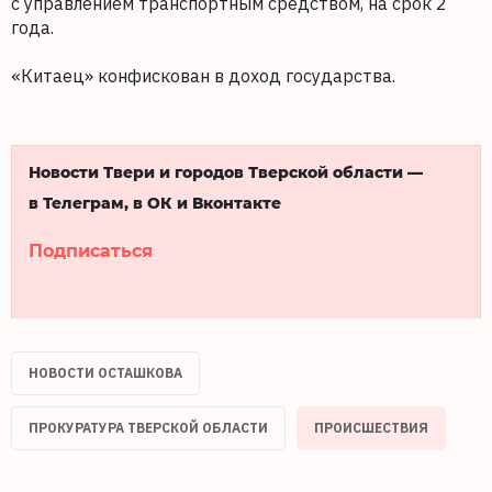
с управлением транспортным средством, на срок 2
года.
«Китаец» конфискован в доход государства.
Новости Твери и городов Тверской области —
в Телеграм, в ОК и Вконтакте
Подписаться
НОВОСТИ ОСТАШКОВА
ПРОКУРАТУРА ТВЕРСКОЙ ОБЛАСТИ
ПРОИСШЕСТВИЯ