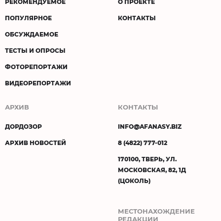
РЕКОМЕНДУЕМОЕ
О ПРОЕКТЕ
ПОПУЛЯРНОЕ
КОНТАКТЫ
ОБСУЖДАЕМОЕ
ТЕСТЫ И ОПРОСЫ
ФОТОРЕПОРТАЖИ
ВИДЕОРЕПОРТАЖИ
АРХИВ
КОНТАКТЫ
ДОРДОЗОР
INFO@AFANASY.BIZ
АРХИВ НОВОСТЕЙ
8 (4822) 777-012
170100, ТВЕРЬ, УЛ.
МОСКОВСКАЯ, 82, 1Д
(ЦОКОЛЬ)
МЕСТОНАХОЖДЕНИЕ
РЕДАКЦИИ