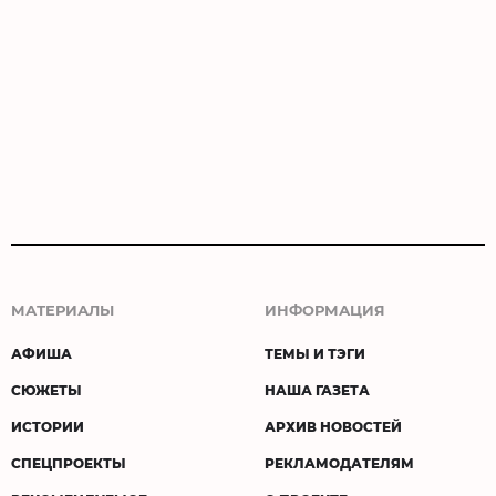
МАТЕРИАЛЫ
ИНФОРМАЦИЯ
АФИША
ТЕМЫ И ТЭГИ
СЮЖЕТЫ
НАША ГАЗЕТА
ИСТОРИИ
АРХИВ НОВОСТЕЙ
СПЕЦПРОЕКТЫ
РЕКЛАМОДАТЕЛЯМ