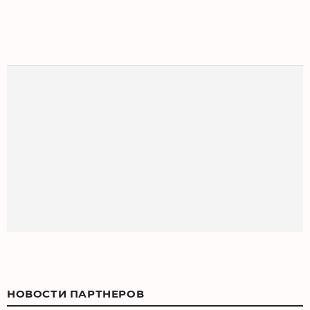
НОВОСТИ ПАРТНЕРОВ