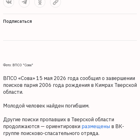
Подписаться
Фото: ВПСО "Сова"
ВПСО «Сова» 15 мая 2026 года сообщил о завершении
поисков парня 2006 года рождения в Кимрах Тверской
области.
Молодой человек найден погибшим.
Другие поиски пропавших в Тверской области
продолжаются — ориентировки
размещены
в ВК-
группе поисково-спасательного отряда.