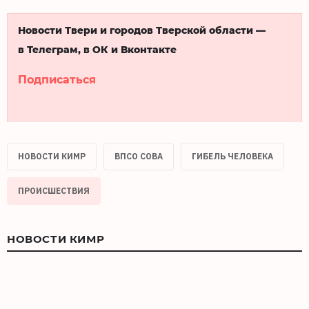
Новости Твери и городов Тверской области —
в Телеграм, в ОК и Вконтакте
Подписаться
НОВОСТИ КИМР
ВПСО СОВА
ГИБЕЛЬ ЧЕЛОВЕКА
ПРОИСШЕСТВИЯ
НОВОСТИ КИМР