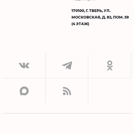
170100, Г. ТВЕРЬ, УЛ.
МОСКОВСКАЯ, Д. 82, ПОМ. 59
(4 ЭТАЖ)