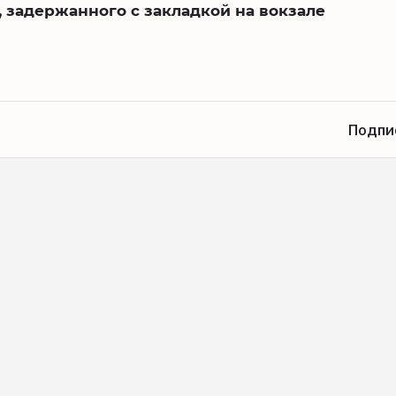
 задержанного с закладкой на вокзале
Подпи