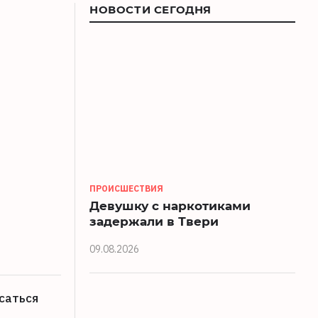
НОВОСТИ СЕГОДНЯ
л
ПРОИСШЕСТВИЯ
Девушку с наркотиками
задержали в Твери
09.08.2026
саться