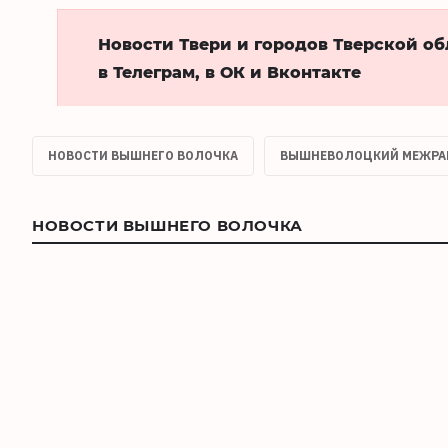
Новости Твери и городов Тверской о
в Телеграм, в ОК и Вконтакте
НОВОСТИ ВЫШНЕГО ВОЛОЧКА
ВЫШНЕВОЛОЦКИЙ МЕЖРАЙ
НОВОСТИ ВЫШНЕГО ВОЛОЧКА