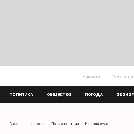
Новости
Темы и тэ
ПОЛИТИКА
ОБЩЕСТВО
ПОГОДА
ЭКОНО
Главная
Новости
Происшествия
Из зала суда