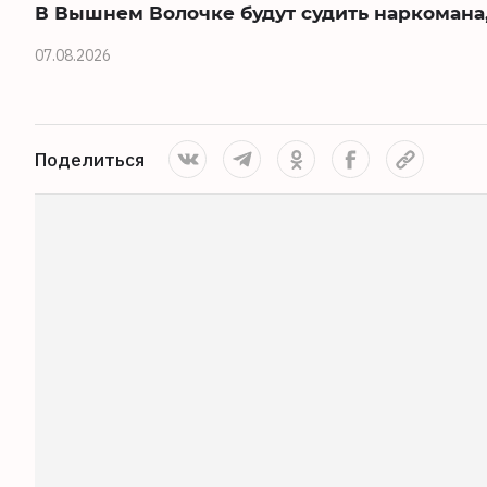
В Вышнем Волочке будут судить наркомана,
07.08.2026
Поделиться