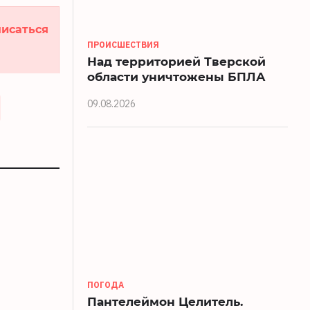
исаться
ПРОИСШЕСТВИЯ
Над территорией Тверской
области уничтожены БПЛА
09.08.2026
ПОГОДА
Пантелеймон Целитель.