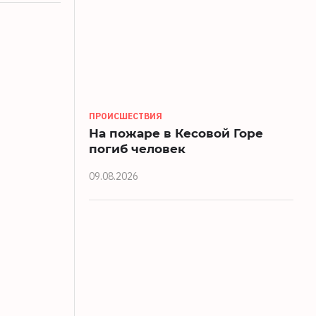
ПРОИСШЕСТВИЯ
На пожаре в Кесовой Горе
погиб человек
09.08.2026
м