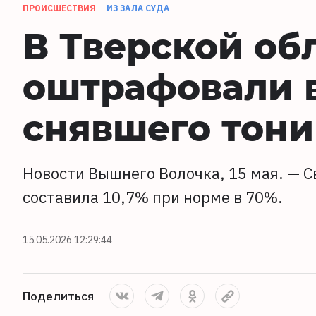
ПРОИСШЕСТВИЯ
ИЗ ЗАЛА СУДА
В Тверской об
оштрафовали в
снявшего тони
Новости Вышнего Волочка, 15 мая. — 
составила 10,7% при норме в 70%.
15.05.2026 12:29:44
Поделиться