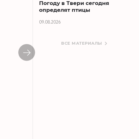
Погоду в Твери сегодня
определят птицы
09.08.2026
ВСЕ МАТЕРИАЛЫ