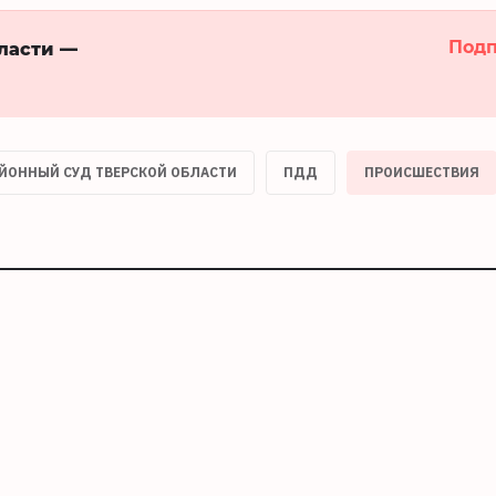
Подп
бласти —
ОННЫЙ СУД ТВЕРСКОЙ ОБЛАСТИ
ПДД
ПРОИСШЕСТВИЯ