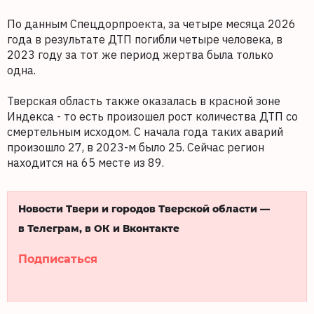
По данным Спецдорпроекта, за четыре месяца 2026
года в результате ДТП погибли четыре человека, в
2023 году за тот же период жертва была только
одна.
Тверская область также оказалась в красной зоне
Индекса - то есть произошел рост количества ДТП со
смертельным исходом. С начала года таких аварий
произошло 27, в 2023-м было 25. Сейчас регион
находится на 65 месте из 89.
Новости Твери и городов Тверской области —
в Телеграм, в ОК и Вконтакте
Подписаться