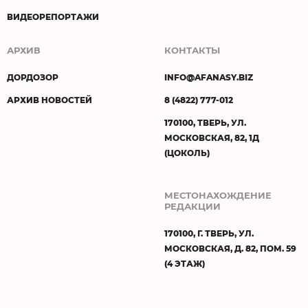
ВИДЕОРЕПОРТАЖИ
АРХИВ
КОНТАКТЫ
ДОРДОЗОР
INFO@AFANASY.BIZ
АРХИВ НОВОСТЕЙ
8 (4822) 777-012
170100, ТВЕРЬ, УЛ.
МОСКОВСКАЯ, 82, 1Д
(ЦОКОЛЬ)
МЕСТОНАХОЖДЕНИЕ
РЕДАКЦИИ
170100, Г. ТВЕРЬ, УЛ.
МОСКОВСКАЯ, Д. 82, ПОМ. 59
(4 ЭТАЖ)