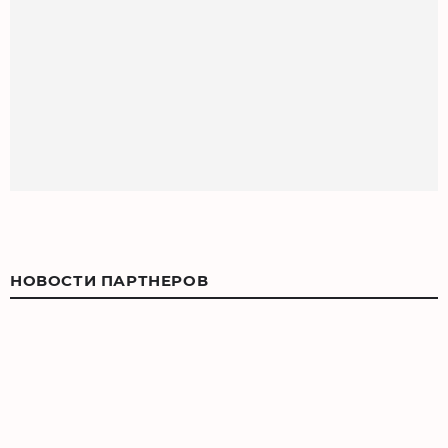
НОВОСТИ ПАРТНЕРОВ