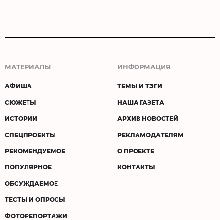
МАТЕРИАЛЫ
ИНФОРМАЦИЯ
АФИША
ТЕМЫ И ТЭГИ
СЮЖЕТЫ
НАША ГАЗЕТА
ИСТОРИИ
АРХИВ НОВОСТЕЙ
СПЕЦПРОЕКТЫ
РЕКЛАМОДАТЕЛЯМ
РЕКОМЕНДУЕМОЕ
О ПРОЕКТЕ
ПОПУЛЯРНОЕ
КОНТАКТЫ
ОБСУЖДАЕМОЕ
ТЕСТЫ И ОПРОСЫ
ФОТОРЕПОРТАЖИ