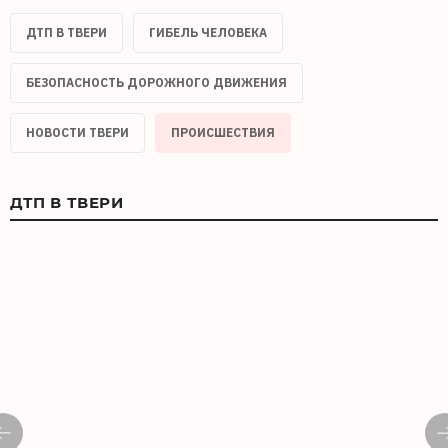
ДТП В ТВЕРИ
ГИБЕЛЬ ЧЕЛОВЕКА
БЕЗОПАСНОСТЬ ДОРОЖНОГО ДВИЖЕНИЯ
НОВОСТИ ТВЕРИ
ПРОИСШЕСТВИЯ
ДТП В ТВЕРИ