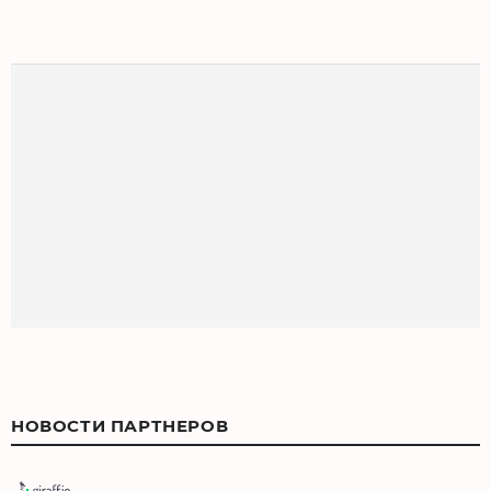
НОВОСТИ ПАРТНЕРОВ