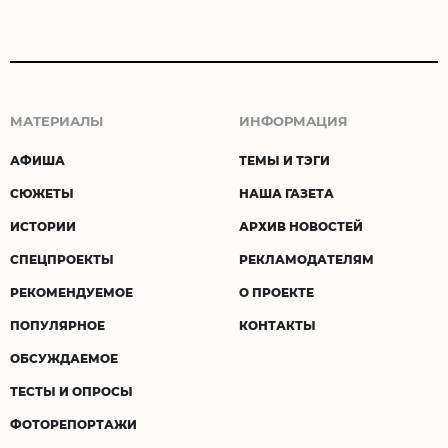
МАТЕРИАЛЫ
ИНФОРМАЦИЯ
АФИША
ТЕМЫ И ТЭГИ
СЮЖЕТЫ
НАША ГАЗЕТА
ИСТОРИИ
АРХИВ НОВОСТЕЙ
СПЕЦПРОЕКТЫ
РЕКЛАМОДАТЕЛЯМ
РЕКОМЕНДУЕМОЕ
О ПРОЕКТЕ
ПОПУЛЯРНОЕ
КОНТАКТЫ
ОБСУЖДАЕМОЕ
ТЕСТЫ И ОПРОСЫ
ФОТОРЕПОРТАЖИ