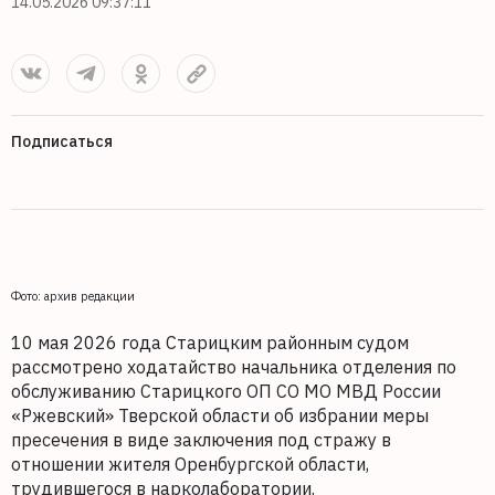
14.05.2026 09:37:11
Подписаться
Фото: архив редакции
10 мая 2026 года Старицким районным судом
рассмотрено ходатайство начальника отделения по
обслуживанию Старицкого ОП СО МО МВД России
«Ржевский» Тверской области об избрании меры
пресечения в виде заключения под стражу в
отношении жителя Оренбургской области,
трудившегося в нарколаборатории.