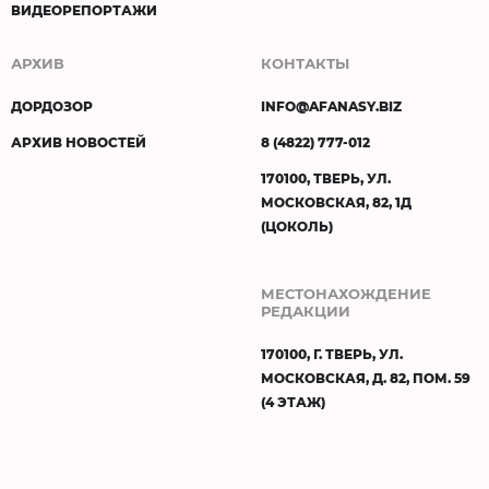
ВИДЕОРЕПОРТАЖИ
АРХИВ
КОНТАКТЫ
ДОРДОЗОР
INFO@AFANASY.BIZ
АРХИВ НОВОСТЕЙ
8 (4822) 777-012
170100, ТВЕРЬ, УЛ.
МОСКОВСКАЯ, 82, 1Д
(ЦОКОЛЬ)
МЕСТОНАХОЖДЕНИЕ
РЕДАКЦИИ
170100, Г. ТВЕРЬ, УЛ.
МОСКОВСКАЯ, Д. 82, ПОМ. 59
(4 ЭТАЖ)