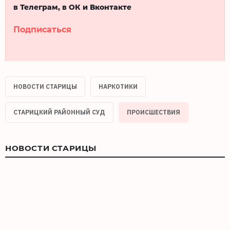
в Телеграм, в ОК и Вконтакте
Подписаться
НОВОСТИ СТАРИЦЫ
НАРКОТИКИ
СТАРИЦКИЙ РАЙОННЫЙ СУД
ПРОИСШЕСТВИЯ
НОВОСТИ СТАРИЦЫ