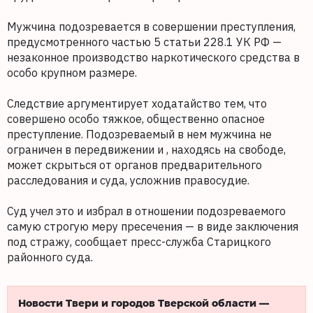
Мужчина подозревается в совершении преступления,
предусмотренного частью 5 статьи 228.1 УК РФ —
незаконное производство наркотического средства в
особо крупном размере.
Следствие аргументирует ходатайство тем, что
совершено особо тяжкое, общественно опасное
преступление. Подозреваемый в нем мужчина не
ограничен в передвижении и , находясь на свободе,
может скрыться от органов предварительного
расследования и суда, усложнив правосудие.
Суд учел это и избрал в отношении подозреваемого
самую строгую меру пресечения — в виде заключения
под стражу, сообщает пресс-служба Старицкого
районного суда.
Новости Твери и городов Тверской области —