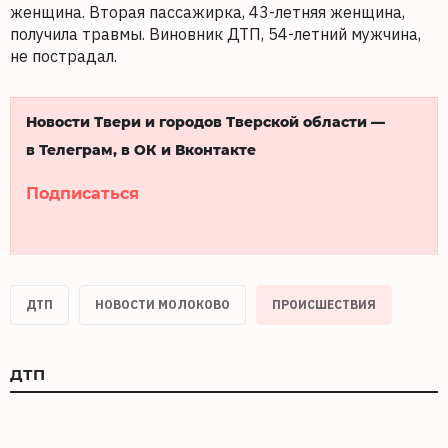
женщина. Вторая пассажирка, 43-летняя женщина,
получила травмы. Виновник ДТП, 54-летний мужчина,
не пострадал.
Новости Твери и городов Тверской области —
в Телеграм, в ОК и Вконтакте
Подписаться
ДТП
НОВОСТИ МОЛОКОВО
ПРОИСШЕСТВИЯ
ДТП