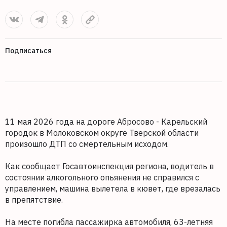
Подписаться
11 мая 2026 года на дороге Абросово - Карельский
городок в Молоковском округе Тверской области
произошло ДТП со смертельным исходом.
Как сообщает Госавтоинспекция региона, водитель в
состоянии алкогольного опьянения не справился с
управлением, машина вылетела в кювет, где врезалась
в препятствие.
На месте погибла пассажирка автомобиля, 63-летняя