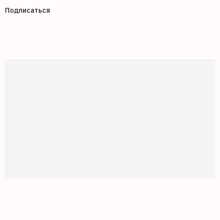
Подписаться