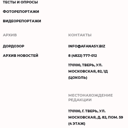
ТЕСТЫ И ОПРОСЫ
ФОТОРЕПОРТАЖИ
ВИДЕОРЕПОРТАЖИ
АРХИВ
КОНТАКТЫ
ДОРДОЗОР
INFO@AFANASY.BIZ
АРХИВ НОВОСТЕЙ
8 (4822) 777-012
170100, ТВЕРЬ, УЛ.
МОСКОВСКАЯ, 82, 1Д
(ЦОКОЛЬ)
МЕСТОНАХОЖДЕНИЕ
РЕДАКЦИИ
170100, Г. ТВЕРЬ, УЛ.
МОСКОВСКАЯ, Д. 82, ПОМ. 59
(4 ЭТАЖ)