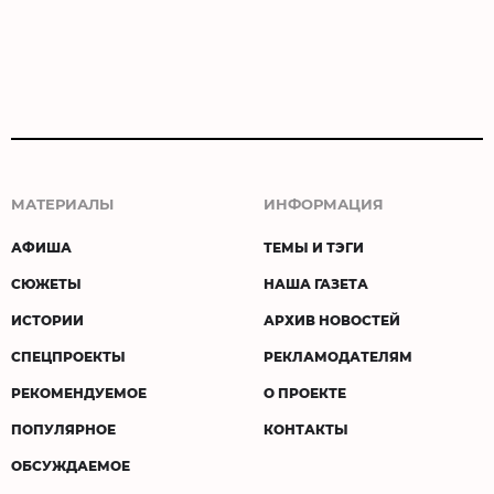
МАТЕРИАЛЫ
ИНФОРМАЦИЯ
АФИША
ТЕМЫ И ТЭГИ
СЮЖЕТЫ
НАША ГАЗЕТА
ИСТОРИИ
АРХИВ НОВОСТЕЙ
СПЕЦПРОЕКТЫ
РЕКЛАМОДАТЕЛЯМ
РЕКОМЕНДУЕМОЕ
О ПРОЕКТЕ
ПОПУЛЯРНОЕ
КОНТАКТЫ
ОБСУЖДАЕМОЕ