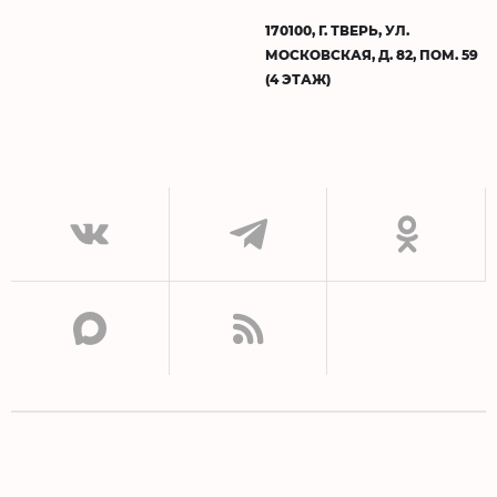
170100, Г. ТВЕРЬ, УЛ.
МОСКОВСКАЯ, Д. 82, ПОМ. 59
(4 ЭТАЖ)