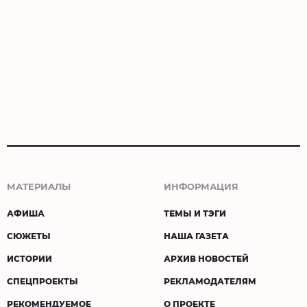
МАТЕРИАЛЫ
ИНФОРМАЦИЯ
АФИША
ТЕМЫ И ТЭГИ
СЮЖЕТЫ
НАША ГАЗЕТА
ИСТОРИИ
АРХИВ НОВОСТЕЙ
СПЕЦПРОЕКТЫ
РЕКЛАМОДАТЕЛЯМ
РЕКОМЕНДУЕМОЕ
О ПРОЕКТЕ