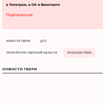
в Телеграм, в ОК и Вконтакте
Подписаться
НОВОСТИ ТВЕРИ
ДТП
ПРОКУРАТУРА ТВЕРСКОЙ ОБЛАСТИ
ПРОИСШЕСТВИЯ
НОВОСТИ ТВЕРИ