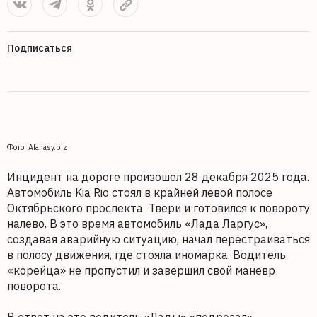
Подписаться
Фото: Afanasy.biz
Инцидент на дороге произошел 28 декабря 2025 года.
Автомобиль Kia Rio стоял в крайней левой полосе
Октябрьского проспекта Твери и готовился к повороту
налево. В это время автомобиль «Лада Ларгус»,
создавая аварийную ситуацию, начал перестраиваться
в полосу движения, где стояла иномарка. Водитель
«корейца» не пропустил и завершил свой маневр
поворота.