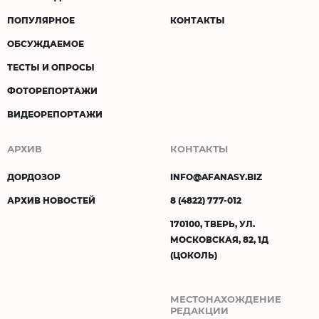
ПОПУЛЯРНОЕ
КОНТАКТЫ
ОБСУЖДАЕМОЕ
ТЕСТЫ И ОПРОСЫ
ФОТОРЕПОРТАЖИ
ВИДЕОРЕПОРТАЖИ
АРХИВ
КОНТАКТЫ
ДОРДОЗОР
INFO@AFANASY.BIZ
АРХИВ НОВОСТЕЙ
8 (4822) 777-012
170100, ТВЕРЬ, УЛ.
МОСКОВСКАЯ, 82, 1Д
(ЦОКОЛЬ)
МЕСТОНАХОЖДЕНИЕ
РЕДАКЦИИ