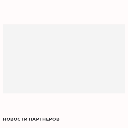
НОВОСТИ ПАРТНЕРОВ