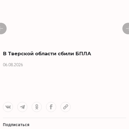
В Тверской области сбили БПЛА
06.08.2026
0
Подписаться