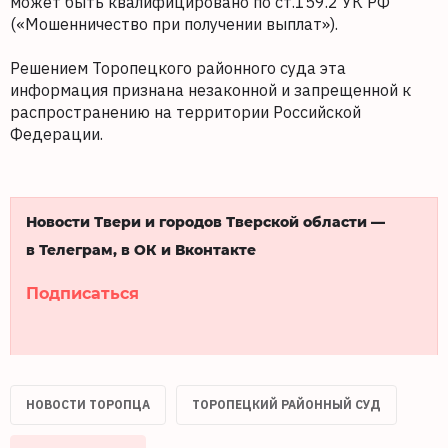
может быть квалифицировано по ст.159.2 УК РФ
(«Мошенничество при получении выплат»).
Решением Торопецкого районного суда эта
информация признана незаконной и запрещенной к
распространению на территории Российской
Федерации.
Новости Твери и городов Тверской области —
в Телеграм, в ОК и Вконтакте
Подписаться
НОВОСТИ ТОРОПЦА
ТОРОПЕЦКИЙ РАЙОННЫЙ СУД