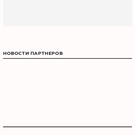
НОВОСТИ ПАРТНЕРОВ