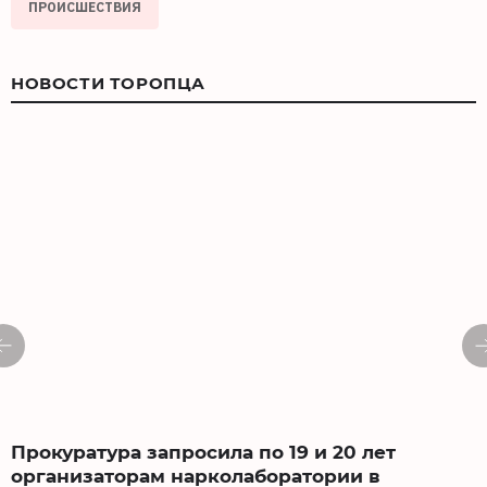
ПРОИСШЕСТВИЯ
НОВОСТИ ТОРОПЦА
Прокуратура запросила по 19 и 20 лет
организаторам нарколаборатории в