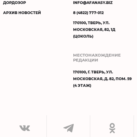
ДОРДОЗОР
INFO@AFANASY.BIZ
АРХИВ НОВОСТЕЙ
8 (4822) 777-012
170100, ТВЕРЬ, УЛ.
МОСКОВСКАЯ, 82, 1Д
(ЦОКОЛЬ)
МЕСТОНАХОЖДЕНИЕ
РЕДАКЦИИ
170100, Г. ТВЕРЬ, УЛ.
МОСКОВСКАЯ, Д. 82, ПОМ. 59
(4 ЭТАЖ)