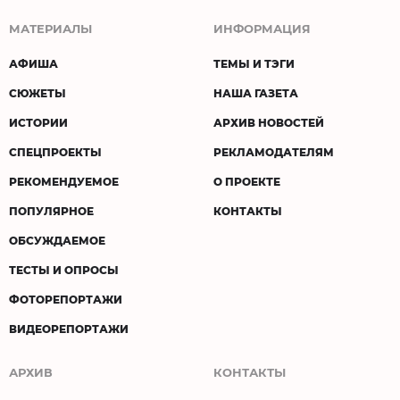
МАТЕРИАЛЫ
ИНФОРМАЦИЯ
АФИША
ТЕМЫ И ТЭГИ
СЮЖЕТЫ
НАША ГАЗЕТА
ИСТОРИИ
АРХИВ НОВОСТЕЙ
СПЕЦПРОЕКТЫ
РЕКЛАМОДАТЕЛЯМ
РЕКОМЕНДУЕМОЕ
О ПРОЕКТЕ
ПОПУЛЯРНОЕ
КОНТАКТЫ
ОБСУЖДАЕМОЕ
ТЕСТЫ И ОПРОСЫ
ФОТОРЕПОРТАЖИ
ВИДЕОРЕПОРТАЖИ
АРХИВ
КОНТАКТЫ