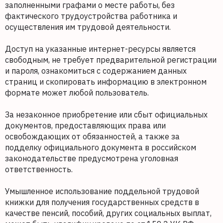
заполненными графами о месте работы, без
фактического трудоустройства работника и
осуществления им трудовой деятельности.
Доступ на указанные интернет-ресурсы является
свободным, не требует предварительной регистрации
и пароля, ознакомиться с содержанием данных
страниц и скопировать информацию в электронном
формате может любой пользователь.
За незаконное приобретение или сбыт официальных
документов, предоставляющих права или
освобождающих от обязанностей, а также за
подделку официального документа в российском
законодательстве предусмотрена уголовная
ответственность.
Умышленное использование поддельной трудовой
книжки для получения государственных средств в
качестве пенсий, пособий, других социальных выплат,