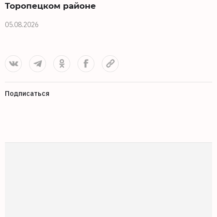
Торопецком районе
0
05.08.2026
Подписаться