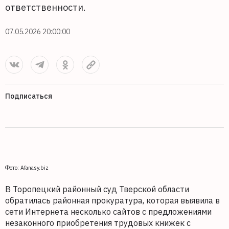
ответственности.
07.05.2026 20:00:00
Подписаться
Фото: Afanasy.biz
В Торопецкий районный суд Тверской области
обратилась районная прокуратура, которая выявила в
сети Интернета несколько сайтов с предложениями
незаконного приобретения трудовых книжек с