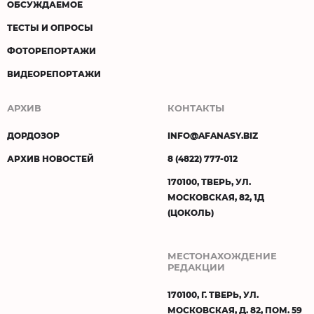
ОБСУЖДАЕМОЕ
ТЕСТЫ И ОПРОСЫ
ФОТОРЕПОРТАЖИ
ВИДЕОРЕПОРТАЖИ
АРХИВ
КОНТАКТЫ
ДОРДОЗОР
INFO@AFANASY.BIZ
АРХИВ НОВОСТЕЙ
8 (4822) 777-012
170100, ТВЕРЬ, УЛ.
МОСКОВСКАЯ, 82, 1Д
(ЦОКОЛЬ)
МЕСТОНАХОЖДЕНИЕ
РЕДАКЦИИ
170100, Г. ТВЕРЬ, УЛ.
МОСКОВСКАЯ, Д. 82, ПОМ. 59