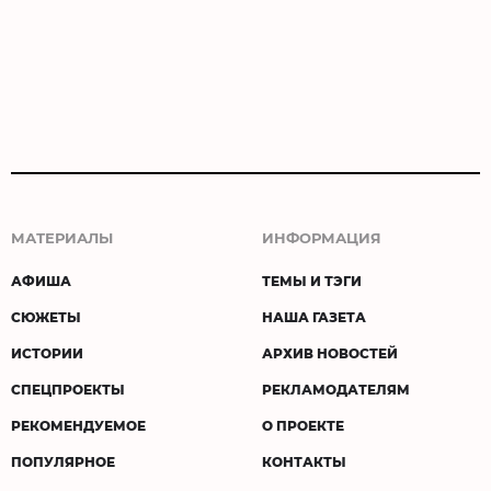
МАТЕРИАЛЫ
ИНФОРМАЦИЯ
АФИША
ТЕМЫ И ТЭГИ
СЮЖЕТЫ
НАША ГАЗЕТА
ИСТОРИИ
АРХИВ НОВОСТЕЙ
СПЕЦПРОЕКТЫ
РЕКЛАМОДАТЕЛЯМ
РЕКОМЕНДУЕМОЕ
О ПРОЕКТЕ
ПОПУЛЯРНОЕ
КОНТАКТЫ