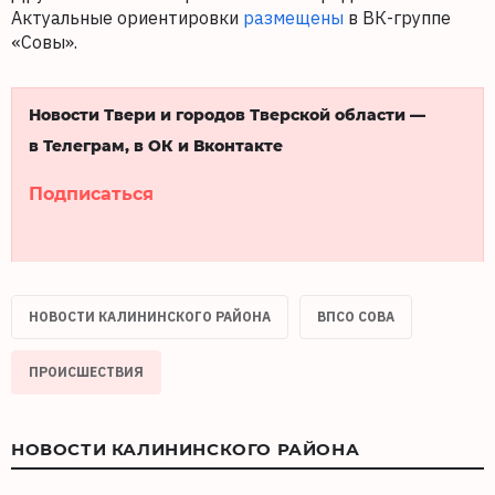
Актуальные ориентировки
размещены
в ВК-группе
«Совы».
Новости Твери и городов Тверской области —
в Телеграм, в ОК и Вконтакте
Подписаться
НОВОСТИ КАЛИНИНСКОГО РАЙОНА
ВПСО СОВА
ПРОИСШЕСТВИЯ
НОВОСТИ КАЛИНИНСКОГО РАЙОНА