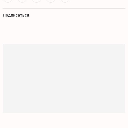
Подписаться