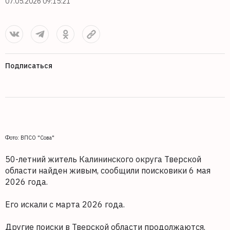
07.05.2026 09:15:21
Подписаться
Фото: ВПСО "Сова"
50-летний житель Калининского округа Тверской
области найден живым, сообщили поисковики 6 мая
2026 года.
Его искали с марта 2026 года.
Другие поиски в Тверской области продолжаются.