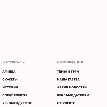
МАТЕРИАЛЫ
ИНФОРМАЦИЯ
АФИША
ТЕМЫ И ТЭГИ
СЮЖЕТЫ
НАША ГАЗЕТА
ИСТОРИИ
АРХИВ НОВОСТЕЙ
СПЕЦПРОЕКТЫ
РЕКЛАМОДАТЕЛЯМ
РЕКОМЕНДУЕМОЕ
О ПРОЕКТЕ