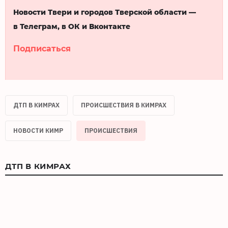
Новости Твери и городов Тверской области —
в Телеграм, в ОК и Вконтакте
Подписаться
ДТП В КИМРАХ
ПРОИСШЕСТВИЯ В КИМРАХ
НОВОСТИ КИМР
ПРОИСШЕСТВИЯ
ДТП В КИМРАХ