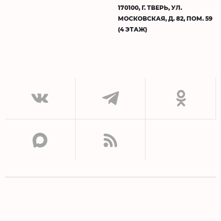
170100, Г. ТВЕРЬ, УЛ.
МОСКОВСКАЯ, Д. 82, ПОМ. 59
(4 ЭТАЖ)