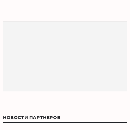
НОВОСТИ ПАРТНЕРОВ