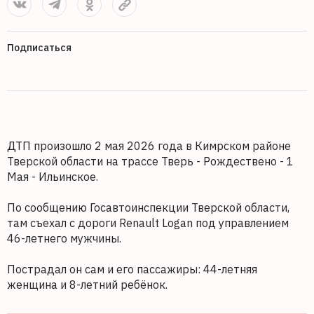
Подписаться
ДТП произошло 2 мая 2026 года в Кимрском районе
Тверской области на трассе Тверь - Рождествено - 1
Мая - Ильинское.
По сообщению Госавтоинспекции Тверской области,
там съехал с дороги Renault Logan под управлением
46-летнего мужчины.
Пострадал он сам и его пассажиры: 44-летняя
женщина и 8-летний ребёнок.