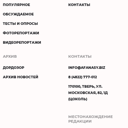
ПОПУЛЯРНОЕ
КОНТАКТЫ
ОБСУЖДАЕМОЕ
ТЕСТЫ И ОПРОСЫ
ФОТОРЕПОРТАЖИ
ВИДЕОРЕПОРТАЖИ
АРХИВ
КОНТАКТЫ
ДОРДОЗОР
INFO@AFANASY.BIZ
АРХИВ НОВОСТЕЙ
8 (4822) 777-012
170100, ТВЕРЬ, УЛ.
МОСКОВСКАЯ, 82, 1Д
(ЦОКОЛЬ)
МЕСТОНАХОЖДЕНИЕ
РЕДАКЦИИ