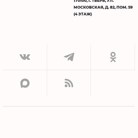
170100, Г. ТВЕРЬ, УЛ.
МОСКОВСКАЯ, Д. 82, ПОМ. 59
(4 ЭТАЖ)