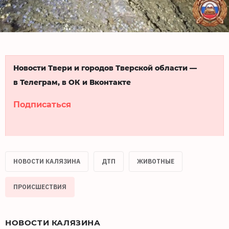
Новости Твери и городов Тверской области —
в Телеграм, в ОК и Вконтакте
Подписаться
НОВОСТИ КАЛЯЗИНА
ДТП
ЖИВОТНЫЕ
ПРОИСШЕСТВИЯ
НОВОСТИ КАЛЯЗИНА