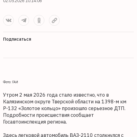
02.05.2026 10:14:06
Подписаться
Фото: ГАИ
Утром 2 мая 2026 года стало известно, что в
Калязинском округе Тверской области на 1398-м км
Р-132 «Золотое кольцо» произошло серьезное ДТП.
Подробности происшествия сообщает
Госавтоинспекция региона.
Здесь легковой автомобиль ВАЗ-2110 столкнулся с