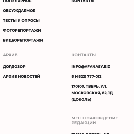
ПОПУЛЯРНОЕ
КОНТАКТЫ
ОБСУЖДАЕМОЕ
ТЕСТЫ И ОПРОСЫ
ФОТОРЕПОРТАЖИ
ВИДЕОРЕПОРТАЖИ
АРХИВ
КОНТАКТЫ
ДОРДОЗОР
INFO@AFANASY.BIZ
АРХИВ НОВОСТЕЙ
8 (4822) 777-012
170100, ТВЕРЬ, УЛ.
МОСКОВСКАЯ, 82, 1Д
(ЦОКОЛЬ)
МЕСТОНАХОЖДЕНИЕ
РЕДАКЦИИ