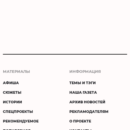
МАТЕРИАЛЫ
ИНФОРМАЦИЯ
АФИША
ТЕМЫ И ТЭГИ
СЮЖЕТЫ
НАША ГАЗЕТА
ИСТОРИИ
АРХИВ НОВОСТЕЙ
СПЕЦПРОЕКТЫ
РЕКЛАМОДАТЕЛЯМ
РЕКОМЕНДУЕМОЕ
О ПРОЕКТЕ