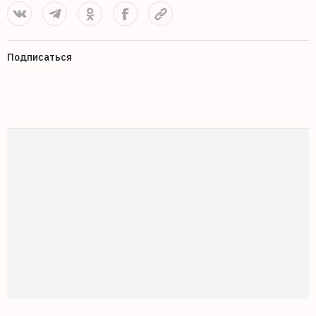
Подписаться