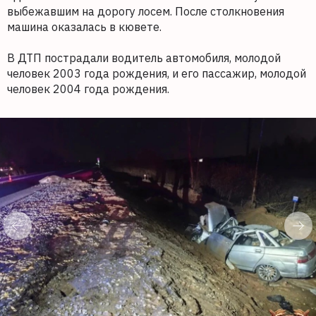
выбежавшим на дорогу лосем. После столкновения
машина оказалась в кювете.
В ДТП пострадали водитель автомобиля, молодой
человек 2003 года рождения, и его пассажир, молодой
человек 2004 года рождения.