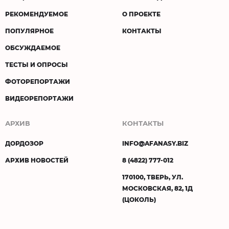
РЕКОМЕНДУЕМОЕ
О ПРОЕКТЕ
ПОПУЛЯРНОЕ
КОНТАКТЫ
ОБСУЖДАЕМОЕ
ТЕСТЫ И ОПРОСЫ
ФОТОРЕПОРТАЖИ
ВИДЕОРЕПОРТАЖИ
АРХИВ
КОНТАКТЫ
ДОРДОЗОР
INFO@AFANASY.BIZ
АРХИВ НОВОСТЕЙ
8 (4822) 777-012
170100, ТВЕРЬ, УЛ.
МОСКОВСКАЯ, 82, 1Д
(ЦОКОЛЬ)