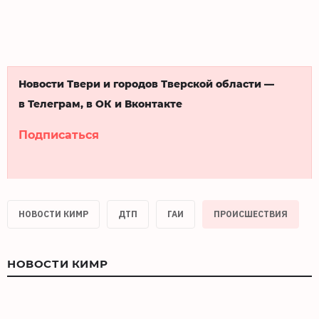
Новости Твери и городов Тверской области —
в Телеграм, в ОК и Вконтакте
Подписаться
НОВОСТИ КИМР
ДТП
ГАИ
ПРОИСШЕСТВИЯ
НОВОСТИ КИМР