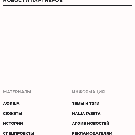
НОВОСТИ ПАРТНЕРОВ
МАТЕРИАЛЫ
ИНФОРМАЦИЯ
АФИША
ТЕМЫ И ТЭГИ
СЮЖЕТЫ
НАША ГАЗЕТА
ИСТОРИИ
АРХИВ НОВОСТЕЙ
СПЕЦПРОЕКТЫ
РЕКЛАМОДАТЕЛЯМ