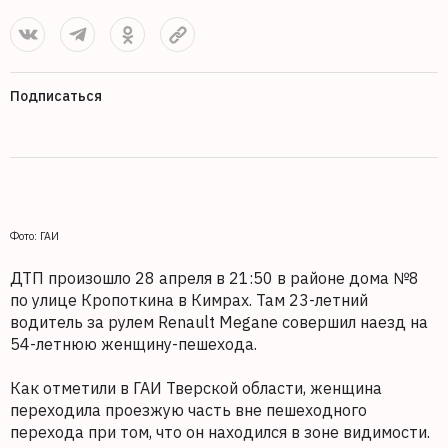
Подписаться
Фото: ГАИ
ДТП произошло 28 апреля в 21:50 в районе дома №8
по улице Кропоткина в Кимрах. Там 23-летний
водитель за рулем Renault Megane совершил наезд на
54-летнюю женщину-пешехода.
Как отметили в ГАИ Тверской области, женщина
переходила проезжую часть вне пешеходного
перехода при том, что он находился в зоне видимости.