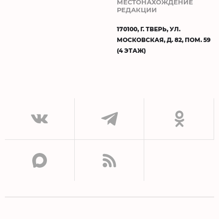
МЕСТОНАХОЖДЕНИЕ
РЕДАКЦИИ
170100, Г. ТВЕРЬ, УЛ.
МОСКОВСКАЯ, Д. 82, ПОМ. 59
(4 ЭТАЖ)