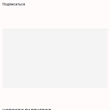
Подписаться