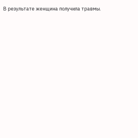
В результате женщина получила травмы.