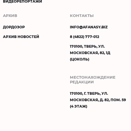
ВИДЕОРЕПОРТАЖИ
АРХИВ
КОНТАКТЫ
ДОРДОЗОР
INFO@AFANASY.BIZ
АРХИВ НОВОСТЕЙ
8 (4822) 777-012
170100, ТВЕРЬ, УЛ.
МОСКОВСКАЯ, 82, 1Д
(ЦОКОЛЬ)
МЕСТОНАХОЖДЕНИЕ
РЕДАКЦИИ
170100, Г. ТВЕРЬ, УЛ.
МОСКОВСКАЯ, Д. 82, ПОМ. 59
(4 ЭТАЖ)