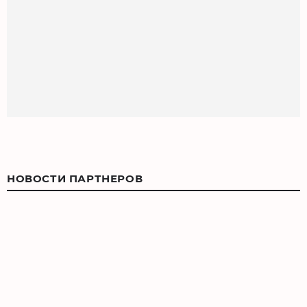
НОВОСТИ ПАРТНЕРОВ