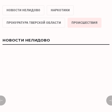
НОВОСТИ НЕЛИДОВО
НАРКОТИКИ
ПРОКУРАТУРА ТВЕРСКОЙ ОБЛАСТИ
ПРОИСШЕСТВИЯ
НОВОСТИ НЕЛИДОВО