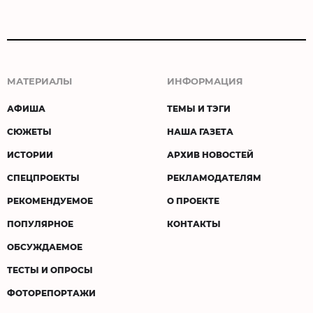
МАТЕРИАЛЫ
ИНФОРМАЦИЯ
АФИША
ТЕМЫ И ТЭГИ
СЮЖЕТЫ
НАША ГАЗЕТА
ИСТОРИИ
АРХИВ НОВОСТЕЙ
СПЕЦПРОЕКТЫ
РЕКЛАМОДАТЕЛЯМ
РЕКОМЕНДУЕМОЕ
О ПРОЕКТЕ
ПОПУЛЯРНОЕ
КОНТАКТЫ
ОБСУЖДАЕМОЕ
ТЕСТЫ И ОПРОСЫ
ФОТОРЕПОРТАЖИ