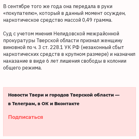
В сентябре того же года она передала в руки
«покупателю», который в данный момент осужден,
наркотическое средство массой 0,49 грамма.
Суд с учетом мнения Нелидовской межрайонной
прокуратуры Тверской области признал женщину
виновной по ч. 3 ст. 228.1 УК РФ (незаконный сбыт
наркотических средств в крупном размере) и назначил
наказание в виде 6 лет лишения свободы в колонии
общего режима.
Новости Твери и городов Тверской области —
в Телеграм, в ОК и Вконтакте
Подписаться