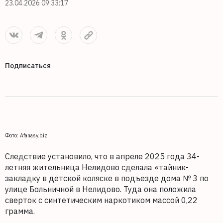
23.04.2026 09:33:17
Подписаться
Фото: Afanasy.biz
Следствие установило, что в апреле 2025 года 34-
летняя жительница Нелидово сделала «тайник-
закладку в детской коляске в подъезде дома № 3 по
улице Больничной в Нелидово. Туда она положила
сверток с синтетическим наркотиком массой 0,22
грамма.